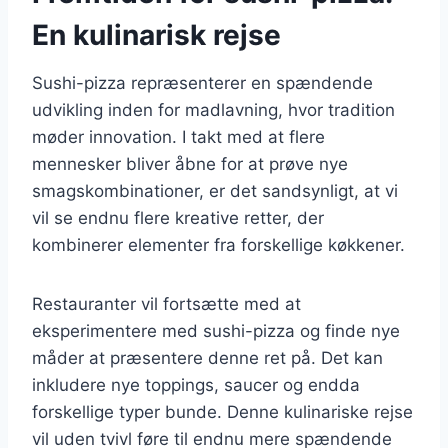
En kulinarisk rejse
Sushi-pizza repræsenterer en spændende
udvikling inden for madlavning, hvor tradition
møder innovation. I takt med at flere
mennesker bliver åbne for at prøve nye
smagskombinationer, er det sandsynligt, at vi
vil se endnu flere kreative retter, der
kombinerer elementer fra forskellige køkkener.
Restauranter vil fortsætte med at
eksperimentere med sushi-pizza og finde nye
måder at præsentere denne ret på. Det kan
inkludere nye toppings, saucer og endda
forskellige typer bunde. Denne kulinariske rejse
vil uden tvivl føre til endnu mere spændende