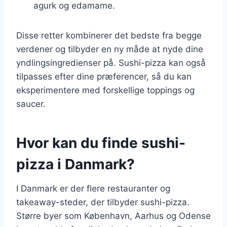
agurk og edamame.
Disse retter kombinerer det bedste fra begge
verdener og tilbyder en ny måde at nyde dine
yndlingsingredienser på. Sushi-pizza kan også
tilpasses efter dine præferencer, så du kan
eksperimentere med forskellige toppings og
saucer.
Hvor kan du finde sushi-
pizza i Danmark?
I Danmark er der flere restauranter og
takeaway-steder, der tilbyder sushi-pizza.
Større byer som København, Aarhus og Odense