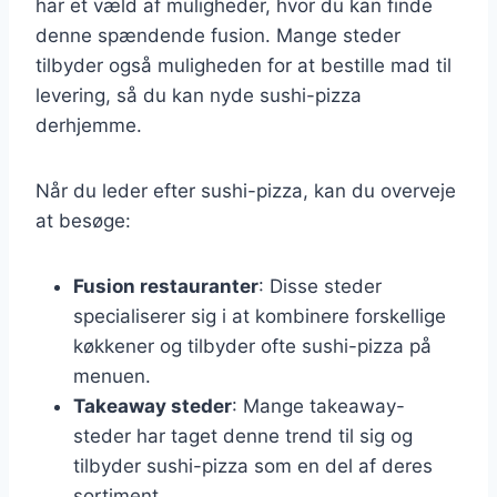
har et væld af muligheder, hvor du kan finde
denne spændende fusion. Mange steder
tilbyder også muligheden for at bestille mad til
levering, så du kan nyde sushi-pizza
derhjemme.
Når du leder efter sushi-pizza, kan du overveje
at besøge:
Fusion restauranter
: Disse steder
specialiserer sig i at kombinere forskellige
køkkener og tilbyder ofte sushi-pizza på
menuen.
Takeaway steder
: Mange takeaway-
steder har taget denne trend til sig og
tilbyder sushi-pizza som en del af deres
sortiment.