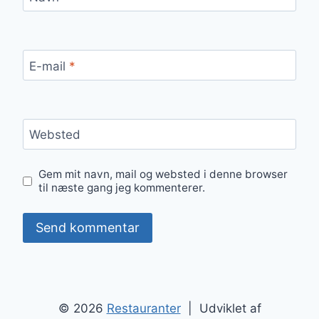
E-mail
*
Websted
Gem mit navn, mail og websted i denne browser
til næste gang jeg kommenterer.
© 2026
Restauranter
| Udviklet af