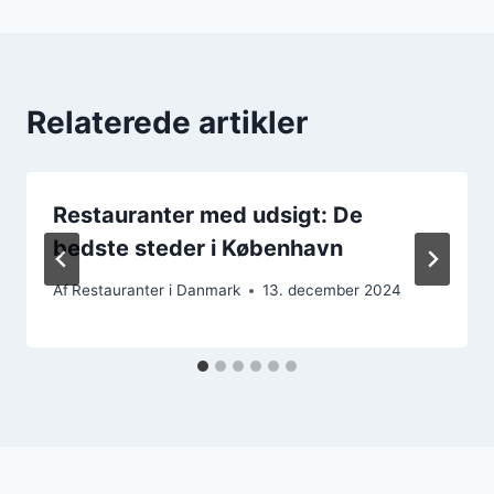
Relaterede artikler
Restauranter med udsigt: De
bedste steder i København
Af
Restauranter i Danmark
13. december 2024