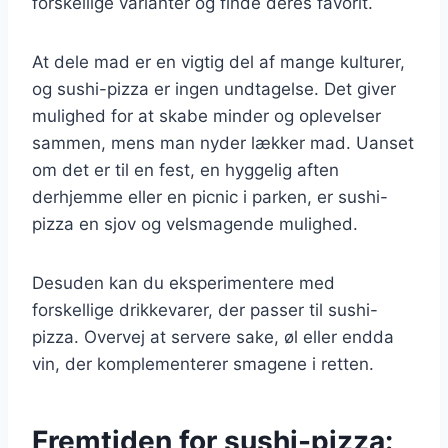
forskellige varianter og finde deres favorit.
At dele mad er en vigtig del af mange kulturer,
og sushi-pizza er ingen undtagelse. Det giver
mulighed for at skabe minder og oplevelser
sammen, mens man nyder lækker mad. Uanset
om det er til en fest, en hyggelig aften
derhjemme eller en picnic i parken, er sushi-
pizza en sjov og velsmagende mulighed.
Desuden kan du eksperimentere med
forskellige drikkevarer, der passer til sushi-
pizza. Overvej at servere sake, øl eller endda
vin, der komplementerer smagene i retten.
Fremtiden for sushi-pizza: