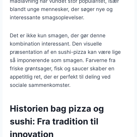
madlavning har vundet stor popularitet, især
blandt unge mennesker, der søger nye og
interessante smagsoplevelser.
Det er ikke kun smagen, der gør denne
kombination interessant. Den visuelle
præsentation af en sushi-pizza kan være lige
så imponerende som smagen. Farverne fra
friske grøntsager, fisk og saucer skaber en
appetitlig ret, der er perfekt til deling ved
sociale sammenkomster.
Historien bag pizza og
sushi: Fra tradition til
innovation