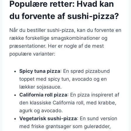
Populære retter: Hvad kan
du forvente af sushi-pizza?
Når du bestiller sushi-pizza, kan du forvente en
række forskellige smagskombinationer og
præsentationer. Her er nogle af de mest
populære varianter:
Spicy tuna pizza
: En sprød pizzabund
toppet med spicy tun, avocado og en
lækker sojasauce.
California roll pizza
: En pizza inspireret af
den klassiske California roll, med krabbe,
agurk og avocado.
Vegetarisk sushi-pizza
: En sund version
med friske grøntsager som gulerødder,