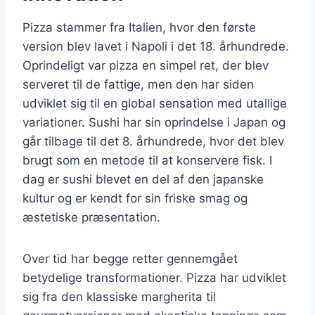
Pizza stammer fra Italien, hvor den første
version blev lavet i Napoli i det 18. århundrede.
Oprindeligt var pizza en simpel ret, der blev
serveret til de fattige, men den har siden
udviklet sig til en global sensation med utallige
variationer. Sushi har sin oprindelse i Japan og
går tilbage til det 8. århundrede, hvor det blev
brugt som en metode til at konservere fisk. I
dag er sushi blevet en del af den japanske
kultur og er kendt for sin friske smag og
æstetiske præsentation.
Over tid har begge retter gennemgået
betydelige transformationer. Pizza har udviklet
sig fra den klassiske margherita til