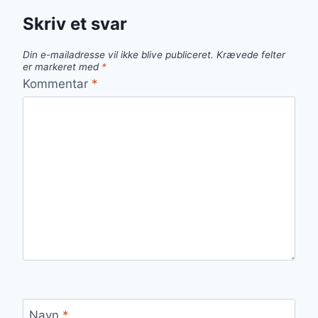
Skriv et svar
Din e-mailadresse vil ikke blive publiceret.
Krævede felter
er markeret med
*
Kommentar
*
Navn
*