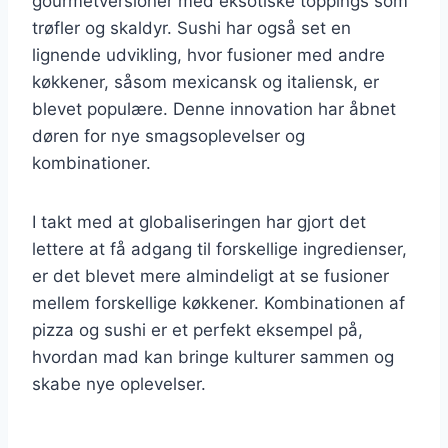
gourmetversioner med eksotiske toppings som
trøfler og skaldyr. Sushi har også set en
lignende udvikling, hvor fusioner med andre
køkkener, såsom mexicansk og italiensk, er
blevet populære. Denne innovation har åbnet
døren for nye smagsoplevelser og
kombinationer.
I takt med at globaliseringen har gjort det
lettere at få adgang til forskellige ingredienser,
er det blevet mere almindeligt at se fusioner
mellem forskellige køkkener. Kombinationen af
pizza og sushi er et perfekt eksempel på,
hvordan mad kan bringe kulturer sammen og
skabe nye oplevelser.