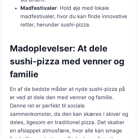
Madfestivaler
: Hold øje med lokale
madfestivaler, hvor du kan finde innovative
retter, herunder sushi-pizza.
Madoplevelser: At dele
sushi-pizza med venner og
familie
En af de bedste måder at nyde sushi-pizza på
er ved at dele den med venner og familie.
Denne ret er perfekt til sociale
sammenkomster, da den kan skæres i skiver og
deles, ligesom en traditionel pizza. Det skaber
en afslappet atmosfære, hvor alle kan smage