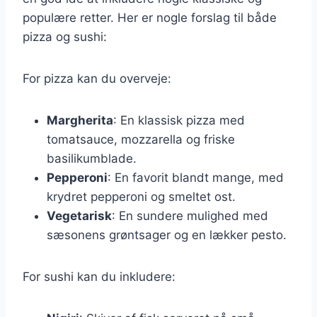
populære retter. Her er nogle forslag til både
pizza og sushi:
For pizza kan du overveje:
Margherita
: En klassisk pizza med
tomatsauce, mozzarella og friske
basilikumblade.
Pepperoni
: En favorit blandt mange, med
krydret pepperoni og smeltet ost.
Vegetarisk
: En sundere mulighed med
sæsonens grøntsager og en lækker pesto.
For sushi kan du inkludere: