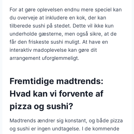
For at gøre oplevelsen endnu mere speciel kan
du overveje at inkludere en kok, der kan
tilberede sushi på stedet. Dette vil ikke kun
underholde gæsterne, men også sikre, at de
får den friskeste sushi muligt. At have en
interaktiv madoplevelse kan gøre dit
arrangement uforglemmeligt.
Fremtidige madtrends:
Hvad kan vi forvente af
pizza og sushi?
Madtrends ændrer sig konstant, og både pizza
og sushi er ingen undtagelse. I de kommende