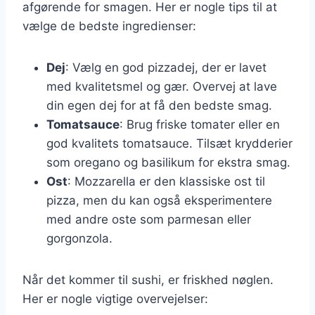
afgørende for smagen. Her er nogle tips til at
vælge de bedste ingredienser:
Dej
: Vælg en god pizzadej, der er lavet
med kvalitetsmel og gær. Overvej at lave
din egen dej for at få den bedste smag.
Tomatsauce
: Brug friske tomater eller en
god kvalitets tomatsauce. Tilsæt krydderier
som oregano og basilikum for ekstra smag.
Ost
: Mozzarella er den klassiske ost til
pizza, men du kan også eksperimentere
med andre oste som parmesan eller
gorgonzola.
Når det kommer til sushi, er friskhed nøglen.
Her er nogle vigtige overvejelser: