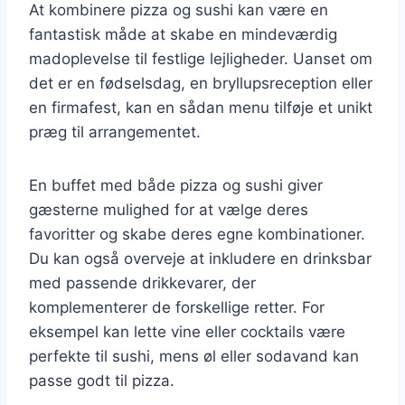
At kombinere pizza og sushi kan være en
fantastisk måde at skabe en mindeværdig
madoplevelse til festlige lejligheder. Uanset om
det er en fødselsdag, en bryllupsreception eller
en firmafest, kan en sådan menu tilføje et unikt
præg til arrangementet.
En buffet med både pizza og sushi giver
gæsterne mulighed for at vælge deres
favoritter og skabe deres egne kombinationer.
Du kan også overveje at inkludere en drinksbar
med passende drikkevarer, der
komplementerer de forskellige retter. For
eksempel kan lette vine eller cocktails være
perfekte til sushi, mens øl eller sodavand kan
passe godt til pizza.