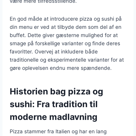
være mere tilfredsstillende.
En god måde at introducere pizza og sushi på
din menu er ved at tilbyde dem som del af en
buffet. Dette giver gæsterne mulighed for at
smage på forskellige varianter og finde deres
favoritter. Overvej at inkludere både
traditionelle og eksperimentelle varianter for at
gøre oplevelsen endnu mere spændende.
Historien bag pizza og
sushi: Fra tradition til
moderne madlavning
Pizza stammer fra Italien og har en lang