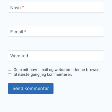
Navn
*
E-mail
*
Websted
Gem mit navn, mail og websted i denne browser
til næste gang jeg kommenterer.