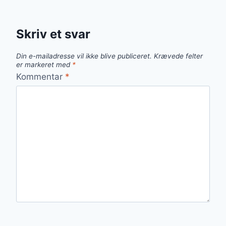
Skriv et svar
Din e-mailadresse vil ikke blive publiceret.
Krævede felter
er markeret med
*
Kommentar
*