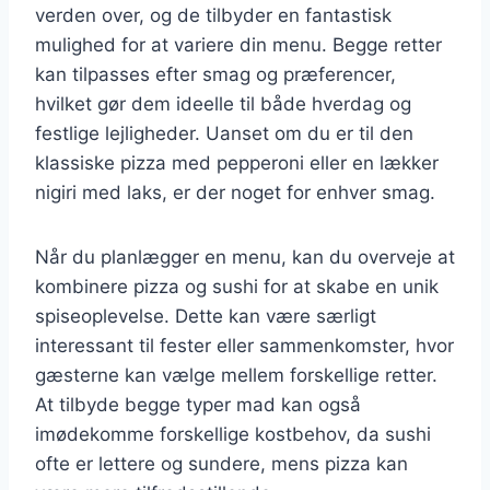
verden over, og de tilbyder en fantastisk
mulighed for at variere din menu. Begge retter
kan tilpasses efter smag og præferencer,
hvilket gør dem ideelle til både hverdag og
festlige lejligheder. Uanset om du er til den
klassiske pizza med pepperoni eller en lækker
nigiri med laks, er der noget for enhver smag.
Når du planlægger en menu, kan du overveje at
kombinere pizza og sushi for at skabe en unik
spiseoplevelse. Dette kan være særligt
interessant til fester eller sammenkomster, hvor
gæsterne kan vælge mellem forskellige retter.
At tilbyde begge typer mad kan også
imødekomme forskellige kostbehov, da sushi
ofte er lettere og sundere, mens pizza kan