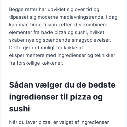
Begge retter har udviklet sig over tid og
tilpasset sig moderne madlavningstrends. I dag
kan man finde fusion-retter, der kombinerer
elementer fra både pizza og sushi, hvilket
skaber nye og spændende smagsoplevelser.
Dette gør det muligt for kokke at
eksperimentere med ingredienser og teknikker
fra forskellige køkkener.
Sådan vælger du de bedste
ingredienser til pizza og
sushi
Når du laver pizza, er valget af ingredienser