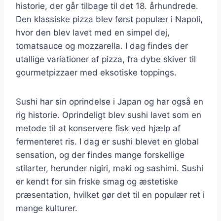
historie, der går tilbage til det 18. århundrede.
Den klassiske pizza blev først populær i Napoli,
hvor den blev lavet med en simpel dej,
tomatsauce og mozzarella. I dag findes der
utallige variationer af pizza, fra dybe skiver til
gourmetpizzaer med eksotiske toppings.
Sushi har sin oprindelse i Japan og har også en
rig historie. Oprindeligt blev sushi lavet som en
metode til at konservere fisk ved hjælp af
fermenteret ris. I dag er sushi blevet en global
sensation, og der findes mange forskellige
stilarter, herunder nigiri, maki og sashimi. Sushi
er kendt for sin friske smag og æstetiske
præsentation, hvilket gør det til en populær ret i
mange kulturer.