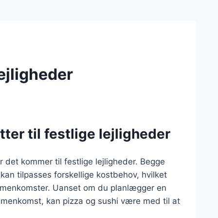
lejligheder
ter til festlige lejligheder
r det kommer til festlige lejligheder. Begge
kan tilpasses forskellige kostbehov, hvilket
sammenkomster. Uanset om du planlægger en
mmenkomst, kan pizza og sushi være med til at