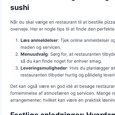
sushi
Når du skal vælge en restaurant til at bestille pizza 
overveje. Her er nogle tips til at finde den perfekte
Læs anmeldelser
: Tjek online anmeldelser og
maden og servicen.
Menuudvalg
: Sørg for, at restauranten tilbyd
så du kan finde noget for enhver smag.
Leveringsmuligheder
: Hvis du planlægger at
restauranten tilbyder hurtig og pålidelig leveri
Det kan også være en god idé at besøge restaurante
fornemmelse af atmosfæren og servicen. Mange rest
arrangementer, hvilket kan være en praktisk løsnin