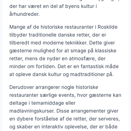
der har været en del af byens kultur i
århundreder.
Mange af de historiske restauranter i Roskilde
tilbyder traditionelle danske retter, der er
tilberedt med moderne teknikker. Dette giver
gæsterne mulighed for at smage på klassiske
retter, mens de nyder en atmosfære, der
minder om fortiden. Det er en fantastisk måde
at opleve dansk kultur og madtraditioner på.
Derudover arrangerer nogle historiske
restauranter særlige events, hvor gæsterne kan
deltage i temamiddage eller
madlavningskurser. Disse arrangementer giver
en dybere forståelse af de retter, der serveres,
og skaber en interaktiv oplevelse, der er både