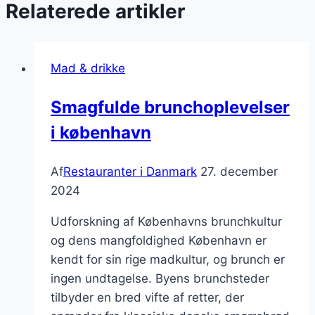
Relaterede artikler
Mad & drikke
Smagfulde brunchoplevelser
i københavn
Af
Restauranter i Danmark
27. december
2024
Udforskning af Københavns brunchkultur
og dens mangfoldighed København er
kendt for sin rige madkultur, og brunch er
ingen undtagelse. Byens brunchsteder
tilbyder en bred vifte af retter, der