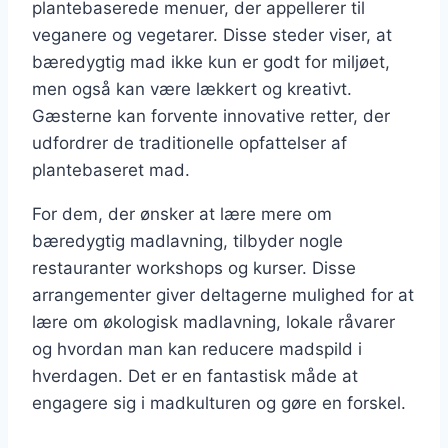
plantebaserede menuer, der appellerer til
veganere og vegetarer. Disse steder viser, at
bæredygtig mad ikke kun er godt for miljøet,
men også kan være lækkert og kreativt.
Gæsterne kan forvente innovative retter, der
udfordrer de traditionelle opfattelser af
plantebaseret mad.
For dem, der ønsker at lære mere om
bæredygtig madlavning, tilbyder nogle
restauranter workshops og kurser. Disse
arrangementer giver deltagerne mulighed for at
lære om økologisk madlavning, lokale råvarer
og hvordan man kan reducere madspild i
hverdagen. Det er en fantastisk måde at
engagere sig i madkulturen og gøre en forskel.