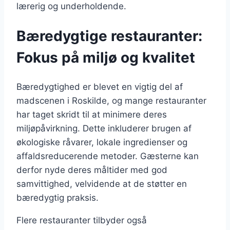
lærerig og underholdende.
Bæredygtige restauranter:
Fokus på miljø og kvalitet
Bæredygtighed er blevet en vigtig del af
madscenen i Roskilde, og mange restauranter
har taget skridt til at minimere deres
miljøpåvirkning. Dette inkluderer brugen af
økologiske råvarer, lokale ingredienser og
affaldsreducerende metoder. Gæsterne kan
derfor nyde deres måltider med god
samvittighed, velvidende at de støtter en
bæredygtig praksis.
Flere restauranter tilbyder også