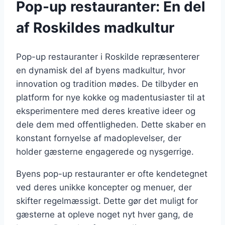
Pop-up restauranter: En del
af Roskildes madkultur
Pop-up restauranter i Roskilde repræsenterer
en dynamisk del af byens madkultur, hvor
innovation og tradition mødes. De tilbyder en
platform for nye kokke og madentusiaster til at
eksperimentere med deres kreative ideer og
dele dem med offentligheden. Dette skaber en
konstant fornyelse af madoplevelser, der
holder gæsterne engagerede og nysgerrige.
Byens pop-up restauranter er ofte kendetegnet
ved deres unikke koncepter og menuer, der
skifter regelmæssigt. Dette gør det muligt for
gæsterne at opleve noget nyt hver gang, de