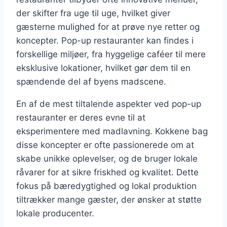
der skifter fra uge til uge, hvilket giver
gæsterne mulighed for at prøve nye retter og
koncepter. Pop-up restauranter kan findes i
forskellige miljøer, fra hyggelige caféer til mere
eksklusive lokationer, hvilket gør dem til en
spændende del af byens madscene.
En af de mest tiltalende aspekter ved pop-up
restauranter er deres evne til at
eksperimentere med madlavning. Kokkene bag
disse koncepter er ofte passionerede om at
skabe unikke oplevelser, og de bruger lokale
råvarer for at sikre friskhed og kvalitet. Dette
fokus på bæredygtighed og lokal produktion
tiltrækker mange gæster, der ønsker at støtte
lokale producenter.