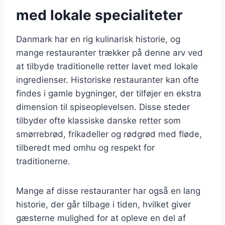
med lokale specialiteter
Danmark har en rig kulinarisk historie, og
mange restauranter trækker på denne arv ved
at tilbyde traditionelle retter lavet med lokale
ingredienser. Historiske restauranter kan ofte
findes i gamle bygninger, der tilføjer en ekstra
dimension til spiseoplevelsen. Disse steder
tilbyder ofte klassiske danske retter som
smørrebrød, frikadeller og rødgrød med fløde,
tilberedt med omhu og respekt for
traditionerne.
Mange af disse restauranter har også en lang
historie, der går tilbage i tiden, hvilket giver
gæsterne mulighed for at opleve en del af