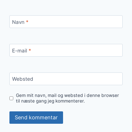
Navn
*
E-mail
*
Websted
Gem mit navn, mail og websted i denne browser
til næste gang jeg kommenterer.