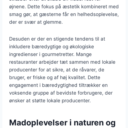
øjnene. Dette fokus på æstetik kombineret med
smag gør, at gæsterne får en helhedsoplevelse,
der er svær at glemme.
Desuden er der en stigende tendens til at
inkludere bæredygtige og økologiske
ingredienser i gourmetretter. Mange
restauranter arbejder tæt sammen med lokale
producenter for at sikre, at de råvarer, de
bruger, er friske og af høj kvalitet. Dette
engagement i bæredygtighed tiltrækker en
voksende gruppe af bevidste forbrugere, der
ønsker at støtte lokale producenter.
Madoplevelser i naturen og