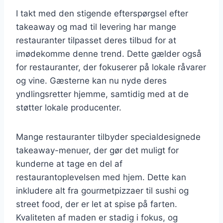
I takt med den stigende efterspørgsel efter
takeaway og mad til levering har mange
restauranter tilpasset deres tilbud for at
imødekomme denne trend. Dette gælder også
for restauranter, der fokuserer på lokale råvarer
og vine. Gæsterne kan nu nyde deres
yndlingsretter hjemme, samtidig med at de
støtter lokale producenter.
Mange restauranter tilbyder specialdesignede
takeaway-menuer, der gør det muligt for
kunderne at tage en del af
restaurantoplevelsen med hjem. Dette kan
inkludere alt fra gourmetpizzaer til sushi og
street food, der er let at spise på farten.
Kvaliteten af maden er stadig i fokus, og