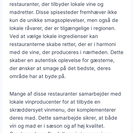
restauranter, der tilbyder lokale vine og
madretter. Disse spisesteder fremhæver ikke
kun de unikke smagsoplevelser, men også de
lokale råvarer, der er tilgængelige i regionen.
Ved at vælge lokale ingredienser kan
restauranterne skabe retter, der er i harmoni
med de vine, der produceres i nærheden. Dette
skaber en autentisk oplevelse for gæsterne,
der ønsker at smage på det bedste, deres
område har at byde på.
Mange af disse restauranter samarbejder med
lokale vinproducenter for at tilbyde en
skræddersyet vinmenu, der komplementerer
deres mad. Dette samarbejde sikrer, at både
vin og mad er i sæson og af høj kvalitet.