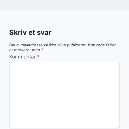
Skriv et svar
Din e-mailadresse vil ikke blive publiceret.
Krævede felter
er markeret med
*
Kommentar
*