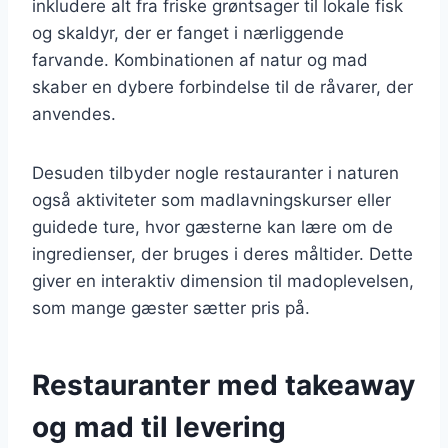
inkludere alt fra friske grøntsager til lokale fisk
og skaldyr, der er fanget i nærliggende
farvande. Kombinationen af natur og mad
skaber en dybere forbindelse til de råvarer, der
anvendes.
Desuden tilbyder nogle restauranter i naturen
også aktiviteter som madlavningskurser eller
guidede ture, hvor gæsterne kan lære om de
ingredienser, der bruges i deres måltider. Dette
giver en interaktiv dimension til madoplevelsen,
som mange gæster sætter pris på.
Restauranter med takeaway
og mad til levering