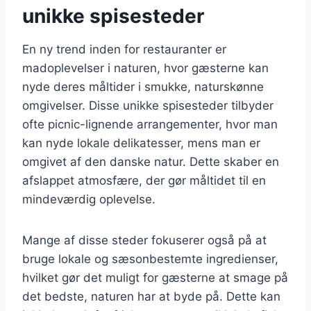
unikke spisesteder
En ny trend inden for restauranter er
madoplevelser i naturen, hvor gæsterne kan
nyde deres måltider i smukke, naturskønne
omgivelser. Disse unikke spisesteder tilbyder
ofte picnic-lignende arrangementer, hvor man
kan nyde lokale delikatesser, mens man er
omgivet af den danske natur. Dette skaber en
afslappet atmosfære, der gør måltidet til en
mindeværdig oplevelse.
Mange af disse steder fokuserer også på at
bruge lokale og sæsonbestemte ingredienser,
hvilket gør det muligt for gæsterne at smage på
det bedste, naturen har at byde på. Dette kan