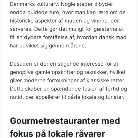
Danmarks kulturarv. Nogle steder tilbyder
endda guidede ture, hvor man kan lære om de
historiske aspekter af maden og vinene, der
serveres. Dette gør det muligt for gæsterne at
få en dybere forståelse af, hvordan dansk mad
har udviklet sig gennem årene.
Desuden er der en stigende interesse for at
genoplive gamle opskrifter og teknikker, hvilket
giver moderne fortolkninger af klassiske retter.
Dette skaber en spændende fusion af fortid og
nutid, der appellerer til både lokale og turister.
Gourmetrestauranter med
fokus på lokale råvarer