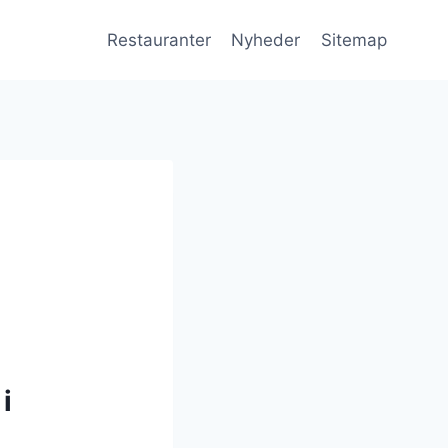
Restauranter
Nyheder
Sitemap
i