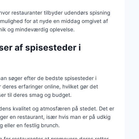
hvor restauranter tilbyder udendørs spisning
 mulighed for at nyde en middag omgivet af
nik og mindeværdig oplevelse.
er af spisesteder i
an søger efter de bedste spisesteder i
res erfaringer online, hvilket gør det
ser til deres smag og budget.
dens kvalitet og atmosfæren på stedet. Det er
ger en restaurant, især hvis man er på udkig
 eller en festlig brunch.