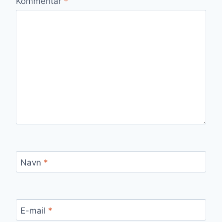
Kommentar
*
Navn
*
E-mail
*