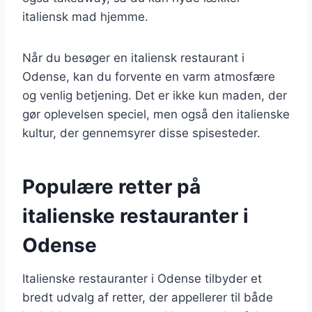
italiensk mad hjemme.
Når du besøger en italiensk restaurant i
Odense, kan du forvente en varm atmosfære
og venlig betjening. Det er ikke kun maden, der
gør oplevelsen speciel, men også den italienske
kultur, der gennemsyrer disse spisesteder.
Populære retter på
italienske restauranter i
Odense
Italienske restauranter i Odense tilbyder et
bredt udvalg af retter, der appellerer til både