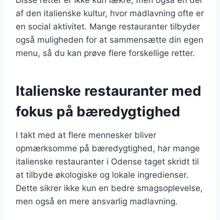
af den italienske kultur, hvor madlavning ofte er
en social aktivitet. Mange restauranter tilbyder
også muligheden for at sammensætte din egen
menu, så du kan prøve flere forskellige retter.
Italienske restauranter med
fokus på bæredygtighed
I takt med at flere mennesker bliver
opmærksomme på bæredygtighed, har mange
italienske restauranter i Odense taget skridt til
at tilbyde økologiske og lokale ingredienser.
Dette sikrer ikke kun en bedre smagsoplevelse,
men også en mere ansvarlig madlavning.