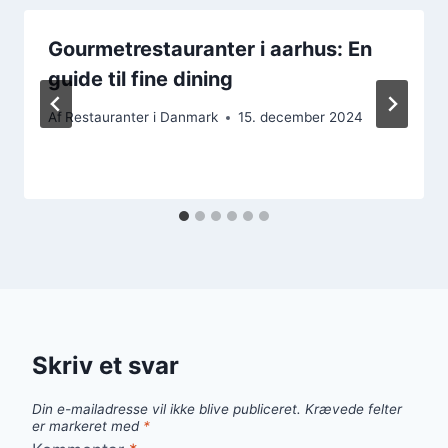
Gourmetrestauranter i aarhus: En
guide til fine dining
Af
Restauranter i Danmark
15. december 2024
Skriv et svar
Din e-mailadresse vil ikke blive publiceret.
Krævede felter
er markeret med
*