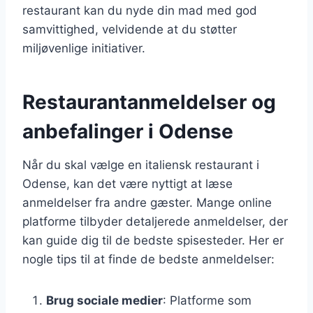
restaurant kan du nyde din mad med god
samvittighed, velvidende at du støtter
miljøvenlige initiativer.
Restaurantanmeldelser og
anbefalinger i Odense
Når du skal vælge en italiensk restaurant i
Odense, kan det være nyttigt at læse
anmeldelser fra andre gæster. Mange online
platforme tilbyder detaljerede anmeldelser, der
kan guide dig til de bedste spisesteder. Her er
nogle tips til at finde de bedste anmeldelser:
Brug sociale medier
: Platforme som