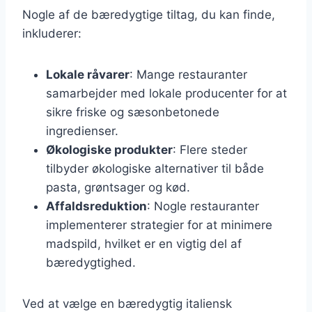
Nogle af de bæredygtige tiltag, du kan finde,
inkluderer:
Lokale råvarer
: Mange restauranter
samarbejder med lokale producenter for at
sikre friske og sæsonbetonede
ingredienser.
Økologiske produkter
: Flere steder
tilbyder økologiske alternativer til både
pasta, grøntsager og kød.
Affaldsreduktion
: Nogle restauranter
implementerer strategier for at minimere
madspild, hvilket er en vigtig del af
bæredygtighed.
Ved at vælge en bæredygtig italiensk