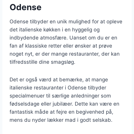
Odense
Odense tilbyder en unik mulighed for at opleve
det italienske køkken i en hyggelig og
indbydende atmosfære. Uanset om du er en
fan af klassiske retter eller ønsker at prøve
noget nyt, er der mange restauranter, der kan
tilfredsstille dine smagsløg.
Det er også værd at bemærke, at mange
italienske restauranter i Odense tilbyder
specialmenuer til særlige anledninger som
fødselsdage eller jubilæer. Dette kan være en
fantastisk måde at fejre en begivenhed på,
mens du nyder lækker mad i godt selskab.