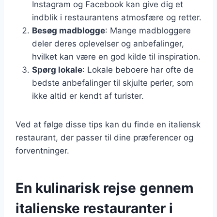
Instagram og Facebook kan give dig et
indblik i restaurantens atmosfære og retter.
Besøg madblogge
: Mange madbloggere
deler deres oplevelser og anbefalinger,
hvilket kan være en god kilde til inspiration.
Spørg lokale
: Lokale beboere har ofte de
bedste anbefalinger til skjulte perler, som
ikke altid er kendt af turister.
Ved at følge disse tips kan du finde en italiensk
restaurant, der passer til dine præferencer og
forventninger.
En kulinarisk rejse gennem
italienske restauranter i