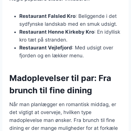
Restaurant Falsled Kro
: Beliggende i det
sydfynske landskab med en smuk udsigt.
Restaurant Henne Kirkeby Kro
: En idyllisk
kro tæt på stranden.
Restaurant Vejlefjord
: Med udsigt over
fjorden og en lækker menu.
Madoplevelser til par: Fra
brunch til fine dining
Når man planlægger en romantisk middag, er
det vigtigt at overveje, hvilken type
madoplevelse man ønsker. Fra brunch til fine
dining er der mange muligheder for at forkæle