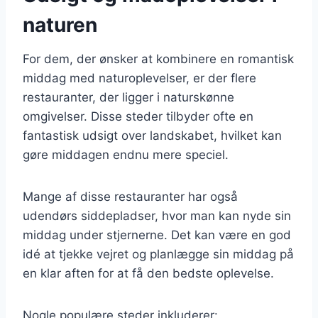
naturen
For dem, der ønsker at kombinere en romantisk
middag med naturoplevelser, er der flere
restauranter, der ligger i naturskønne
omgivelser. Disse steder tilbyder ofte en
fantastisk udsigt over landskabet, hvilket kan
gøre middagen endnu mere speciel.
Mange af disse restauranter har også
udendørs siddepladser, hvor man kan nyde sin
middag under stjernerne. Det kan være en god
idé at tjekke vejret og planlægge sin middag på
en klar aften for at få den bedste oplevelse.
Nogle populære steder inkluderer: