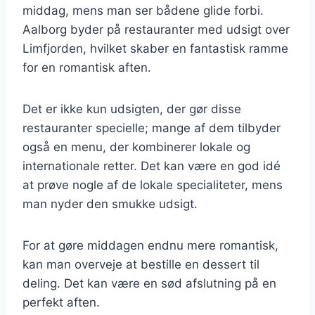
middag, mens man ser bådene glide forbi.
Aalborg byder på restauranter med udsigt over
Limfjorden, hvilket skaber en fantastisk ramme
for en romantisk aften.
Det er ikke kun udsigten, der gør disse
restauranter specielle; mange af dem tilbyder
også en menu, der kombinerer lokale og
internationale retter. Det kan være en god idé
at prøve nogle af de lokale specialiteter, mens
man nyder den smukke udsigt.
For at gøre middagen endnu mere romantisk,
kan man overveje at bestille en dessert til
deling. Det kan være en sød afslutning på en
perfekt aften.