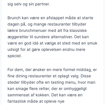
sig selv og sin partner.
Brunch kan være en afslappet måde at starte
dagen på, og mange restauranter tilbyder
lækre brunchmenuer med alt fra klassiske
æggeretter til sundere alternativer. Det kan
være en god idé at vælge et sted med en smuk
udsigt for at gøre oplevelsen endnu mere
speciel.
For dem, der ønsker en mere formel middag, er
fine dining restauranter et oplagt valg. Disse
steder tilbyder ofte en tasting menu, hvor man
kan smage flere retter, der er omhyggeligt
sammensat af kokken. Det kan være en
fantastisk måde at opleve nye