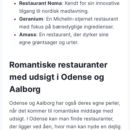
Restaurant Noma
: Kendt for sin innovative
tilgang til nordisk madlavning.
Geranium
: En Michelin-stjernet restaurant
med fokus på bæredygtige ingredienser.
Amass
: En restaurant, der dyrker sine
egne grøntsager og urter.
Romantiske restauranter
med udsigt i Odense og
Aalborg
Odense og Aalborg har også deres egne perler,
når det kommer til romantiske middage med
udsigt. I Odense kan man finde restauranter,
der ligger ved åen, hvor man kan nyde en dejlig