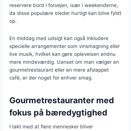
reservere bord i forvejen, især i weekenderne,
da disse populære steder hurtigt kan blive fyldt
op.
En middag med udsigt kan også inkludere
specielle arrangementer som vinsmagning eller
live musik, hvilket kan gøre oplevelsen endnu
mere mindeværdig. Uanset om man vælger en
gourmetrestaurant eller en mere afslappet
café, er der noget for enhver smag.
Gourmetrestauranter med
fokus på bæredygtighed
I takt med at flere mennesker bliver