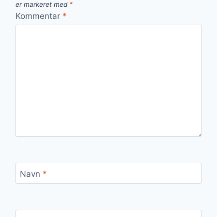
er markeret med
*
Kommentar
*
Navn
*