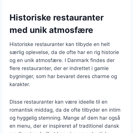
Historiske restauranter
med unik atmosfære
Historiske restauranter kan tilbyde en helt
særlig oplevelse, da de ofte har en rig historie
og en unik atmosfære. I Danmark findes der
flere restauranter, der er indrettet i gamle
bygninger, som har bevaret deres charme og
karakter.
Disse restauranter kan være ideelle til en
romantisk middag, da de ofte tilbyder en intim
og hyggelig stemning. Mange af dem har også
en menu, der er inspireret af traditionel dansk