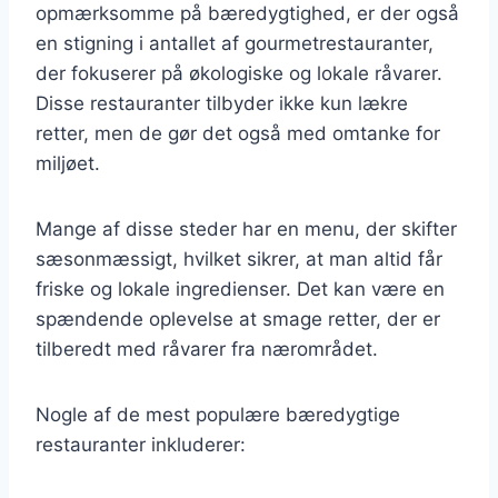
opmærksomme på bæredygtighed, er der også
en stigning i antallet af gourmetrestauranter,
der fokuserer på økologiske og lokale råvarer.
Disse restauranter tilbyder ikke kun lækre
retter, men de gør det også med omtanke for
miljøet.
Mange af disse steder har en menu, der skifter
sæsonmæssigt, hvilket sikrer, at man altid får
friske og lokale ingredienser. Det kan være en
spændende oplevelse at smage retter, der er
tilberedt med råvarer fra nærområdet.
Nogle af de mest populære bæredygtige
restauranter inkluderer: