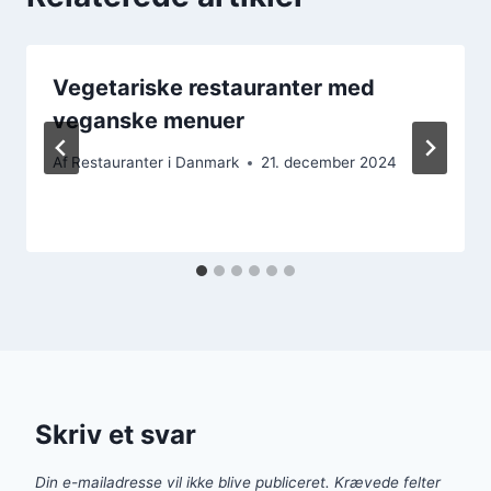
Vegetariske restauranter med
veganske menuer
Af
Restauranter i Danmark
21. december 2024
Skriv et svar
Din e-mailadresse vil ikke blive publiceret.
Krævede felter