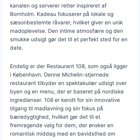
kanalen og serverer retter inspireret af
Bornholm. Kadeau fokuserer på lokale og
sæsonbestemte råvarer, hvilket giver en unik
madoplevelse. Den intime atmosfære og den
smukke udsigt gør det til et perfekt sted for en
date.
Endelig er der Restaurant 108, som også ligger
i København. Denne Michelin-stjernede
restaurant tilbyder en spektakulær udsigt over
byen og en menu, der er baseret på nordiske
ingredienser. 108 er kendt for sin innovative
tilgang til madlavning og sin fokus på
bæredygtighed, hvilket gør det til et
fremragende valg for dem, der ønsker en
romantisk middag med en bevidsthed om