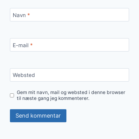
Navn
*
E-mail
*
Websted
Gem mit navn, mail og websted i denne browser
til næste gang jeg kommenterer.