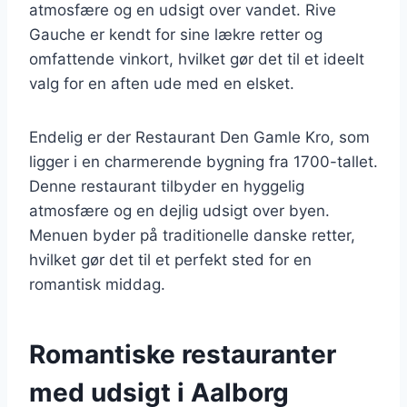
atmosfære og en udsigt over vandet. Rive
Gauche er kendt for sine lækre retter og
omfattende vinkort, hvilket gør det til et ideelt
valg for en aften ude med en elsket.
Endelig er der Restaurant Den Gamle Kro, som
ligger i en charmerende bygning fra 1700-tallet.
Denne restaurant tilbyder en hyggelig
atmosfære og en dejlig udsigt over byen.
Menuen byder på traditionelle danske retter,
hvilket gør det til et perfekt sted for en
romantisk middag.
Romantiske restauranter
med udsigt i Aalborg