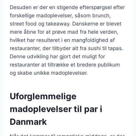
Desuden er der en stigende efterspørgsel efter
forskellige madoplevelser, såsom brunch,
street food og takeaway. Danskerne er blevet
mere åbne for at prøve mad fra hele verden,
hvilket har resulteret i en mangfoldighed af
restauranter, der tilbyder alt fra sushi til tapas.
Denne udvikling har gjort det muligt for
restauranter at tiltrække et bredere publikum
og skabe unikke madoplevelser.
Uforglemmelige
madoplevelser til par i
Danmark