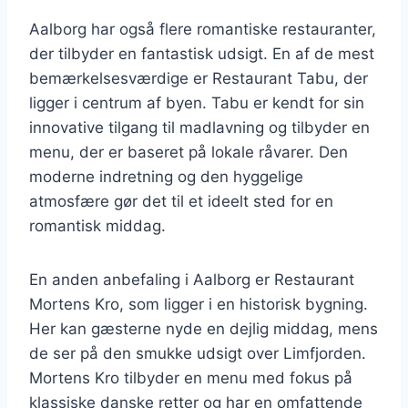
Aalborg har også flere romantiske restauranter,
der tilbyder en fantastisk udsigt. En af de mest
bemærkelsesværdige er Restaurant Tabu, der
ligger i centrum af byen. Tabu er kendt for sin
innovative tilgang til madlavning og tilbyder en
menu, der er baseret på lokale råvarer. Den
moderne indretning og den hyggelige
atmosfære gør det til et ideelt sted for en
romantisk middag.
En anden anbefaling i Aalborg er Restaurant
Mortens Kro, som ligger i en historisk bygning.
Her kan gæsterne nyde en dejlig middag, mens
de ser på den smukke udsigt over Limfjorden.
Mortens Kro tilbyder en menu med fokus på
klassiske danske retter og har en omfattende