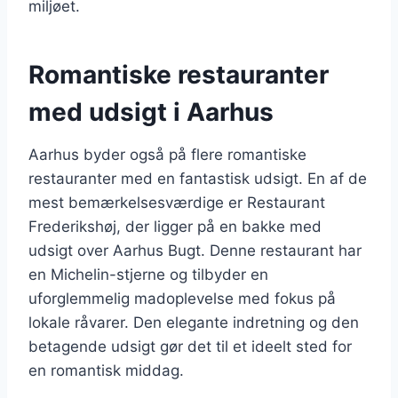
miljøet.
Romantiske restauranter
med udsigt i Aarhus
Aarhus byder også på flere romantiske
restauranter med en fantastisk udsigt. En af de
mest bemærkelsesværdige er Restaurant
Frederikshøj, der ligger på en bakke med
udsigt over Aarhus Bugt. Denne restaurant har
en Michelin-stjerne og tilbyder en
uforglemmelig madoplevelse med fokus på
lokale råvarer. Den elegante indretning og den
betagende udsigt gør det til et ideelt sted for
en romantisk middag.