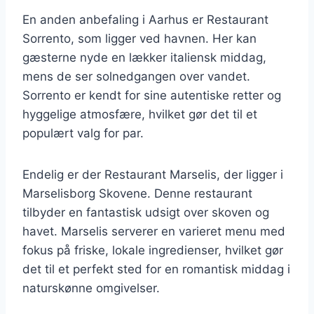
En anden anbefaling i Aarhus er Restaurant
Sorrento, som ligger ved havnen. Her kan
gæsterne nyde en lækker italiensk middag,
mens de ser solnedgangen over vandet.
Sorrento er kendt for sine autentiske retter og
hyggelige atmosfære, hvilket gør det til et
populært valg for par.
Endelig er der Restaurant Marselis, der ligger i
Marselisborg Skovene. Denne restaurant
tilbyder en fantastisk udsigt over skoven og
havet. Marselis serverer en varieret menu med
fokus på friske, lokale ingredienser, hvilket gør
det til et perfekt sted for en romantisk middag i
naturskønne omgivelser.