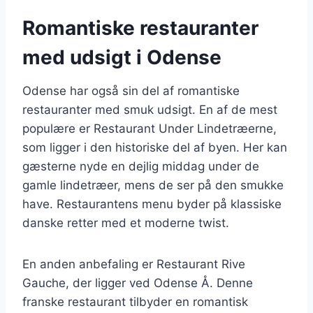
Romantiske restauranter
med udsigt i Odense
Odense har også sin del af romantiske
restauranter med smuk udsigt. En af de mest
populære er Restaurant Under Lindetræerne,
som ligger i den historiske del af byen. Her kan
gæsterne nyde en dejlig middag under de
gamle lindetræer, mens de ser på den smukke
have. Restaurantens menu byder på klassiske
danske retter med et moderne twist.
En anden anbefaling er Restaurant Rive
Gauche, der ligger ved Odense Å. Denne
franske restaurant tilbyder en romantisk