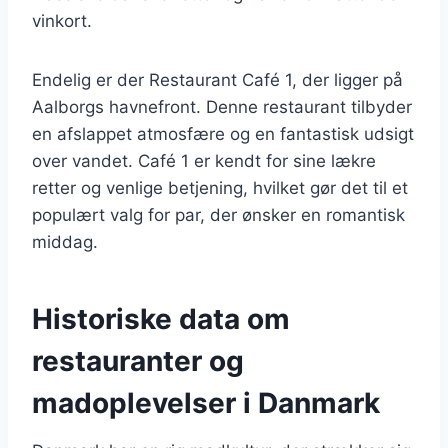
vinkort.
Endelig er der Restaurant Café 1, der ligger på
Aalborgs havnefront. Denne restaurant tilbyder
en afslappet atmosfære og en fantastisk udsigt
over vandet. Café 1 er kendt for sine lækre
retter og venlige betjening, hvilket gør det til et
populært valg for par, der ønsker en romantisk
middag.
Historiske data om
restauranter og
madoplevelser i Danmark