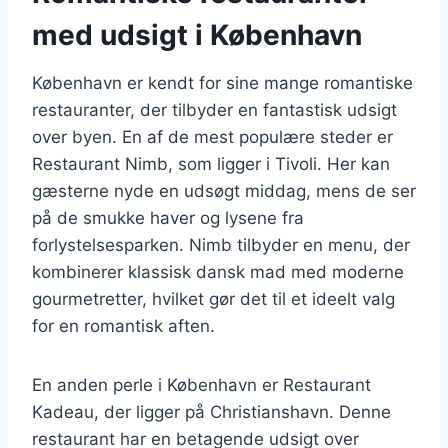
med udsigt i København
København er kendt for sine mange romantiske
restauranter, der tilbyder en fantastisk udsigt
over byen. En af de mest populære steder er
Restaurant Nimb, som ligger i Tivoli. Her kan
gæsterne nyde en udsøgt middag, mens de ser
på de smukke haver og lysene fra
forlystelsesparken. Nimb tilbyder en menu, der
kombinerer klassisk dansk mad med moderne
gourmetretter, hvilket gør det til et ideelt valg
for en romantisk aften.
En anden perle i København er Restaurant
Kadeau, der ligger på Christianshavn. Denne
restaurant har en betagende udsigt over