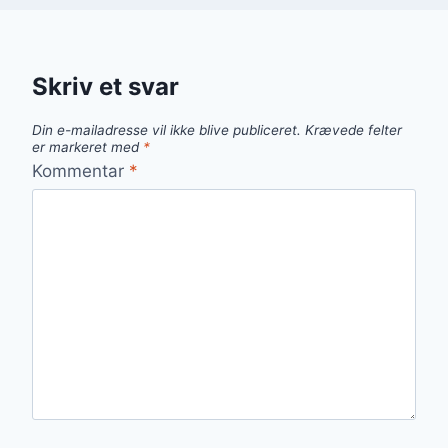
Skriv et svar
Din e-mailadresse vil ikke blive publiceret.
Krævede felter
er markeret med
*
Kommentar
*