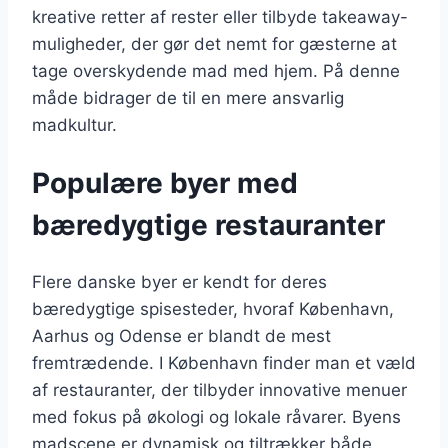
kreative retter af rester eller tilbyde takeaway-
muligheder, der gør det nemt for gæsterne at
tage overskydende mad med hjem. På denne
måde bidrager de til en mere ansvarlig
madkultur.
Populære byer med
bæredygtige restauranter
Flere danske byer er kendt for deres
bæredygtige spisesteder, hvoraf København,
Aarhus og Odense er blandt de mest
fremtrædende. I København finder man et væld
af restauranter, der tilbyder innovative menuer
med fokus på økologi og lokale råvarer. Byens
madscene er dynamisk og tiltrækker både