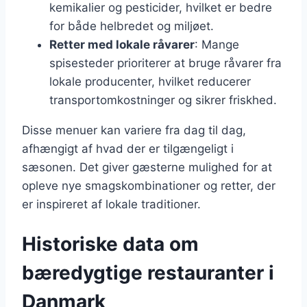
kemikalier og pesticider, hvilket er bedre
for både helbredet og miljøet.
Retter med lokale råvarer
: Mange
spisesteder prioriterer at bruge råvarer fra
lokale producenter, hvilket reducerer
transportomkostninger og sikrer friskhed.
Disse menuer kan variere fra dag til dag,
afhængigt af hvad der er tilgængeligt i
sæsonen. Det giver gæsterne mulighed for at
opleve nye smagskombinationer og retter, der
er inspireret af lokale traditioner.
Historiske data om
bæredygtige restauranter i
Danmark