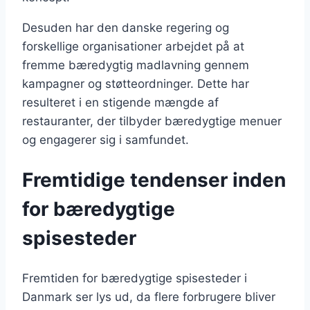
Desuden har den danske regering og
forskellige organisationer arbejdet på at
fremme bæredygtig madlavning gennem
kampagner og støtteordninger. Dette har
resulteret i en stigende mængde af
restauranter, der tilbyder bæredygtige menuer
og engagerer sig i samfundet.
Fremtidige tendenser inden
for bæredygtige
spisesteder
Fremtiden for bæredygtige spisesteder i
Danmark ser lys ud, da flere forbrugere bliver