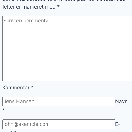
felter er markeret med
*
Kommentar
*
Navn
*
E-