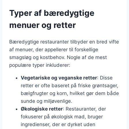
Typer af bæredygtige
menuer og retter
Bæredygtige restauranter tilbyder en bred vifte
af menuer, der appellerer til forskellige
smagsløg og kostbehov. Nogle af de mest
populære typer inkluderer:
Vegetariske og veganske retter
: Disse
retter er ofte baseret på friske grøntsager,
bælgfrugter og korn, hvilket gør dem både
sunde og miljøvenlige.
Økologiske retter
: Restauranter, der
fokuserer på økologisk mad, bruger
ingredienser, der er dyrket uden