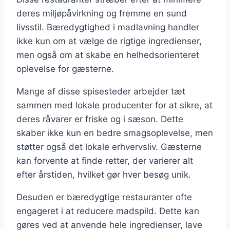
deres miljøpåvirkning og fremme en sund
livsstil. Bæredygtighed i madlavning handler
ikke kun om at vælge de rigtige ingredienser,
men også om at skabe en helhedsorienteret
oplevelse for gæsterne.
Mange af disse spisesteder arbejder tæt
sammen med lokale producenter for at sikre, at
deres råvarer er friske og i sæson. Dette
skaber ikke kun en bedre smagsoplevelse, men
støtter også det lokale erhvervsliv. Gæsterne
kan forvente at finde retter, der varierer alt
efter årstiden, hvilket gør hver besøg unik.
Desuden er bæredygtige restauranter ofte
engageret i at reducere madspild. Dette kan
gøres ved at anvende hele ingredienser, lave