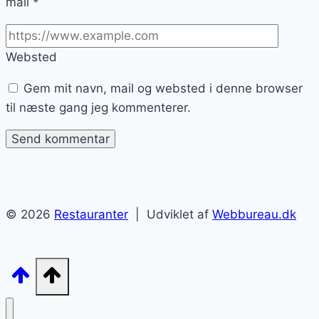
mail
*
Websted
Gem mit navn, mail og websted i denne browser
til næste gang jeg kommenterer.
© 2026
Restauranter
| Udviklet af
Webbureau.dk