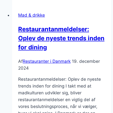
naturen
Mad & drikke
Restaurantanmeldelser:
Oplev de nyeste trends inden
for dining
Af
Restauranter i Danmark
19. december
2024
Restaurantanmeldelser: Oplev de nyeste
trends inden for dining I takt med at
madkulturen udvikler sig, bliver
restaurantanmeldelser en vigtig del af
vores beslutningsproces, når vi vælger,