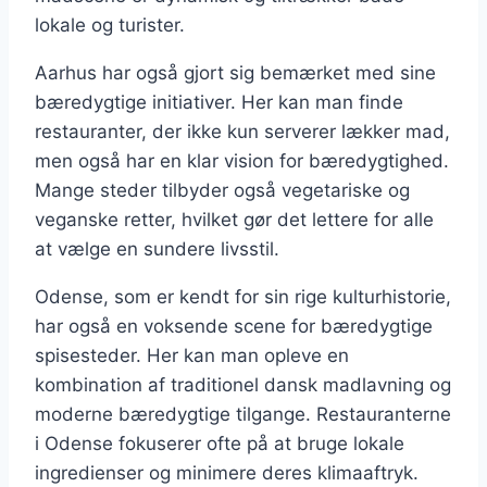
lokale og turister.
Aarhus har også gjort sig bemærket med sine
bæredygtige initiativer. Her kan man finde
restauranter, der ikke kun serverer lækker mad,
men også har en klar vision for bæredygtighed.
Mange steder tilbyder også vegetariske og
veganske retter, hvilket gør det lettere for alle
at vælge en sundere livsstil.
Odense, som er kendt for sin rige kulturhistorie,
har også en voksende scene for bæredygtige
spisesteder. Her kan man opleve en
kombination af traditionel dansk madlavning og
moderne bæredygtige tilgange. Restauranterne
i Odense fokuserer ofte på at bruge lokale
ingredienser og minimere deres klimaaftryk.