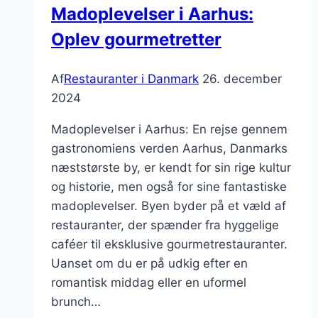
Madoplevelser i Aarhus:
Oplev gourmetretter
Af
Restauranter i Danmark
26. december
2024
Madoplevelser i Aarhus: En rejse gennem
gastronomiens verden Aarhus, Danmarks
næststørste by, er kendt for sin rige kultur
og historie, men også for sine fantastiske
madoplevelser. Byen byder på et væld af
restauranter, der spænder fra hyggelige
caféer til eksklusive gourmetrestauranter.
Uanset om du er på udkig efter en
romantisk middag eller en uformel
brunch…