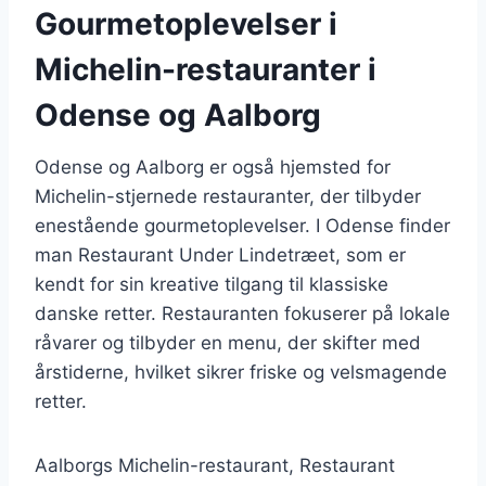
Gourmetoplevelser i
Michelin-restauranter i
Odense og Aalborg
Odense og Aalborg er også hjemsted for
Michelin-stjernede restauranter, der tilbyder
enestående gourmetoplevelser. I Odense finder
man Restaurant Under Lindetræet, som er
kendt for sin kreative tilgang til klassiske
danske retter. Restauranten fokuserer på lokale
råvarer og tilbyder en menu, der skifter med
årstiderne, hvilket sikrer friske og velsmagende
retter.
Aalborgs Michelin-restaurant, Restaurant