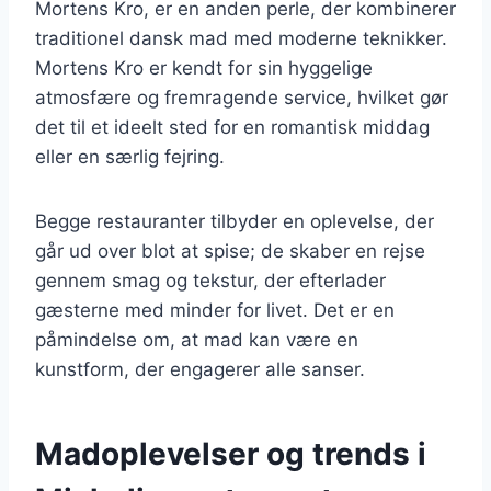
Mortens Kro, er en anden perle, der kombinerer
traditionel dansk mad med moderne teknikker.
Mortens Kro er kendt for sin hyggelige
atmosfære og fremragende service, hvilket gør
det til et ideelt sted for en romantisk middag
eller en særlig fejring.
Begge restauranter tilbyder en oplevelse, der
går ud over blot at spise; de skaber en rejse
gennem smag og tekstur, der efterlader
gæsterne med minder for livet. Det er en
påmindelse om, at mad kan være en
kunstform, der engagerer alle sanser.
Madoplevelser og trends i