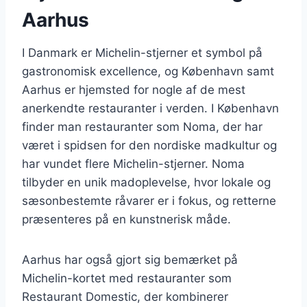
Aarhus
I Danmark er Michelin-stjerner et symbol på
gastronomisk excellence, og København samt
Aarhus er hjemsted for nogle af de mest
anerkendte restauranter i verden. I København
finder man restauranter som Noma, der har
været i spidsen for den nordiske madkultur og
har vundet flere Michelin-stjerner. Noma
tilbyder en unik madoplevelse, hvor lokale og
sæsonbestemte råvarer er i fokus, og retterne
præsenteres på en kunstnerisk måde.
Aarhus har også gjort sig bemærket på
Michelin-kortet med restauranter som
Restaurant Domestic, der kombinerer