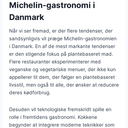
Michelin-gastronomi i
Danmark
Når vi ser fremad, er der flere tendenser, der
sandsynligvis vil præge Michelin-gastronomien
i Danmark. En af de mest markante tendenser
er den stigende fokus på plantebaseret mad.
Flere restauranter eksperimenterer med
veganske og vegetariske menuer, der ikke kun
appellerer til dem, der følger en plantebaseret
livsstil, men også til alle, der ønsker at reducere
deres kødforbrug.
Desuden vil teknologiske fremskridt spille en
rolle i fremtidens gastronomi. Kokkene
begynder at integrere moderne teknikker som