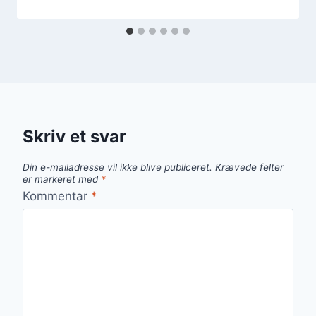
Skriv et svar
Din e-mailadresse vil ikke blive publiceret.
Krævede felter
er markeret med
*
Kommentar
*