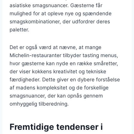
asiatiske smagsnuancer. Gæsterne får
mulighed for at opleve nye og spændende
smagskombinationer, der udfordrer deres
paletter.
Det er også værd at nævne, at mange
Michelin-restauranter tilbyder tasting menus,
hvor gæsterne kan nyde en række småretter,
der viser kokkens kreativitet og tekniske
færdigheder. Dette giver en dybere forståelse
af madens kompleksitet og de forskellige
smagsnuancer, der kan opnås gennem
omhyggelig tilberedning.
Fremtidige tendenser i