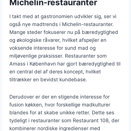
Michelin-restauranter
I takt med at gastronomien udvikler sig, ser vi
også nye madtrends i Michelin-restauranter.
Mange steder fokuserer nu på bæredygtighed
og økologiske råvarer, hvilket afspejler en
voksende interesse for sund mad og
miljøvenlige praksisser. Restauranter som
Amass i København har gjort bæredygtighed til
en central del af deres koncept, hvilket
tiltrækker en bevidst kundebase.
Derudover er der en stigende interesse for
fusion køkken, hvor forskellige madkulturer
blandes for at skabe unikke retter. Dette ses
tydeligt i restauranter som Restaurant 108, der
kombinerer nordiske ingredienser med