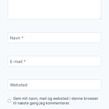
Navn
*
E-mail
*
Websted
Gem mit navn, mail og websted i denne browser
til næste gang jeg kommenterer.