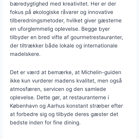
bæredygtighed med kreativitet. Her er der
fokus på økologiske råvarer og innovative
tilberedningsmetoder, hvilket giver gæsterne
en uforglemmelig oplevelse. Begge byer
tilbyder en bred vifte af gourmetrestauranter,
der tiltrækker både lokale og internationale
madelskere.
Det er værd at bemærke, at Michelin-guiden
ikke kun vurderer madens kvalitet, men også
atmosfæren, servicen og den samlede
oplevelse. Dette gør, at restauranterne i
København og Aarhus konstant stræber efter
at forbedre sig og tilbyde deres gæster det
bedste inden for fine dining.