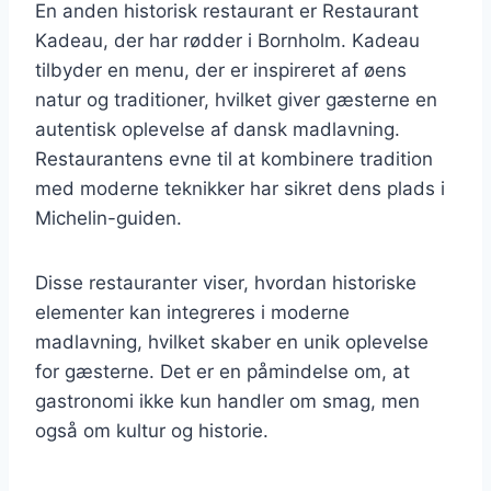
En anden historisk restaurant er Restaurant
Kadeau, der har rødder i Bornholm. Kadeau
tilbyder en menu, der er inspireret af øens
natur og traditioner, hvilket giver gæsterne en
autentisk oplevelse af dansk madlavning.
Restaurantens evne til at kombinere tradition
med moderne teknikker har sikret dens plads i
Michelin-guiden.
Disse restauranter viser, hvordan historiske
elementer kan integreres i moderne
madlavning, hvilket skaber en unik oplevelse
for gæsterne. Det er en påmindelse om, at
gastronomi ikke kun handler om smag, men
også om kultur og historie.