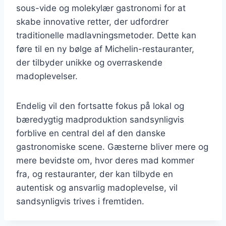
sous-vide og molekylær gastronomi for at
skabe innovative retter, der udfordrer
traditionelle madlavningsmetoder. Dette kan
føre til en ny bølge af Michelin-restauranter,
der tilbyder unikke og overraskende
madoplevelser.
Endelig vil den fortsatte fokus på lokal og
bæredygtig madproduktion sandsynligvis
forblive en central del af den danske
gastronomiske scene. Gæsterne bliver mere og
mere bevidste om, hvor deres mad kommer
fra, og restauranter, der kan tilbyde en
autentisk og ansvarlig madoplevelse, vil
sandsynligvis trives i fremtiden.