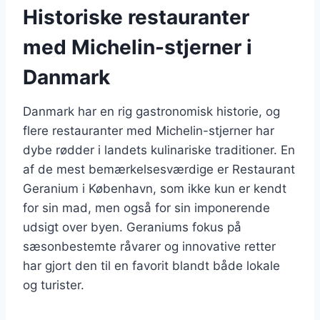
Historiske restauranter
med Michelin-stjerner i
Danmark
Danmark har en rig gastronomisk historie, og
flere restauranter med Michelin-stjerner har
dybe rødder i landets kulinariske traditioner. En
af de mest bemærkelsesværdige er Restaurant
Geranium i København, som ikke kun er kendt
for sin mad, men også for sin imponerende
udsigt over byen. Geraniums fokus på
sæsonbestemte råvarer og innovative retter
har gjort den til en favorit blandt både lokale
og turister.