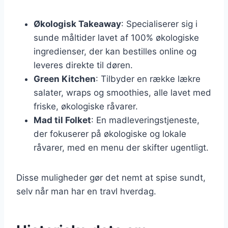
Økologisk Takeaway
: Specialiserer sig i
sunde måltider lavet af 100% økologiske
ingredienser, der kan bestilles online og
leveres direkte til døren.
Green Kitchen
: Tilbyder en række lækre
salater, wraps og smoothies, alle lavet med
friske, økologiske råvarer.
Mad til Folket
: En madleveringstjeneste,
der fokuserer på økologiske og lokale
råvarer, med en menu der skifter ugentligt.
Disse muligheder gør det nemt at spise sundt,
selv når man har en travl hverdag.