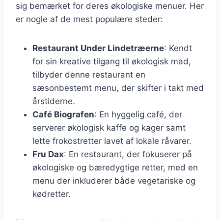
sig bemærket for deres økologiske menuer. Her
er nogle af de mest populære steder:
Restaurant Under Lindetræerne
: Kendt
for sin kreative tilgang til økologisk mad,
tilbyder denne restaurant en
sæsonbestemt menu, der skifter i takt med
årstiderne.
Café Biografen
: En hyggelig café, der
serverer økologisk kaffe og kager samt
lette frokostretter lavet af lokale råvarer.
Fru Dax
: En restaurant, der fokuserer på
økologiske og bæredygtige retter, med en
menu der inkluderer både vegetariske og
kødretter.