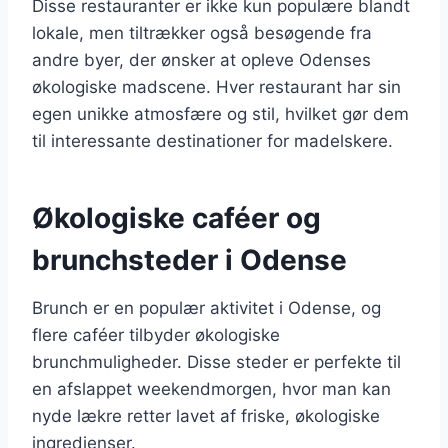
Disse restauranter er ikke kun populære blandt
lokale, men tiltrækker også besøgende fra
andre byer, der ønsker at opleve Odenses
økologiske madscene. Hver restaurant har sin
egen unikke atmosfære og stil, hvilket gør dem
til interessante destinationer for madelskere.
Økologiske caféer og
brunchsteder i Odense
Brunch er en populær aktivitet i Odense, og
flere caféer tilbyder økologiske
brunchmuligheder. Disse steder er perfekte til
en afslappet weekendmorgen, hvor man kan
nyde lækre retter lavet af friske, økologiske
ingredienser.