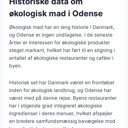
Historiske data om
økologisk mad i Odense
Økologisk mad har en lang historie i Danmark,
og Odense er ingen undtagelse. I de seneste
årtier er interessen for økologiske produkter
steget markant, hvilket har ført til en stigning i
antallet af økologiske restauranter og caféer i
byen.
Historisk set har Danmark været en frontløber
inden for økologisk landbrug, og Odense har
været med på denne rejse. Byens restauranter
har i stigende grad integreret økologiske
ingredienser i deres menuer, hvilket afspejler
en bredere samfundsmæssig bevægelse mod