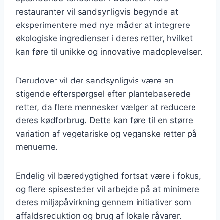
restauranter vil sandsynligvis begynde at
eksperimentere med nye måder at integrere
økologiske ingredienser i deres retter, hvilket
kan føre til unikke og innovative madoplevelser.
Derudover vil der sandsynligvis være en
stigende efterspørgsel efter plantebaserede
retter, da flere mennesker vælger at reducere
deres kødforbrug. Dette kan føre til en større
variation af vegetariske og veganske retter på
menuerne.
Endelig vil bæredygtighed fortsat være i fokus,
og flere spisesteder vil arbejde på at minimere
deres miljøpåvirkning gennem initiativer som
affaldsreduktion og brug af lokale råvarer.