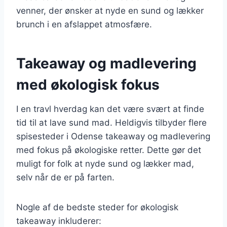
venner, der ønsker at nyde en sund og lækker
brunch i en afslappet atmosfære.
Takeaway og madlevering
med økologisk fokus
I en travl hverdag kan det være svært at finde
tid til at lave sund mad. Heldigvis tilbyder flere
spisesteder i Odense takeaway og madlevering
med fokus på økologiske retter. Dette gør det
muligt for folk at nyde sund og lækker mad,
selv når de er på farten.
Nogle af de bedste steder for økologisk
takeaway inkluderer: