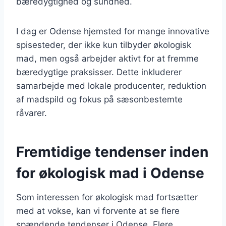
bæredygtighed og sundhed.
I dag er Odense hjemsted for mange innovative
spisesteder, der ikke kun tilbyder økologisk
mad, men også arbejder aktivt for at fremme
bæredygtige praksisser. Dette inkluderer
samarbejde med lokale producenter, reduktion
af madspild og fokus på sæsonbestemte
råvarer.
Fremtidige tendenser inden
for økologisk mad i Odense
Som interessen for økologisk mad fortsætter
med at vokse, kan vi forvente at se flere
spændende tendenser i Odense. Flere