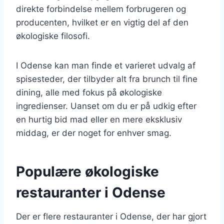
direkte forbindelse mellem forbrugeren og
producenten, hvilket er en vigtig del af den
økologiske filosofi.
I Odense kan man finde et varieret udvalg af
spisesteder, der tilbyder alt fra brunch til fine
dining, alle med fokus på økologiske
ingredienser. Uanset om du er på udkig efter
en hurtig bid mad eller en mere eksklusiv
middag, er der noget for enhver smag.
Populære økologiske
restauranter i Odense
Der er flere restauranter i Odense, der har gjort