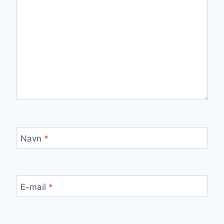
Navn
*
E-mail
*