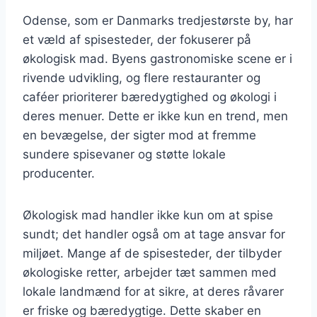
Odense, som er Danmarks tredjestørste by, har
et væld af spisesteder, der fokuserer på
økologisk mad. Byens gastronomiske scene er i
rivende udvikling, og flere restauranter og
caféer prioriterer bæredygtighed og økologi i
deres menuer. Dette er ikke kun en trend, men
en bevægelse, der sigter mod at fremme
sundere spisevaner og støtte lokale
producenter.
Økologisk mad handler ikke kun om at spise
sundt; det handler også om at tage ansvar for
miljøet. Mange af de spisesteder, der tilbyder
økologiske retter, arbejder tæt sammen med
lokale landmænd for at sikre, at deres råvarer
er friske og bæredygtige. Dette skaber en