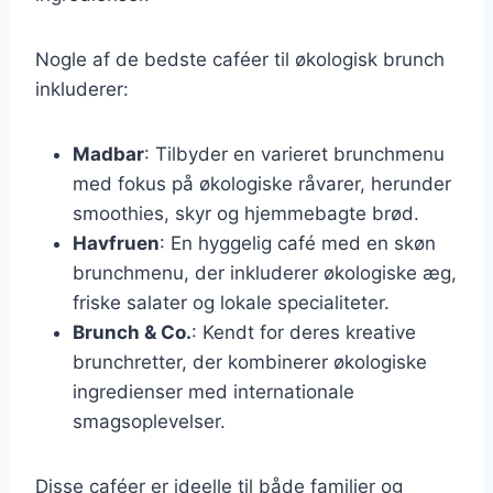
Nogle af de bedste caféer til økologisk brunch
inkluderer:
Madbar
: Tilbyder en varieret brunchmenu
med fokus på økologiske råvarer, herunder
smoothies, skyr og hjemmebagte brød.
Havfruen
: En hyggelig café med en skøn
brunchmenu, der inkluderer økologiske æg,
friske salater og lokale specialiteter.
Brunch & Co.
: Kendt for deres kreative
brunchretter, der kombinerer økologiske
ingredienser med internationale
smagsoplevelser.
Disse caféer er ideelle til både familier og