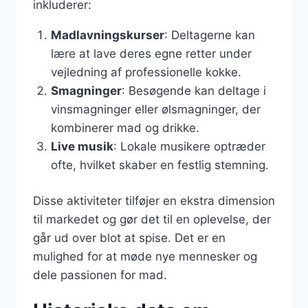
inkluderer:
Madlavningskurser
: Deltagerne kan
lære at lave deres egne retter under
vejledning af professionelle kokke.
Smagninger
: Besøgende kan deltage i
vinsmagninger eller ølsmagninger, der
kombinerer mad og drikke.
Live musik
: Lokale musikere optræder
ofte, hvilket skaber en festlig stemning.
Disse aktiviteter tilføjer en ekstra dimension
til markedet og gør det til en oplevelse, der
går ud over blot at spise. Det er en
mulighed for at møde nye mennesker og
dele passionen for mad.