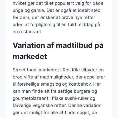
hvilket gør det til et populært valg for både
unge og gamle. Det er også et ideelt sted
for dem, der ønsker at prøve nye retter
uden at forpligte sig til en fuld middag på
en restaurant.
Variation af madtilbud på
markedet
Street food-markedet i Ros Kile tilbyder en
bred vifte af madmuligheder, der appellerer
til forskellige smagsløg og kostbehov. Her
kan man finde alt fra saftige burgere og
gourmetpizzaer til friske sushi-ruller og
farverige veganske retter. Denne variation
gør det muligt for alle at finde noget, de