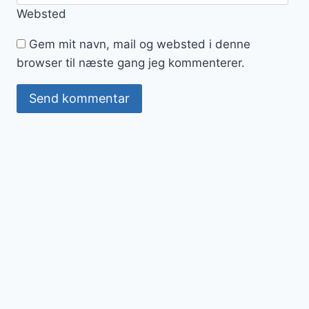
Websted
Gem mit navn, mail og websted i denne
browser til næste gang jeg kommenterer.