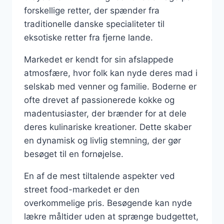
forskellige retter, der spænder fra
traditionelle danske specialiteter til
eksotiske retter fra fjerne lande.
Markedet er kendt for sin afslappede
atmosfære, hvor folk kan nyde deres mad i
selskab med venner og familie. Boderne er
ofte drevet af passionerede kokke og
madentusiaster, der brænder for at dele
deres kulinariske kreationer. Dette skaber
en dynamisk og livlig stemning, der gør
besøget til en fornøjelse.
En af de mest tiltalende aspekter ved
street food-markedet er den
overkommelige pris. Besøgende kan nyde
lækre måltider uden at sprænge budgettet,