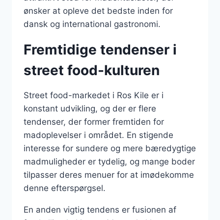
ønsker at opleve det bedste inden for
dansk og international gastronomi.
Fremtidige tendenser i
street food-kulturen
Street food-markedet i Ros Kile er i
konstant udvikling, og der er flere
tendenser, der former fremtiden for
madoplevelser i området. En stigende
interesse for sundere og mere bæredygtige
madmuligheder er tydelig, og mange boder
tilpasser deres menuer for at imødekomme
denne efterspørgsel.
En anden vigtig tendens er fusionen af