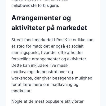
miljøbevidste forbrugere.
Arrangementer og
aktiviteter på markedet
Street food-markedet i Ros Kile er ikke kun
et sted for mad; det er også et socialt
samlingspunkt, hvor der ofte afholdes
forskellige arrangementer og aktiviteter.
Dette kan inkludere live musik,
madlavningsdemonstrationer og
workshops, der giver besøgende mulighed
for at lære mere om madlavning og
madkultur.
Nogle af de mest populære aktiviteter