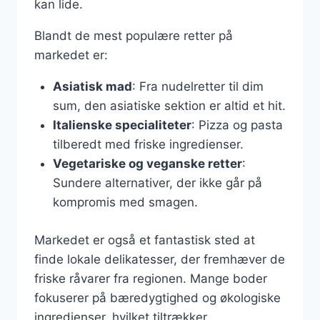
kan lide.
Blandt de mest populære retter på
markedet er:
Asiatisk mad
: Fra nudelretter til dim
sum, den asiatiske sektion er altid et hit.
Italienske specialiteter
: Pizza og pasta
tilberedt med friske ingredienser.
Vegetariske og veganske retter
:
Sundere alternativer, der ikke går på
kompromis med smagen.
Markedet er også et fantastisk sted at
finde lokale delikatesser, der fremhæver de
friske råvarer fra regionen. Mange boder
fokuserer på bæredygtighed og økologiske
ingredienser, hvilket tiltrækker