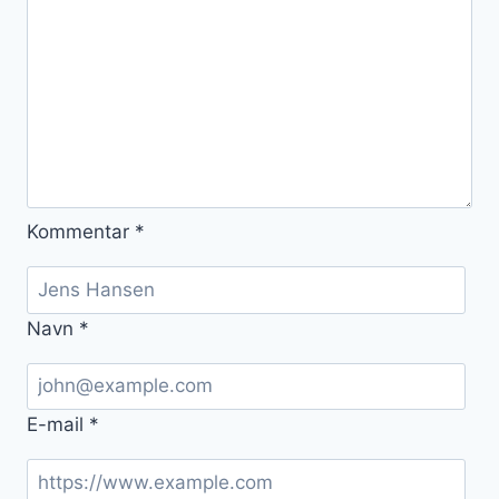
Kommentar
*
Navn
*
E-mail
*