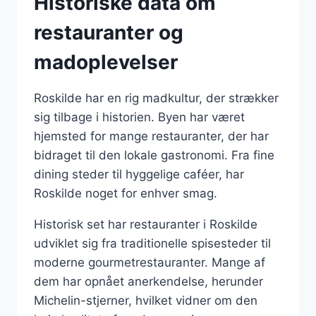
Historiske data om
restauranter og
madoplevelser
Roskilde har en rig madkultur, der strækker
sig tilbage i historien. Byen har været
hjemsted for mange restauranter, der har
bidraget til den lokale gastronomi. Fra fine
dining steder til hyggelige caféer, har
Roskilde noget for enhver smag.
Historisk set har restauranter i Roskilde
udviklet sig fra traditionelle spisesteder til
moderne gourmetrestauranter. Mange af
dem har opnået anerkendelse, herunder
Michelin-stjerner, hvilket vidner om den