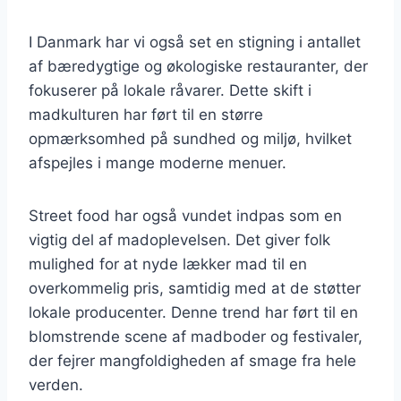
I Danmark har vi også set en stigning i antallet
af bæredygtige og økologiske restauranter, der
fokuserer på lokale råvarer. Dette skift i
madkulturen har ført til en større
opmærksomhed på sundhed og miljø, hvilket
afspejles i mange moderne menuer.
Street food har også vundet indpas som en
vigtig del af madoplevelsen. Det giver folk
mulighed for at nyde lækker mad til en
overkommelig pris, samtidig med at de støtter
lokale producenter. Denne trend har ført til en
blomstrende scene af madboder og festivaler,
der fejrer mangfoldigheden af smage fra hele
verden.