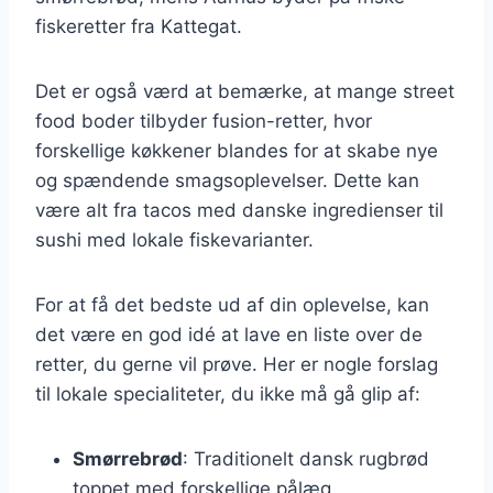
fiskeretter fra Kattegat.
Det er også værd at bemærke, at mange street
food boder tilbyder fusion-retter, hvor
forskellige køkkener blandes for at skabe nye
og spændende smagsoplevelser. Dette kan
være alt fra tacos med danske ingredienser til
sushi med lokale fiskevarianter.
For at få det bedste ud af din oplevelse, kan
det være en god idé at lave en liste over de
retter, du gerne vil prøve. Her er nogle forslag
til lokale specialiteter, du ikke må gå glip af:
Smørrebrød
: Traditionelt dansk rugbrød
toppet med forskellige pålæg.