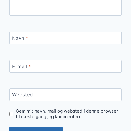
Navn
*
E-mail
*
Websted
Gem mit navn, mail og websted i denne browser
til næste gang jeg kommenterer.