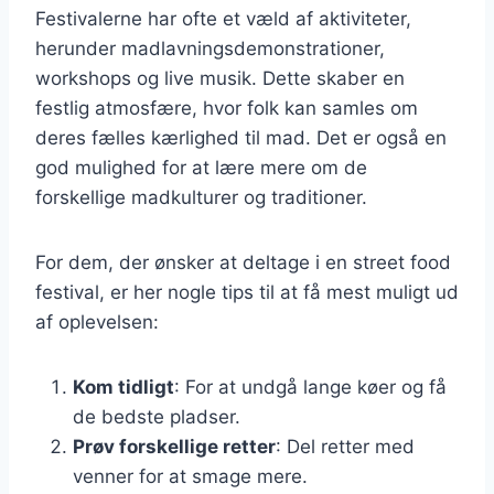
Festivalerne har ofte et væld af aktiviteter,
herunder madlavningsdemonstrationer,
workshops og live musik. Dette skaber en
festlig atmosfære, hvor folk kan samles om
deres fælles kærlighed til mad. Det er også en
god mulighed for at lære mere om de
forskellige madkulturer og traditioner.
For dem, der ønsker at deltage i en street food
festival, er her nogle tips til at få mest muligt ud
af oplevelsen:
Kom tidligt
: For at undgå lange køer og få
de bedste pladser.
Prøv forskellige retter
: Del retter med
venner for at smage mere.