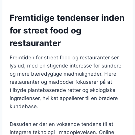
Fremtidige tendenser inden
for street food og
restauranter
Fremtiden for street food og restauranter ser
lys ud, med en stigende interesse for sundere
og mere bæredygtige madmuligheder. Flere
restauranter og madboder fokuserer på at
tilbyde plantebaserede retter og økologiske
ingredienser, hvilket appellerer til en bredere
kundebase.
Desuden er der en voksende tendens til at
integrere teknologi i madoplevelsen. Online