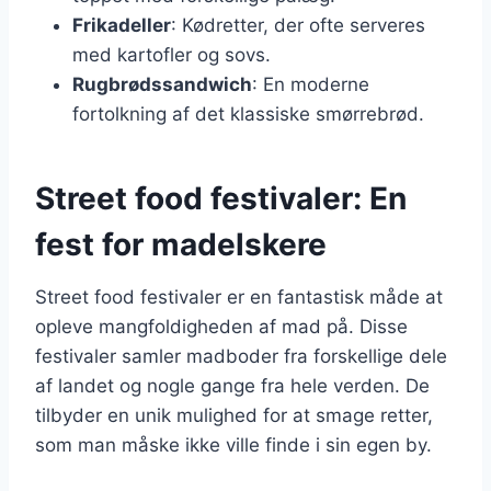
Frikadeller
: Kødretter, der ofte serveres
med kartofler og sovs.
Rugbrødssandwich
: En moderne
fortolkning af det klassiske smørrebrød.
Street food festivaler: En
fest for madelskere
Street food festivaler er en fantastisk måde at
opleve mangfoldigheden af mad på. Disse
festivaler samler madboder fra forskellige dele
af landet og nogle gange fra hele verden. De
tilbyder en unik mulighed for at smage retter,
som man måske ikke ville finde i sin egen by.