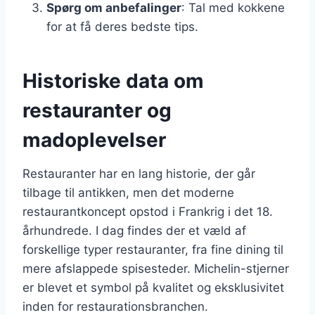
Spørg om anbefalinger
: Tal med kokkene
for at få deres bedste tips.
Historiske data om
restauranter og
madoplevelser
Restauranter har en lang historie, der går
tilbage til antikken, men det moderne
restaurantkoncept opstod i Frankrig i det 18.
århundrede. I dag findes der et væld af
forskellige typer restauranter, fra fine dining til
mere afslappede spisesteder. Michelin-stjerner
er blevet et symbol på kvalitet og eksklusivitet
inden for restaurationsbranchen.