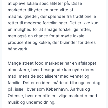
at opleve lokale specialiteter på. Disse
markeder tilbyder en bred vifte af
madmuligheder, der spænder fra traditionelle
retter til moderne fortolkninger. Det er ikke kun
en mulighed for at smage forskellige retter,
men også en chance for at møde lokale
producenter og kokke, der brænder for deres
håndværk.
Mange street food markeder har en afslappet
atmosfære, hvor besøgende kan nyde deres
mad, mens de socialiserer med venner og
familie. Det er en ideel måde at tilbringe en dag
på, især i byer som København, Aarhus og
Odense, hvor der ofte er livlige markeder med
musik og underholdning.