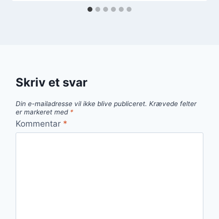
Skriv et svar
Din e-mailadresse vil ikke blive publiceret.
Krævede felter
er markeret med
*
Kommentar
*