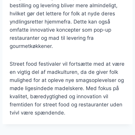
bestilling og levering bliver mere almindeligt,
hvilket gør det lettere for folk at nyde deres
yndlingsretter hjemmefra. Dette kan også
omfatte innovative koncepter som pop-up
restauranter og mad til levering fra
gourmetkøkkener.
Street food festivaler vil fortsætte med at være
en vigtig del af madkulturen, da de giver folk
mulighed for at opleve nye smagsoplevelser og
møde ligesindede madelskere. Med fokus på
kvalitet, bæredygtighed og innovation vil
fremtiden for street food og restauranter uden
tvivl være spændende.