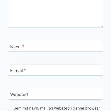
Navn
*
E-mail
*
Websted
Gem mit navn, mail og websted i denne browser