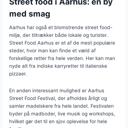
Street food i Aarhus: en by
med smag
Aarhus har også et blomstrende street food-
miljø, der tiltrækker både lokale og turister.
Street Food Aarhus er et af de mest populære
steder, hvor man kan finde et væld af
forskellige retter fra hele verden. Her kan man
nyde alt fra indiske karryretter til italienske
pizzaer.
En anden interessant mulighed er Aarhus
Street Food Festival, der afholdes årligt og
samler madelskere fra hele landet. Festivalen
byder på madboder, live musik og workshops,
hvilket gør det til en sjov oplevelse for hele