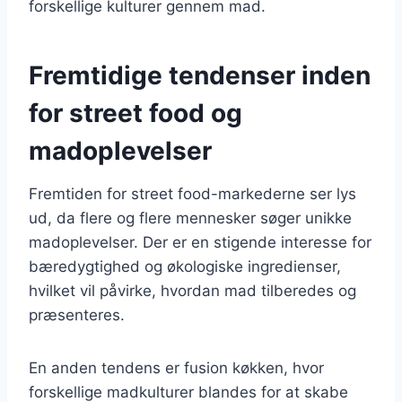
forskellige kulturer gennem mad.
Fremtidige tendenser inden
for street food og
madoplevelser
Fremtiden for street food-markederne ser lys
ud, da flere og flere mennesker søger unikke
madoplevelser. Der er en stigende interesse for
bæredygtighed og økologiske ingredienser,
hvilket vil påvirke, hvordan mad tilberedes og
præsenteres.
En anden tendens er fusion køkken, hvor
forskellige madkulturer blandes for at skabe