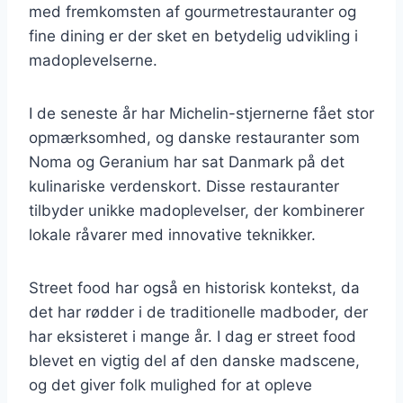
med fremkomsten af gourmetrestauranter og
fine dining er der sket en betydelig udvikling i
madoplevelserne.
I de seneste år har Michelin-stjernerne fået stor
opmærksomhed, og danske restauranter som
Noma og Geranium har sat Danmark på det
kulinariske verdenskort. Disse restauranter
tilbyder unikke madoplevelser, der kombinerer
lokale råvarer med innovative teknikker.
Street food har også en historisk kontekst, da
det har rødder i de traditionelle madboder, der
har eksisteret i mange år. I dag er street food
blevet en vigtig del af den danske madscene,
og det giver folk mulighed for at opleve