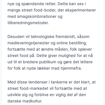
nye og spændende retter. Dette kan ses i
mange street food-boder, der eksperimenterer
med smagskombinationer og
tilberedningsmetoder.
Desuden vil teknologiske fremskridt, såsom
madleveringstjenester og online bestilling,
fortsætte med at ændre måden, folk oplever
street food på. Dette giver mulighed for at nå
ud til et bredere publikum og gøre det lettere
for folk at nyde lækker mad hjemmefra.
Med disse tendenser i tankerne er det klart, at
street food-markedet vil fortsætte med at
udvikle sig og forblive en vigtig del af den
danske madkultur.