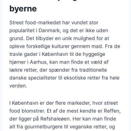
byerne
Street food-markedet har vundet stor
popularitet i Danmark, og det er ikke uden
grund. Det tilbyder en unik mulighed for at
opleve forskellige kulturer gennem mad. Fra de
travle gader i København til de hyggelige
hjørner i Aarhus, kan man finde et væld af
lækre retter, der spænder fra traditionelle
danske specialiteter til eksotiske retter fra hele
verden.
I København er der flere markeder, hvor street
food blomstrer. Et af de mest kendte er Reffen,
der ligger på Refshaleøen. Her kan man finde
alt fra gourmetburgere til veganske retter, og