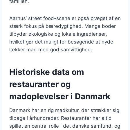
familien.
Aarhus’ street food-scene er også præget af en
stærk fokus på bæredygtighed. Mange boder
tilbyder økologiske og lokale ingredienser,
hvilket gør det muligt for besøgende at nyde
lækker mad med god samvittighed.
Historiske data om
restauranter og
madoplevelser i Danmark
Danmark har en rig madkultur, der strækker sig
tilbage i århundreder. Restauranter har altid
spillet en central rolle i det danske samfund, og