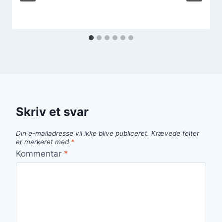
Skriv et svar
Din e-mailadresse vil ikke blive publiceret.
Krævede felter
er markeret med
*
Kommentar
*