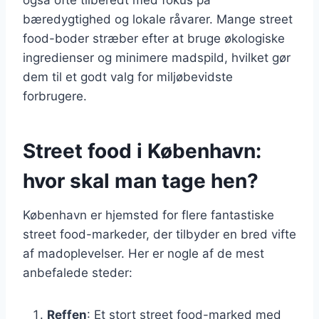
bæredygtighed og lokale råvarer. Mange street
food-boder stræber efter at bruge økologiske
ingredienser og minimere madspild, hvilket gør
dem til et godt valg for miljøbevidste
forbrugere.
Street food i København:
hvor skal man tage hen?
København er hjemsted for flere fantastiske
street food-markeder, der tilbyder en bred vifte
af madoplevelser. Her er nogle af de mest
anbefalede steder:
Reffen
: Et stort street food-marked med