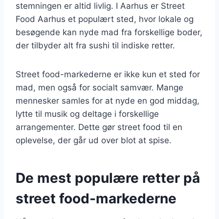
stemningen er altid livlig. I Aarhus er Street
Food Aarhus et populært sted, hvor lokale og
besøgende kan nyde mad fra forskellige boder,
der tilbyder alt fra sushi til indiske retter.
Street food-markederne er ikke kun et sted for
mad, men også for socialt samvær. Mange
mennesker samles for at nyde en god middag,
lytte til musik og deltage i forskellige
arrangementer. Dette gør street food til en
oplevelse, der går ud over blot at spise.
De mest populære retter på
street food-markederne