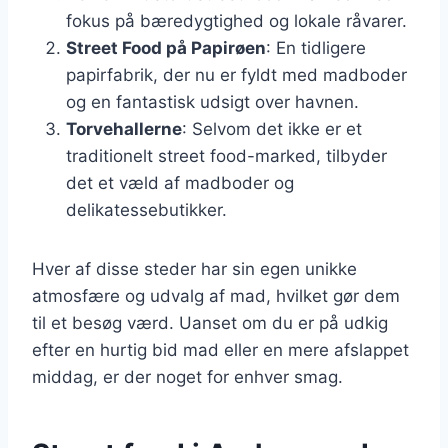
fokus på bæredygtighed og lokale råvarer.
Street Food på Papirøen
: En tidligere
papirfabrik, der nu er fyldt med madboder
og en fantastisk udsigt over havnen.
Torvehallerne
: Selvom det ikke er et
traditionelt street food-marked, tilbyder
det et væld af madboder og
delikatessebutikker.
Hver af disse steder har sin egen unikke
atmosfære og udvalg af mad, hvilket gør dem
til et besøg værd. Uanset om du er på udkig
efter en hurtig bid mad eller en mere afslappet
middag, er der noget for enhver smag.