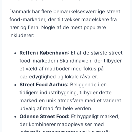
Danmark har flere bemærkelsesværdige street
food-markeder, der tiltrækker madelskere fra
nær og fjern. Nogle af de mest populære
inkluderer:
Reffen i København
: Et af de største street
food-markeder i Skandinavien, der tilbyder
et væld af madboder med fokus på
bæredygtighed og lokale råvarer.
Street Food Aarhus
: Beliggende i en
tidligere industribygning, tilbyder dette
marked en unik atmosfære med et varieret
udvalg af mad fra hele verden.
Odense Street Food
: Et hyggeligt marked,
der kombinerer madoplevelser med