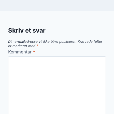
Skriv et svar
Din e-mailadresse vil ikke blive publiceret.
Krævede felter
er markeret med
*
Kommentar
*