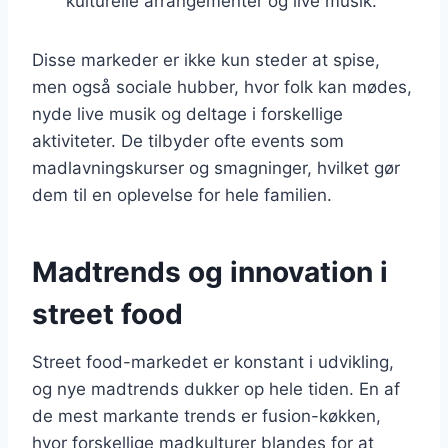
kulturelle arrangementer og live musik.
Disse markeder er ikke kun steder at spise,
men også sociale hubber, hvor folk kan mødes,
nyde live musik og deltage i forskellige
aktiviteter. De tilbyder ofte events som
madlavningskurser og smagninger, hvilket gør
dem til en oplevelse for hele familien.
Madtrends og innovation i
street food
Street food-markedet er konstant i udvikling,
og nye madtrends dukker op hele tiden. En af
de mest markante trends er fusion-køkken,
hvor forskellige madkulturer blandes for at