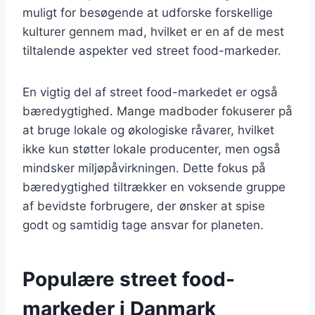
muligt for besøgende at udforske forskellige
kulturer gennem mad, hvilket er en af de mest
tiltalende aspekter ved street food-markeder.
En vigtig del af street food-markedet er også
bæredygtighed. Mange madboder fokuserer på
at bruge lokale og økologiske råvarer, hvilket
ikke kun støtter lokale producenter, men også
mindsker miljøpåvirkningen. Dette fokus på
bæredygtighed tiltrækker en voksende gruppe
af bevidste forbrugere, der ønsker at spise
godt og samtidig tage ansvar for planeten.
Populære street food-
markeder i Danmark