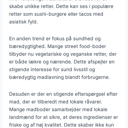
skabe unikke retter. Dette kan ses i populære
retter som sushi-burgere eller tacos med
asiatisk fyld.
En anden trend er fokus på sundhed og
bæredygtighed. Mange street food-boder
tilbyder nu vegetariske og veganske retter, der
er både lækre og nærende. Dette afspejler en
stigende interesse for sund livsstil og
bæredygtig madlavning blandt forbrugerne.
Desuden er der en stigende efterspørgsel efter
mad, der er tilberedt med lokale råvarer.
Mange madboder samarbejder med lokale
landmænd for at sikre, at deres ingredienser er
friske og af høj kvalitet. Dette skaber ikke kun