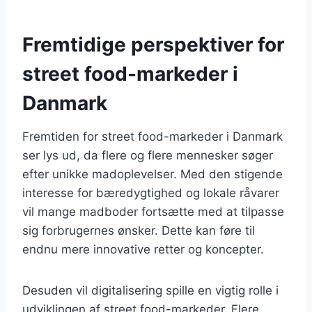
Fremtidige perspektiver for
street food-markeder i
Danmark
Fremtiden for street food-markeder i Danmark
ser lys ud, da flere og flere mennesker søger
efter unikke madoplevelser. Med den stigende
interesse for bæredygtighed og lokale råvarer
vil mange madboder fortsætte med at tilpasse
sig forbrugernes ønsker. Dette kan føre til
endnu mere innovative retter og koncepter.
Desuden vil digitalisering spille en vigtig rolle i
udviklingen af street food-markeder. Flere