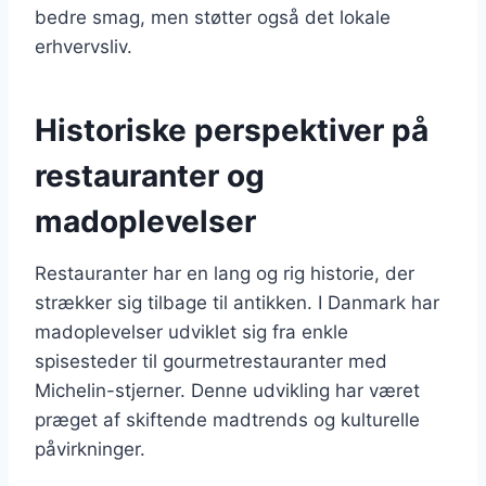
bedre smag, men støtter også det lokale
erhvervsliv.
Historiske perspektiver på
restauranter og
madoplevelser
Restauranter har en lang og rig historie, der
strækker sig tilbage til antikken. I Danmark har
madoplevelser udviklet sig fra enkle
spisesteder til gourmetrestauranter med
Michelin-stjerner. Denne udvikling har været
præget af skiftende madtrends og kulturelle
påvirkninger.