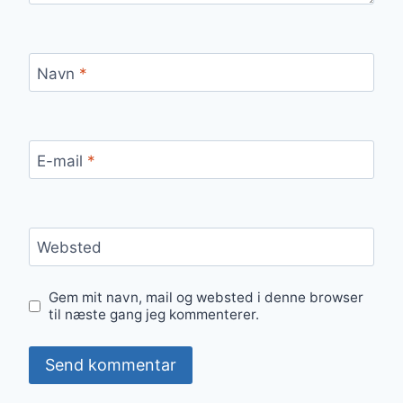
Navn
*
E-mail
*
Websted
Gem mit navn, mail og websted i denne browser
til næste gang jeg kommenterer.