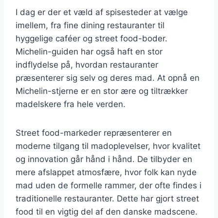
I dag er der et væld af spisesteder at vælge
imellem, fra fine dining restauranter til
hyggelige caféer og street food-boder.
Michelin-guiden har også haft en stor
indflydelse på, hvordan restauranter
præsenterer sig selv og deres mad. At opnå en
Michelin-stjerne er en stor ære og tiltrækker
madelskere fra hele verden.
Street food-markeder repræsenterer en
moderne tilgang til madoplevelser, hvor kvalitet
og innovation går hånd i hånd. De tilbyder en
mere afslappet atmosfære, hvor folk kan nyde
mad uden de formelle rammer, der ofte findes i
traditionelle restauranter. Dette har gjort street
food til en vigtig del af den danske madscene.