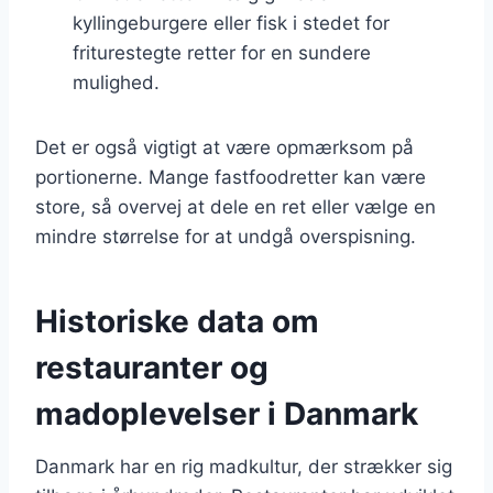
kyllingeburgere eller fisk i stedet for
friturestegte retter for en sundere
mulighed.
Det er også vigtigt at være opmærksom på
portionerne. Mange fastfoodretter kan være
store, så overvej at dele en ret eller vælge en
mindre størrelse for at undgå overspisning.
Historiske data om
restauranter og
madoplevelser i Danmark
Danmark har en rig madkultur, der strækker sig