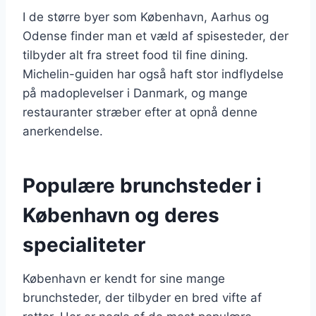
I de større byer som København, Aarhus og
Odense finder man et væld af spisesteder, der
tilbyder alt fra street food til fine dining.
Michelin-guiden har også haft stor indflydelse
på madoplevelser i Danmark, og mange
restauranter stræber efter at opnå denne
anerkendelse.
Populære brunchsteder i
København og deres
specialiteter
København er kendt for sine mange
brunchsteder, der tilbyder en bred vifte af