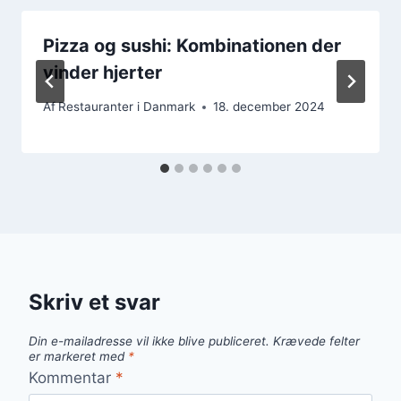
Pizza og sushi: Kombinationen der
vinder hjerter
Af
Restauranter i Danmark
18. december 2024
Skriv et svar
Din e-mailadresse vil ikke blive publiceret.
Krævede felter
er markeret med
*
Kommentar
*