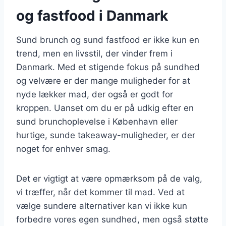
og fastfood i Danmark
Sund brunch og sund fastfood er ikke kun en
trend, men en livsstil, der vinder frem i
Danmark. Med et stigende fokus på sundhed
og velvære er der mange muligheder for at
nyde lækker mad, der også er godt for
kroppen. Uanset om du er på udkig efter en
sund brunchoplevelse i København eller
hurtige, sunde takeaway-muligheder, er der
noget for enhver smag.
Det er vigtigt at være opmærksom på de valg,
vi træffer, når det kommer til mad. Ved at
vælge sundere alternativer kan vi ikke kun
forbedre vores egen sundhed, men også støtte