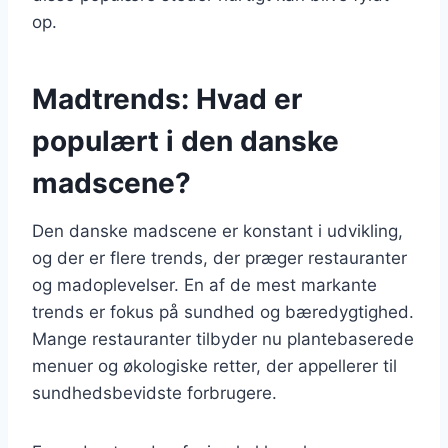
op.
Madtrends: Hvad er
populært i den danske
madscene?
Den danske madscene er konstant i udvikling,
og der er flere trends, der præger restauranter
og madoplevelser. En af de mest markante
trends er fokus på sundhed og bæredygtighed.
Mange restauranter tilbyder nu plantebaserede
menuer og økologiske retter, der appellerer til
sundhedsbevidste forbrugere.