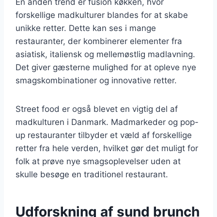
En anden trend er fusion køkken, hvor
forskellige madkulturer blandes for at skabe
unikke retter. Dette kan ses i mange
restauranter, der kombinerer elementer fra
asiatisk, italiensk og mellemøstlig madlavning.
Det giver gæsterne mulighed for at opleve nye
smagskombinationer og innovative retter.
Street food er også blevet en vigtig del af
madkulturen i Danmark. Madmarkeder og pop-
up restauranter tilbyder et væld af forskellige
retter fra hele verden, hvilket gør det muligt for
folk at prøve nye smagsoplevelser uden at
skulle besøge en traditionel restaurant.
Udforskning af sund brunch