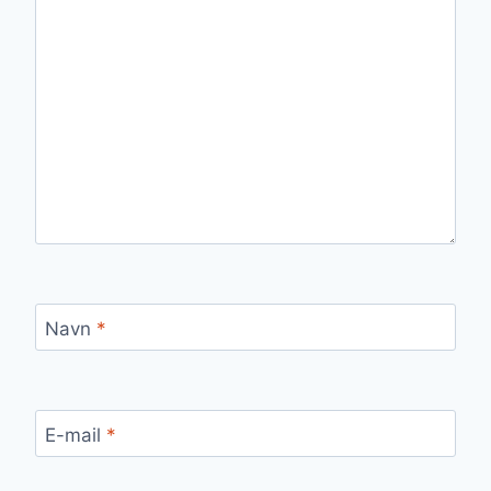
Navn
*
E-mail
*