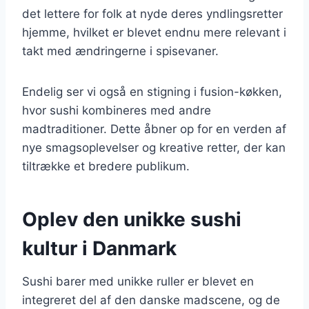
det lettere for folk at nyde deres yndlingsretter
hjemme, hvilket er blevet endnu mere relevant i
takt med ændringerne i spisevaner.
Endelig ser vi også en stigning i fusion-køkken,
hvor sushi kombineres med andre
madtraditioner. Dette åbner op for en verden af
nye smagsoplevelser og kreative retter, der kan
tiltrække et bredere publikum.
Oplev den unikke sushi
kultur i Danmark
Sushi barer med unikke ruller er blevet en
integreret del af den danske madscene, og de