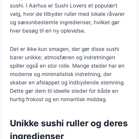
sushi. I Aarhus er Sushi Lovers et populært
valg, hvor de tilbyder ruller med lokale råvarer
og sæsonbestemte ingredienser, hvilket gør
hver besøg til en ny oplevelse.
Det er ikke kun smagen, der gør disse sushi
barer unikke; atmosfæren og indretningen
spiller også en stor rolle. Mange steder har en
moderne og minimalistisk indretning, der
skaber en afslappet og indbydende stemning.
Dette gør dem til ideelle steder for både en
hurtig frokost og en romantisk middag.
Unikke sushi ruller og deres
ingredienser