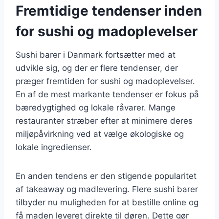
Fremtidige tendenser inden
for sushi og madoplevelser
Sushi barer i Danmark fortsætter med at
udvikle sig, og der er flere tendenser, der
præger fremtiden for sushi og madoplevelser.
En af de mest markante tendenser er fokus på
bæredygtighed og lokale råvarer. Mange
restauranter stræber efter at minimere deres
miljøpåvirkning ved at vælge økologiske og
lokale ingredienser.
En anden tendens er den stigende popularitet
af takeaway og madlevering. Flere sushi barer
tilbyder nu muligheden for at bestille online og
få maden leveret direkte til døren. Dette gør