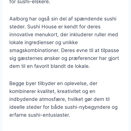
for sushi-elskere.
Aalborg har også sin del af spændende sushi
steder. Sushi House er kendt for deres
innovative menukort, der inkluderer ruller med
lokale ingredienser og unikke
smagskombinationer. Deres evne til at tilpasse
sig gæsternes ønsker og præferencer har gjort
dem til en favorit blandt de lokale.
Begge byer tilbyder en oplevelse, der
kombinerer kvalitet, kreativitet og en
indbydende atmosfære, hvilket gør dem til
ideelle steder for både sushi-nybegyndere og
erfarne sushi-entusiaster.