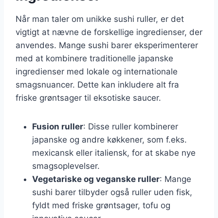
Når man taler om unikke sushi ruller, er det
vigtigt at nævne de forskellige ingredienser, der
anvendes. Mange sushi barer eksperimenterer
med at kombinere traditionelle japanske
ingredienser med lokale og internationale
smagsnuancer. Dette kan inkludere alt fra
friske grøntsager til eksotiske saucer.
Fusion ruller
: Disse ruller kombinerer
japanske og andre køkkener, som f.eks.
mexicansk eller italiensk, for at skabe nye
smagsoplevelser.
Vegetariske og veganske ruller
: Mange
sushi barer tilbyder også ruller uden fisk,
fyldt med friske grøntsager, tofu og