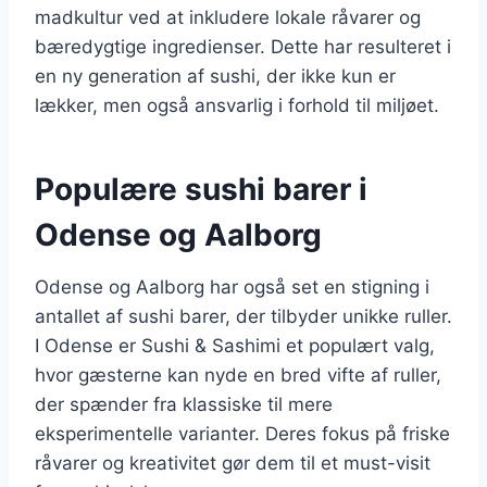
madkultur ved at inkludere lokale råvarer og
bæredygtige ingredienser. Dette har resulteret i
en ny generation af sushi, der ikke kun er
lækker, men også ansvarlig i forhold til miljøet.
Populære sushi barer i
Odense og Aalborg
Odense og Aalborg har også set en stigning i
antallet af sushi barer, der tilbyder unikke ruller.
I Odense er Sushi & Sashimi et populært valg,
hvor gæsterne kan nyde en bred vifte af ruller,
der spænder fra klassiske til mere
eksperimentelle varianter. Deres fokus på friske
råvarer og kreativitet gør dem til et must-visit