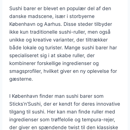
Sushi barer er blevet en populær del af den
danske madscene, især i storbyerne
København og Aarhus. Disse steder tilbyder
ikke kun traditionelle sushi-ruller, men også
unikke og kreative varianter, der tiltrækker
både lokale og turister. Mange sushi barer har
specialiseret sig i at skabe ruller, der
kombinerer forskellige ingredienser og
smagsprofiler, hvilket giver en ny oplevelse for
gæsterne.
I København finder man sushi barer som
Sticks’n’Sushi, der er kendt for deres innovative
tilgang til sushi. Her kan man finde ruller med
ingredienser som trøffelolie og tempura-rejer,
der giver en spændende twist til den klassiske