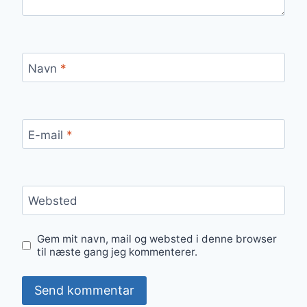
Navn
*
E-mail
*
Websted
Gem mit navn, mail og websted i denne browser
til næste gang jeg kommenterer.