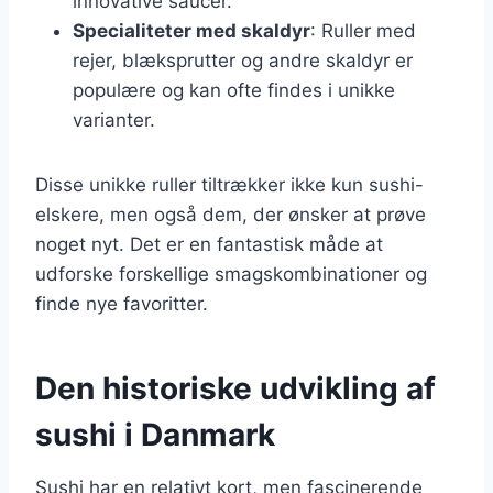
innovative saucer.
Specialiteter med skaldyr
: Ruller med
rejer, blæksprutter og andre skaldyr er
populære og kan ofte findes i unikke
varianter.
Disse unikke ruller tiltrækker ikke kun sushi-
elskere, men også dem, der ønsker at prøve
noget nyt. Det er en fantastisk måde at
udforske forskellige smagskombinationer og
finde nye favoritter.
Den historiske udvikling af
sushi i Danmark
Sushi har en relativt kort, men fascinerende