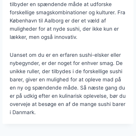
tilbyder en spændende måde at udforske
forskellige smagskombinationer og kulturer. Fra
København til Aalborg er der et væld af
muligheder for at nyde sushi, der ikke kun er
lækker, men også innovativ.
Uanset om du er en erfaren sushi-elsker eller
nybegynder, er der noget for enhver smag. De
unikke ruller, der tilbydes i de forskellige sushi
barer, giver en mulighed for at opleve mad på
en ny og spændende måde. Så næste gang du
er på udkig efter en kulinarisk oplevelse, bør du
overveje at besøge en af de mange sushi barer
i Danmark.