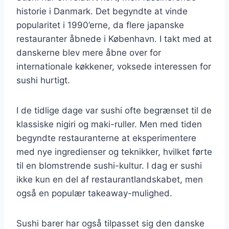
historie i Danmark. Det begyndte at vinde
popularitet i 1990’erne, da flere japanske
restauranter åbnede i København. I takt med at
danskerne blev mere åbne over for
internationale køkkener, voksede interessen for
sushi hurtigt.
I de tidlige dage var sushi ofte begrænset til de
klassiske nigiri og maki-ruller. Men med tiden
begyndte restauranterne at eksperimentere
med nye ingredienser og teknikker, hvilket førte
til en blomstrende sushi-kultur. I dag er sushi
ikke kun en del af restaurantlandskabet, men
også en populær takeaway-mulighed.
Sushi barer har også tilpasset sig den danske