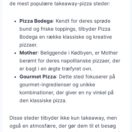
de mest populære takeaway-pizza steder:
Pizza Bodega
: Kendt for deres sprøde
bund og friske toppings, tilbyder Pizza
Bodega en række klassiske og kreative
pizzaer.
Mother
: Beliggende i Kødbyen, er Mother
berømt for deres napolitanske pizzaer, der
er bagt i en ægte træfyret ovn.
Gourmet Pizza
: Dette sted fokuserer på
gourmet-ingredienser og unikke
kombinationer, der giver en ny vinkel på
den klassiske pizza.
Disse steder tilbyder ikke kun takeaway, men
også en atmosfære, der gør dem til et besøg