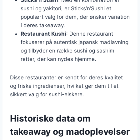
sushi og yakitori, er Sticks’n’Sushi et
populært valg for dem, der ønsker variation
i deres takeaway.
Restaurant Kushi
: Denne restaurant
fokuserer på autentisk japansk madlavning
og tilbyder en række sushi og sashimi
retter, der kan nydes hjemme.
Disse restauranter er kendt for deres kvalitet
og friske ingredienser, hvilket gør dem til et
sikkert valg for sushi-elskere.
Historiske data om
takeaway og madoplevelser