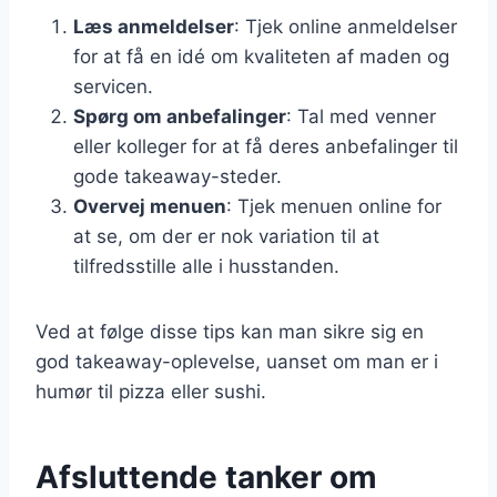
Læs anmeldelser
: Tjek online anmeldelser
for at få en idé om kvaliteten af maden og
servicen.
Spørg om anbefalinger
: Tal med venner
eller kolleger for at få deres anbefalinger til
gode takeaway-steder.
Overvej menuen
: Tjek menuen online for
at se, om der er nok variation til at
tilfredsstille alle i husstanden.
Ved at følge disse tips kan man sikre sig en
god takeaway-oplevelse, uanset om man er i
humør til pizza eller sushi.
Afsluttende tanker om