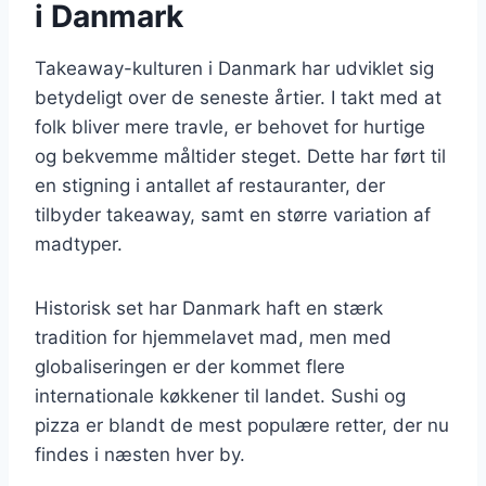
i Danmark
Takeaway-kulturen i Danmark har udviklet sig
betydeligt over de seneste årtier. I takt med at
folk bliver mere travle, er behovet for hurtige
og bekvemme måltider steget. Dette har ført til
en stigning i antallet af restauranter, der
tilbyder takeaway, samt en større variation af
madtyper.
Historisk set har Danmark haft en stærk
tradition for hjemmelavet mad, men med
globaliseringen er der kommet flere
internationale køkkener til landet. Sushi og
pizza er blandt de mest populære retter, der nu
findes i næsten hver by.