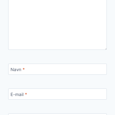
Navn
*
E-mail
*