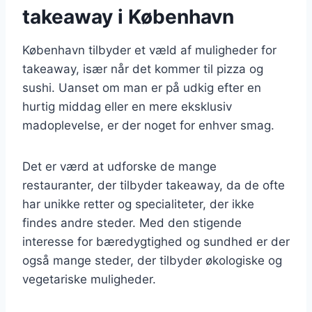
takeaway i København
København tilbyder et væld af muligheder for
takeaway, især når det kommer til pizza og
sushi. Uanset om man er på udkig efter en
hurtig middag eller en mere eksklusiv
madoplevelse, er der noget for enhver smag.
Det er værd at udforske de mange
restauranter, der tilbyder takeaway, da de ofte
har unikke retter og specialiteter, der ikke
findes andre steder. Med den stigende
interesse for bæredygtighed og sundhed er der
også mange steder, der tilbyder økologiske og
vegetariske muligheder.