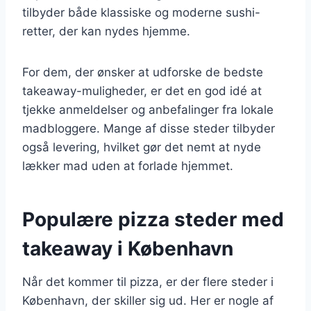
tilbyder både klassiske og moderne sushi-
retter, der kan nydes hjemme.
For dem, der ønsker at udforske de bedste
takeaway-muligheder, er det en god idé at
tjekke anmeldelser og anbefalinger fra lokale
madbloggere. Mange af disse steder tilbyder
også levering, hvilket gør det nemt at nyde
lækker mad uden at forlade hjemmet.
Populære pizza steder med
takeaway i København
Når det kommer til pizza, er der flere steder i
København, der skiller sig ud. Her er nogle af