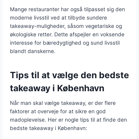
Mange restauranter har også tilpasset sig den
moderne livsstil ved at tilbyde sundere
takeaway-muligheder, såsom vegetariske og
økologiske retter. Dette afspejler en voksende
interesse for bæredygtighed og sund livsstil
blandt danskerne.
Tips til at vælge den bedste
takeaway i København
Når man skal vælge takeaway, er der flere
faktorer at overveje for at sikre en god
madoplevelse. Her er nogle tips til at finde den
bedste takeaway i København: