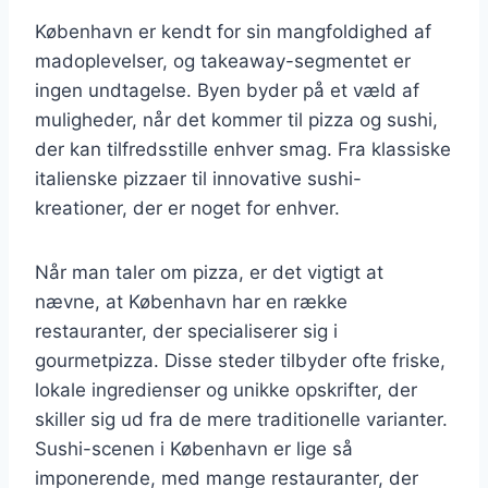
København er kendt for sin mangfoldighed af
madoplevelser, og takeaway-segmentet er
ingen undtagelse. Byen byder på et væld af
muligheder, når det kommer til pizza og sushi,
der kan tilfredsstille enhver smag. Fra klassiske
italienske pizzaer til innovative sushi-
kreationer, der er noget for enhver.
Når man taler om pizza, er det vigtigt at
nævne, at København har en række
restauranter, der specialiserer sig i
gourmetpizza. Disse steder tilbyder ofte friske,
lokale ingredienser og unikke opskrifter, der
skiller sig ud fra de mere traditionelle varianter.
Sushi-scenen i København er lige så
imponerende, med mange restauranter, der