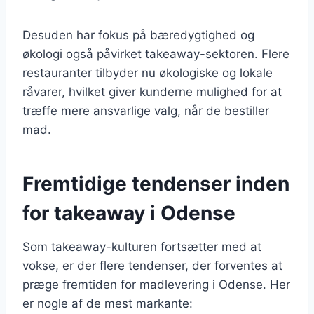
Desuden har fokus på bæredygtighed og
økologi også påvirket takeaway-sektoren. Flere
restauranter tilbyder nu økologiske og lokale
råvarer, hvilket giver kunderne mulighed for at
træffe mere ansvarlige valg, når de bestiller
mad.
Fremtidige tendenser inden
for takeaway i Odense
Som takeaway-kulturen fortsætter med at
vokse, er der flere tendenser, der forventes at
præge fremtiden for madlevering i Odense. Her
er nogle af de mest markante: