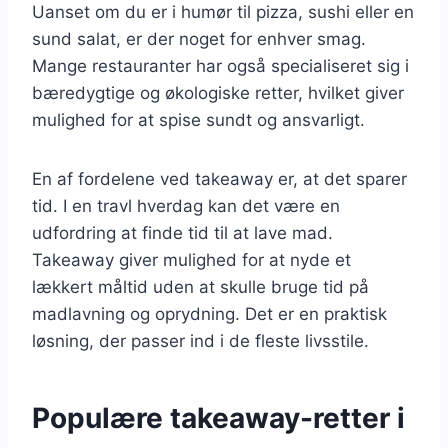
Uanset om du er i humør til pizza, sushi eller en
sund salat, er der noget for enhver smag.
Mange restauranter har også specialiseret sig i
bæredygtige og økologiske retter, hvilket giver
mulighed for at spise sundt og ansvarligt.
En af fordelene ved takeaway er, at det sparer
tid. I en travl hverdag kan det være en
udfordring at finde tid til at lave mad.
Takeaway giver mulighed for at nyde et
lækkert måltid uden at skulle bruge tid på
madlavning og oprydning. Det er en praktisk
løsning, der passer ind i de fleste livsstile.
Populære takeaway-retter i