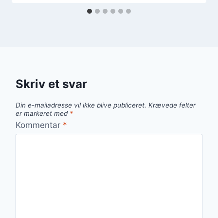
Skriv et svar
Din e-mailadresse vil ikke blive publiceret.
Krævede felter
er markeret med
*
Kommentar
*