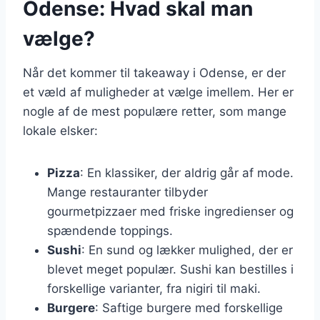
Odense: Hvad skal man
vælge?
Når det kommer til takeaway i Odense, er der
et væld af muligheder at vælge imellem. Her er
nogle af de mest populære retter, som mange
lokale elsker:
Pizza
: En klassiker, der aldrig går af mode.
Mange restauranter tilbyder
gourmetpizzaer med friske ingredienser og
spændende toppings.
Sushi
: En sund og lækker mulighed, der er
blevet meget populær. Sushi kan bestilles i
forskellige varianter, fra nigiri til maki.
Burgere
: Saftige burgere med forskellige