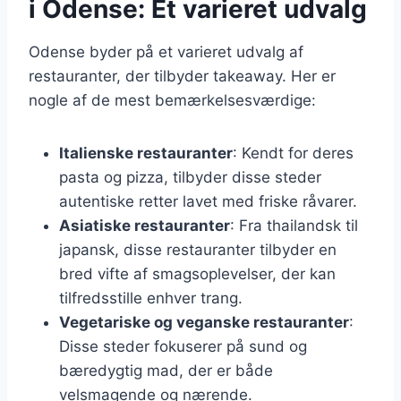
i Odense: Et varieret udvalg
Odense byder på et varieret udvalg af
restauranter, der tilbyder takeaway. Her er
nogle af de mest bemærkelsesværdige:
Italienske restauranter
: Kendt for deres
pasta og pizza, tilbyder disse steder
autentiske retter lavet med friske råvarer.
Asiatiske restauranter
: Fra thailandsk til
japansk, disse restauranter tilbyder en
bred vifte af smagsoplevelser, der kan
tilfredsstille enhver trang.
Vegetariske og veganske restauranter
:
Disse steder fokuserer på sund og
bæredygtig mad, der er både
velsmagende og nærende.