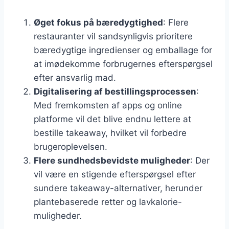
Øget fokus på bæredygtighed
: Flere
restauranter vil sandsynligvis prioritere
bæredygtige ingredienser og emballage for
at imødekomme forbrugernes efterspørgsel
efter ansvarlig mad.
Digitalisering af bestillingsprocessen
:
Med fremkomsten af apps og online
platforme vil det blive endnu lettere at
bestille takeaway, hvilket vil forbedre
brugeroplevelsen.
Flere sundhedsbevidste muligheder
: Der
vil være en stigende efterspørgsel efter
sundere takeaway-alternativer, herunder
plantebaserede retter og lavkalorie-
muligheder.