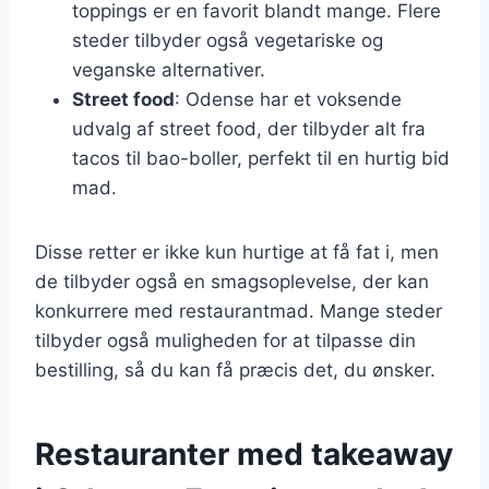
toppings er en favorit blandt mange. Flere
steder tilbyder også vegetariske og
veganske alternativer.
Street food
: Odense har et voksende
udvalg af street food, der tilbyder alt fra
tacos til bao-boller, perfekt til en hurtig bid
mad.
Disse retter er ikke kun hurtige at få fat i, men
de tilbyder også en smagsoplevelse, der kan
konkurrere med restaurantmad. Mange steder
tilbyder også muligheden for at tilpasse din
bestilling, så du kan få præcis det, du ønsker.
Restauranter med takeaway