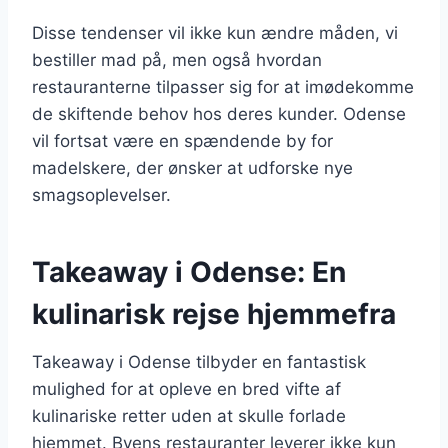
Disse tendenser vil ikke kun ændre måden, vi
bestiller mad på, men også hvordan
restauranterne tilpasser sig for at imødekomme
de skiftende behov hos deres kunder. Odense
vil fortsat være en spændende by for
madelskere, der ønsker at udforske nye
smagsoplevelser.
Takeaway i Odense: En
kulinarisk rejse hjemmefra
Takeaway i Odense tilbyder en fantastisk
mulighed for at opleve en bred vifte af
kulinariske retter uden at skulle forlade
hjemmet. Byens restauranter leverer ikke kun