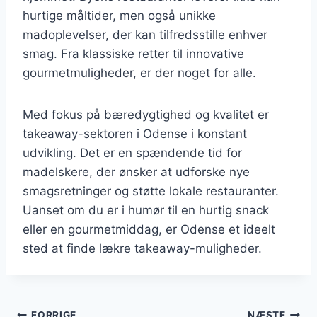
hurtige måltider, men også unikke
madoplevelser, der kan tilfredsstille enhver
smag. Fra klassiske retter til innovative
gourmetmuligheder, er der noget for alle.
Med fokus på bæredygtighed og kvalitet er
takeaway-sektoren i Odense i konstant
udvikling. Det er en spændende tid for
madelskere, der ønsker at udforske nye
smagsretninger og støtte lokale restauranter.
Uanset om du er i humør til en hurtig snack
eller en gourmetmiddag, er Odense et ideelt
sted at finde lækre takeaway-muligheder.
FORRIGE
NÆSTE