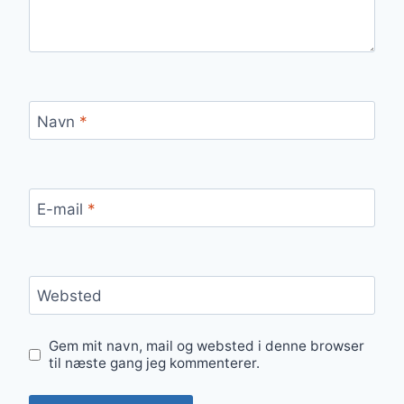
Navn
*
E-mail
*
Websted
Gem mit navn, mail og websted i denne browser
til næste gang jeg kommenterer.