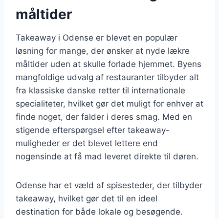
måltider
Takeaway i Odense er blevet en populær
løsning for mange, der ønsker at nyde lækre
måltider uden at skulle forlade hjemmet. Byens
mangfoldige udvalg af restauranter tilbyder alt
fra klassiske danske retter til internationale
specialiteter, hvilket gør det muligt for enhver at
finde noget, der falder i deres smag. Med en
stigende efterspørgsel efter takeaway-
muligheder er det blevet lettere end
nogensinde at få mad leveret direkte til døren.
Odense har et væld af spisesteder, der tilbyder
takeaway, hvilket gør det til en ideel
destination for både lokale og besøgende.