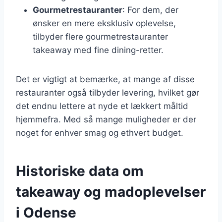
Gourmetrestauranter
: For dem, der
ønsker en mere eksklusiv oplevelse,
tilbyder flere gourmetrestauranter
takeaway med fine dining-retter.
Det er vigtigt at bemærke, at mange af disse
restauranter også tilbyder levering, hvilket gør
det endnu lettere at nyde et lækkert måltid
hjemmefra. Med så mange muligheder er der
noget for enhver smag og ethvert budget.
Historiske data om
takeaway og madoplevelser
i Odense