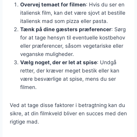
Overvej temaet for filmen
: Hvis du ser en
italiensk film, kan det være sjovt at bestille
italiensk mad som pizza eller pasta.
Tænk på dine gæsters præferencer
: Sørg
for at tage hensyn til eventuelle kostbehov
eller præferencer, såsom vegetariske eller
veganske muligheder.
Vælg noget, der er let at spise
: Undgå
retter, der kræver meget bestik eller kan
være besværlige at spise, mens du ser
filmen.
Ved at tage disse faktorer i betragtning kan du
sikre, at din filmkveld bliver en succes med den
rigtige mad.