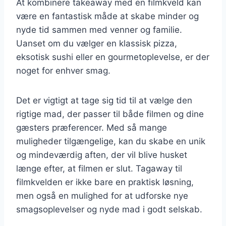
At kombinere takeaway med en filmkveld kan
være en fantastisk måde at skabe minder og
nyde tid sammen med venner og familie.
Uanset om du vælger en klassisk pizza,
eksotisk sushi eller en gourmetoplevelse, er der
noget for enhver smag.
Det er vigtigt at tage sig tid til at vælge den
rigtige mad, der passer til både filmen og dine
gæsters præferencer. Med så mange
muligheder tilgængelige, kan du skabe en unik
og mindeværdig aften, der vil blive husket
længe efter, at filmen er slut. Tagaway til
filmkvelden er ikke bare en praktisk løsning,
men også en mulighed for at udforske nye
smagsoplevelser og nyde mad i godt selskab.