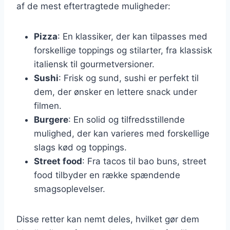
af de mest eftertragtede muligheder:
Pizza
: En klassiker, der kan tilpasses med
forskellige toppings og stilarter, fra klassisk
italiensk til gourmetversioner.
Sushi
: Frisk og sund, sushi er perfekt til
dem, der ønsker en lettere snack under
filmen.
Burgere
: En solid og tilfredsstillende
mulighed, der kan varieres med forskellige
slags kød og toppings.
Street food
: Fra tacos til bao buns, street
food tilbyder en række spændende
smagsoplevelser.
Disse retter kan nemt deles, hvilket gør dem