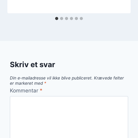
Skriv et svar
Din e-mailadresse vil ikke blive publiceret.
Krævede felter
er markeret med
*
Kommentar
*