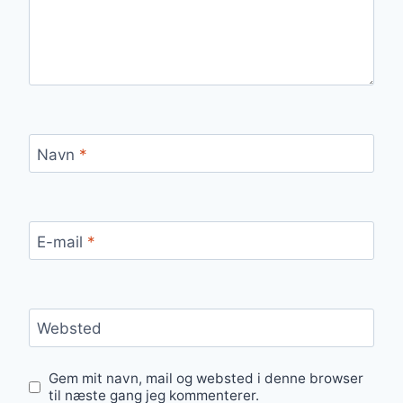
Navn
*
E-mail
*
Websted
Gem mit navn, mail og websted i denne browser
til næste gang jeg kommenterer.