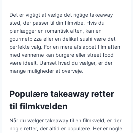
Det er vigtigt at vælge det rigtige takeaway
sted, der passer til din filmvibe. Hvis du
planlægger en romantisk aften, kan en
gourmetpizza eller en delikat sushi være det
perfekte valg. For en mere afslappet film aften
med vennerne kan burgere eller street food
være ideelt. Uanset hvad du vælger, er der
mange muligheder at overveje.
Populære takeaway retter
til filmkvelden
Når du vælger takeaway til en filmkveld, er der
nogle retter, der altid er populære. Her er nogle