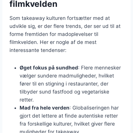
filmkvelden
Som takeaway kulturen fortsætter med at
udvikle sig, er der flere trends, der ser ud til at
forme fremtiden for madoplevelser til
filmkvelden. Her er nogle af de mest
interessante tendenser:
Øget fokus på sundhed
: Flere mennesker
vælger sundere madmuligheder, hvilket
fører til en stigning i restauranter, der
tilbyder sund fastfood og vegetariske
retter.
Mad fra hele verden
: Globaliseringen har
gjort det lettere at finde autentiske retter
fra forskellige kulturer, hvilket giver flere
muligheder for takeaway.