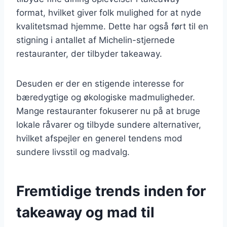
format, hvilket giver folk mulighed for at nyde
kvalitetsmad hjemme. Dette har også ført til en
stigning i antallet af Michelin-stjernede
restauranter, der tilbyder takeaway.
Desuden er der en stigende interesse for
bæredygtige og økologiske madmuligheder.
Mange restauranter fokuserer nu på at bruge
lokale råvarer og tilbyde sundere alternativer,
hvilket afspejler en generel tendens mod
sundere livsstil og madvalg.
Fremtidige trends inden for
takeaway og mad til