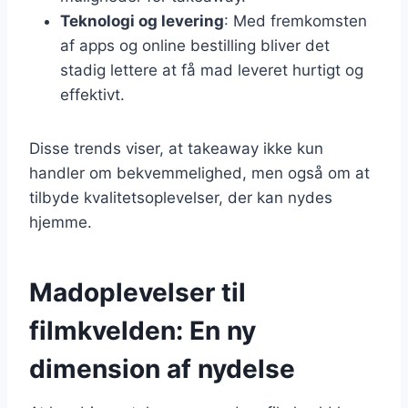
Teknologi og levering
: Med fremkomsten
af apps og online bestilling bliver det
stadig lettere at få mad leveret hurtigt og
effektivt.
Disse trends viser, at takeaway ikke kun
handler om bekvemmelighed, men også om at
tilbyde kvalitetsoplevelser, der kan nydes
hjemme.
Madoplevelser til
filmkvelden: En ny
dimension af nydelse