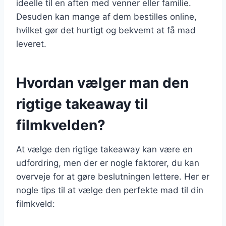
ideelle til en aften med venner eller familie.
Desuden kan mange af dem bestilles online,
hvilket gør det hurtigt og bekvemt at få mad
leveret.
Hvordan vælger man den
rigtige takeaway til
filmkvelden?
At vælge den rigtige takeaway kan være en
udfordring, men der er nogle faktorer, du kan
overveje for at gøre beslutningen lettere. Her er
nogle tips til at vælge den perfekte mad til din
filmkveld: