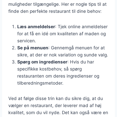
muligheder tilgængelige. Her er nogle tips til at
finde den perfekte restaurant til dine behov:
Læs anmeldelser
: Tjek online anmeldelser
for at få en idé om kvaliteten af maden og
servicen.
Se på menuen
: Gennemgå menuen for at
sikre, at der er nok variation og sunde valg.
Spørg om ingredienser
: Hvis du har
specifikke kostbehov, så spørg
restauranten om deres ingredienser og
tilberedningsmetoder.
Ved at følge disse trin kan du sikre dig, at du
vælger en restaurant, der leverer mad af høj
kvalitet, som du vil nyde. Det kan også være en