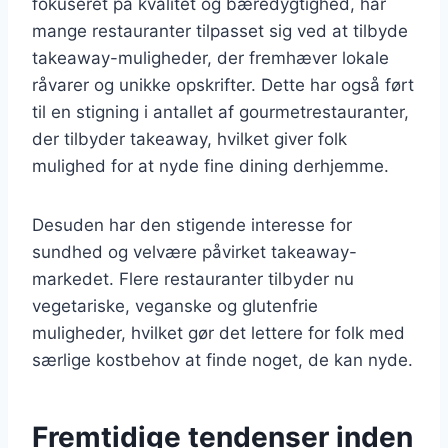
fokuseret på kvalitet og bæredygtighed, har
mange restauranter tilpasset sig ved at tilbyde
takeaway-muligheder, der fremhæver lokale
råvarer og unikke opskrifter. Dette har også ført
til en stigning i antallet af gourmetrestauranter,
der tilbyder takeaway, hvilket giver folk
mulighed for at nyde fine dining derhjemme.
Desuden har den stigende interesse for
sundhed og velvære påvirket takeaway-
markedet. Flere restauranter tilbyder nu
vegetariske, veganske og glutenfrie
muligheder, hvilket gør det lettere for folk med
særlige kostbehov at finde noget, de kan nyde.
Fremtidige tendenser inden