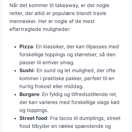
Når det kommer til takeaway, er der nogle
retter, der altid er populære blandt travle
mennesker. Her er nogle af de mest
eftertragtede muligheder:
Pizza
: En klassiker, der kan tilpasses med
forskellige toppings og størrelser, så den
passer til enhver smag.
Sushi
: En sund og let mulighed, der ofte
kommer i praktiske pakker, perfekt til en
hurtig frokost eller middag.
Burgere
: En fyldig og tilfredsstillende ret,
der kan varieres med forskellige slags kød
og toppings.
Street food
: Fra tacos til dumplings, street
food tilbyder en række spændende og