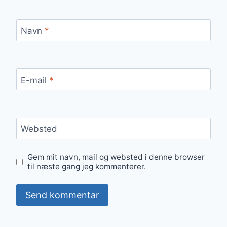
Navn
*
E-mail
*
Websted
Gem mit navn, mail og websted i denne browser
til næste gang jeg kommenterer.