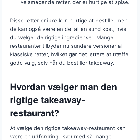
velsmagende retter, der er hurtige at spise.
Disse retter er ikke kun hurtige at bestille, men
de kan også være en del af en sund kost, hvis
du vælger de rigtige ingredienser. Mange
restauranter tilbyder nu sundere versioner af
klassiske retter, hvilket gør det lettere at træffe
gode valg, selv når du bestiller takeaway.
Hvordan vælger man den
rigtige takeaway-
restaurant?
At vælge den rigtige takeaway-restaurant kan
være en udfordring, især med så mange