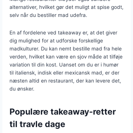
alternativer, hvilket gør det muligt at spise godt,
selv når du bestiller mad udefra.
En af fordelene ved takeaway er, at det giver
dig mulighed for at udforske forskellige
madkulturer. Du kan nemt bestille mad fra hele
verden, hvilket kan være en sjov måde at tilføje
variation til din kost. Uanset om du er i humør
til italiensk, indisk eller mexicansk mad, er der
næsten altid en restaurant, der kan levere det,
du ønsker.
Populære takeaway-retter
til travle dage