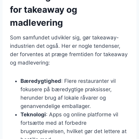
for takeaway og
madlevering
Som samfundet udvikler sig, gør takeaway-
industrien det også. Her er nogle tendenser,
der forventes at præge fremtiden for takeaway
og madlevering:
Bæredygtighed
: Flere restauranter vil
fokusere på bæredygtige praksisser,
herunder brug af lokale råvarer og
genanvendelige emballager.
Teknologi
: Apps og online platforme vil
fortsætte med at forbedre
brugeroplevelsen, hvilket gør det lettere at