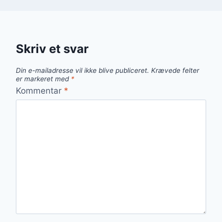
Skriv et svar
Din e-mailadresse vil ikke blive publiceret.
Krævede felter
er markeret med
*
Kommentar
*