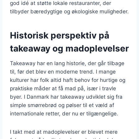
god idé at støtte lokale restauranter, der
tilbyder bæredygtige og økologiske muligheder.
Historisk perspektiv på
takeaway og madoplevelser
Takeaway har en lang historie, der går tilbage
til, før det blev en moderne trend. I mange
kulturer har folk altid haft behov for hurtige og
praktiske måder at få mad på, især i travle
byer. I Danmark har takeaway udviklet sig fra
simple smørrebrød og pølser til et væld af
internationale retter, der nu er tilgængelige.
I takt med at madoplevelser er blevet mere