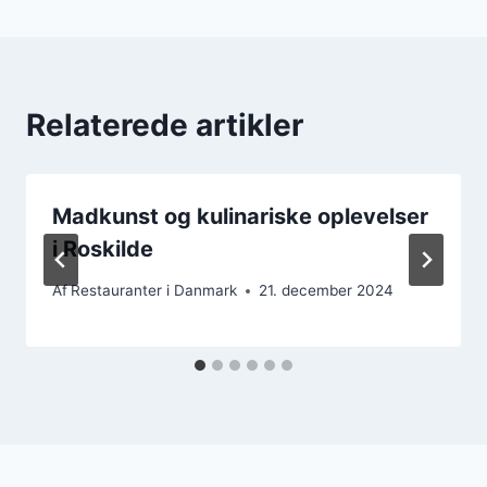
Relaterede artikler
Madkunst og kulinariske oplevelser
i Roskilde
Af
Restauranter i Danmark
21. december 2024