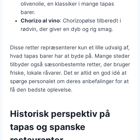
olivenolie, en klassiker i mange tapas
barer.
Chorizo al vino
: Chorizopølse tilberedt i
rødvin, der giver en dyb og rig smag.
Disse retter repræsenterer kun et lille udvalg af,
hvad tapas barer har at byde på. Mange steder
tilbyder også sæsonbestemte retter, der bruger
friske, lokale råvarer. Det er altid en god idé at
spørge personalet om deres anbefalinger for at
få den bedste oplevelse.
Historisk perspektiv på
tapas og spanske
restauranter