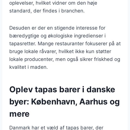
oplevelser, hvilket vidner om den høje
standard, der findes i branchen.
Desuden er der en stigende interesse for
bæredygtige og økologiske ingredienser i
tapasretter. Mange restauranter fokuserer på at
bruge lokale råvarer, hvilket ikke kun støtter
lokale producenter, men også sikrer friskhed og
kvalitet i maden.
Oplev tapas barer i danske
byer: København, Aarhus og
mere
Danmark har et væld af tapas barer, der