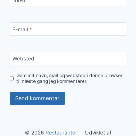
E-mail
*
Websted
Gem mit navn, mail og websted i denne browser
til næste gang jeg kommenterer.
© 2026
Restauranter
| Udviklet af