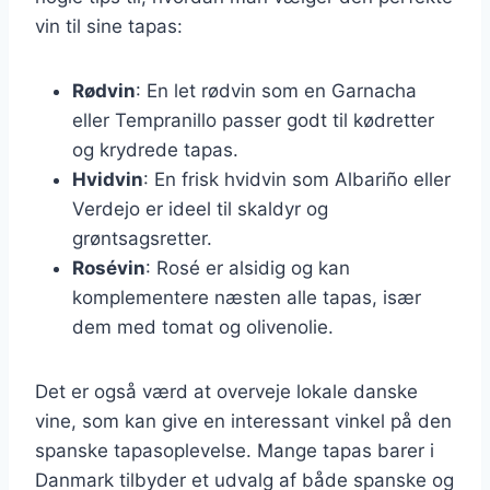
vin til sine tapas:
Rødvin
: En let rødvin som en Garnacha
eller Tempranillo passer godt til kødretter
og krydrede tapas.
Hvidvin
: En frisk hvidvin som Albariño eller
Verdejo er ideel til skaldyr og
grøntsagsretter.
Rosévin
: Rosé er alsidig og kan
komplementere næsten alle tapas, især
dem med tomat og olivenolie.
Det er også værd at overveje lokale danske
vine, som kan give en interessant vinkel på den
spanske tapasoplevelse. Mange tapas barer i
Danmark tilbyder et udvalg af både spanske og