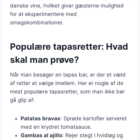
danske vine, hvilket giver gæsterne mulighed
for at eksperimentere med
smagskombinationer.
Populære tapasretter: Hvad
skal man prøve?
Når man besøger en tapas bar, er der et væld
af retter at vælge imellem. Her er nogle af de
mest populære tapasretter, som man ikke bør
gå glip af:
Patatas bravas
: Sprøde kartofler serveret
med en krydret tomatsauce.
Gambas al ajillo
: Rejer stegt i hvidløg og