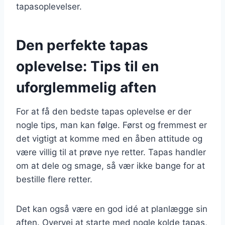
tapasoplevelser.
Den perfekte tapas
oplevelse: Tips til en
uforglemmelig aften
For at få den bedste tapas oplevelse er der
nogle tips, man kan følge. Først og fremmest er
det vigtigt at komme med en åben attitude og
være villig til at prøve nye retter. Tapas handler
om at dele og smage, så vær ikke bange for at
bestille flere retter.
Det kan også være en god idé at planlægge sin
aften. Overvej at starte med nogle kolde tapas,