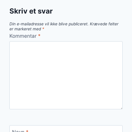
Skriv et svar
Din e-mailadresse vil ikke blive publiceret.
Krævede felter
er markeret med
*
Kommentar
*
Navn
*