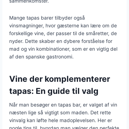
sammenkomster.
Mange tapas barer tilbyder også
vinsmagninger, hvor gæsterne kan lære om de
forskellige vine, der passer til de småretter, de
nyder. Dette skaber en dybere forståelse for
mad og vin kombinationer, som er en vigtig del
af den spanske gastronomi.
Vine der komplementerer
tapas: En guide til valg
Når man besøger en tapas bar, er valget af vin
næsten lige så vigtigt som maden. Det rette
vinvalg kan løfte hele madoplevelsen. Her er
nogle tips til, hvordan man vælger den perfekte