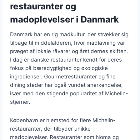
restauranter og
madoplevelser i Danmark
Danmark har en rig madkultur, der strækker sig
tilbage til middelalderen, hvor madlavning var
præget af lokale råvarer og årstidernes skiften.
I dag er danske restauranter kendt for deres
fokus på bæredygtighed og økologiske
ingredienser. Gourmetrestauranter og fine
dining steder har også vundet anerkendelse,
især med den stigende popularitet af Michelin-
stjerner.
København er hjemsted for flere Michelin-
restauranter, der tilbyder unikke
madoplevelser. Restauranter som Noma og