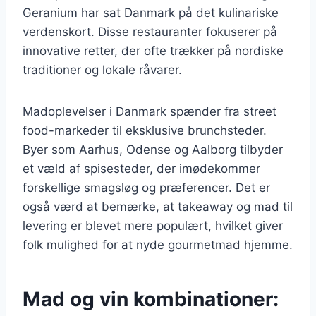
Geranium har sat Danmark på det kulinariske
verdenskort. Disse restauranter fokuserer på
innovative retter, der ofte trækker på nordiske
traditioner og lokale råvarer.
Madoplevelser i Danmark spænder fra street
food-markeder til eksklusive brunchsteder.
Byer som Aarhus, Odense og Aalborg tilbyder
et væld af spisesteder, der imødekommer
forskellige smagsløg og præferencer. Det er
også værd at bemærke, at takeaway og mad til
levering er blevet mere populært, hvilket giver
folk mulighed for at nyde gourmetmad hjemme.
Mad og vin kombinationer: