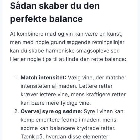
Sådan skaber du den
perfekte balance
At kombinere mad og vin kan være en kunst,
men med nogle grundlæggende retningslinjer
kan du skabe harmoniske smagsoplevelser.
Her er nogle tips til at finde den rette balance:
Match intensitet
: Vælg vine, der matcher
intensiteten af maden. Lettere retter
kræver lettere vine, mens kraftigere retter
kan bære mere fyldige vine.
Overvej syre og sødme
: Syre i vinen kan
komplementere fedme i maden, mens
sødme kan balancere krydrede retter.
Tænk på, hvordan disse elementer