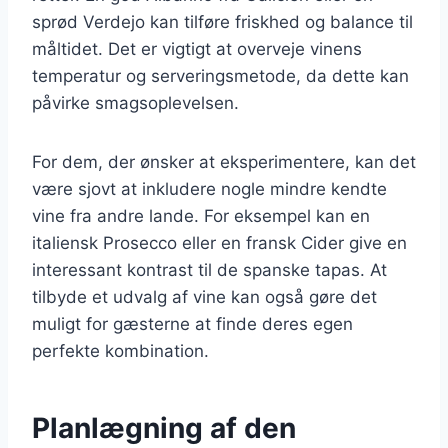
sprød Verdejo kan tilføre friskhed og balance til
måltidet. Det er vigtigt at overveje vinens
temperatur og serveringsmetode, da dette kan
påvirke smagsoplevelsen.
For dem, der ønsker at eksperimentere, kan det
være sjovt at inkludere nogle mindre kendte
vine fra andre lande. For eksempel kan en
italiensk Prosecco eller en fransk Cider give en
interessant kontrast til de spanske tapas. At
tilbyde et udvalg af vine kan også gøre det
muligt for gæsterne at finde deres egen
perfekte kombination.
Planlægning af den