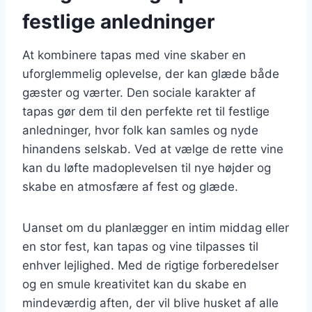
festlige anledninger
At kombinere tapas med vine skaber en
uforglemmelig oplevelse, der kan glæde både
gæster og værter. Den sociale karakter af
tapas gør dem til den perfekte ret til festlige
anledninger, hvor folk kan samles og nyde
hinandens selskab. Ved at vælge de rette vine
kan du løfte madoplevelsen til nye højder og
skabe en atmosfære af fest og glæde.
Uanset om du planlægger en intim middag eller
en stor fest, kan tapas og vine tilpasses til
enhver lejlighed. Med de rigtige forberedelser
og en smule kreativitet kan du skabe en
mindeværdig aften, der vil blive husket af alle