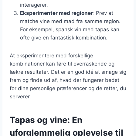
interagerer.
Eksperimenter med regioner
: Prøv at
matche vine med mad fra samme region.
For eksempel, spansk vin med tapas kan
ofte give en fantastisk kombination.
At eksperimentere med forskellige
kombinationer kan føre til overraskende og
lækre resultater. Det er en god idé at smage sig
frem og finde ud af, hvad der fungerer bedst
for dine personlige præferencer og de retter, du
serverer.
Tapas og vine: En
uforglemmelig oplevelse til