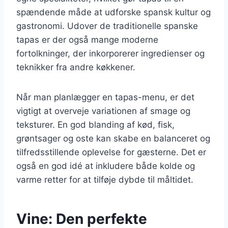
spændende måde at udforske spansk kultur og
gastronomi. Udover de traditionelle spanske
tapas er der også mange moderne
fortolkninger, der inkorporerer ingredienser og
teknikker fra andre køkkener.
Når man planlægger en tapas-menu, er det
vigtigt at overveje variationen af smage og
teksturer. En god blanding af kød, fisk,
grøntsager og oste kan skabe en balanceret og
tilfredsstillende oplevelse for gæsterne. Det er
også en god idé at inkludere både kolde og
varme retter for at tilføje dybde til måltidet.
Vine: Den perfekte