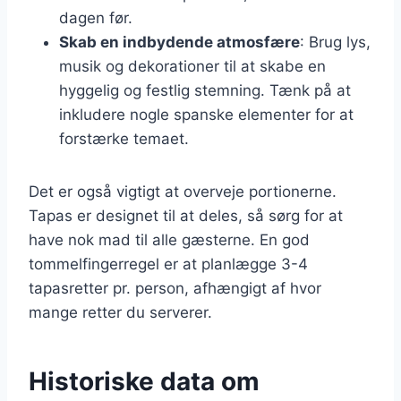
dagen før.
Skab en indbydende atmosfære
: Brug lys,
musik og dekorationer til at skabe en
hyggelig og festlig stemning. Tænk på at
inkludere nogle spanske elementer for at
forstærke temaet.
Det er også vigtigt at overveje portionerne.
Tapas er designet til at deles, så sørg for at
have nok mad til alle gæsterne. En god
tommelfingerregel er at planlægge 3-4
tapasretter pr. person, afhængigt af hvor
mange retter du serverer.
Historiske data om