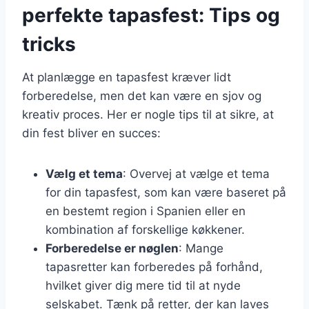
perfekte tapasfest: Tips og
tricks
At planlægge en tapasfest kræver lidt
forberedelse, men det kan være en sjov og
kreativ proces. Her er nogle tips til at sikre, at
din fest bliver en succes:
Vælg et tema
: Overvej at vælge et tema
for din tapasfest, som kan være baseret på
en bestemt region i Spanien eller en
kombination af forskellige køkkener.
Forberedelse er nøglen
: Mange
tapasretter kan forberedes på forhånd,
hvilket giver dig mere tid til at nyde
selskabet. Tænk på retter, der kan laves