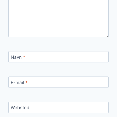
Navn
*
E-mail
*
Websted