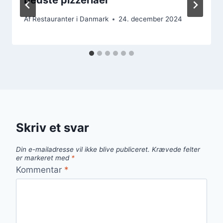
Af
Restauranter i Danmark
24. december 2024
Skriv et svar
Din e-mailadresse vil ikke blive publiceret.
Krævede felter
er markeret med
*
Kommentar
*