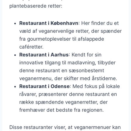
plantebaserede retter:
Restaurant i København
: Her finder du et
væld af veganervenlige retter, der spænder
fra gourmetoplevelser til afslappede
caféretter.
Restaurant i Aarhus
: Kendt for sin
innovative tilgang til madlavning, tilbyder
denne restaurant en sæsonbestemt
veganermenu, der skifter med årstiderne.
Restaurant i Odense
: Med fokus på lokale
råvarer, præsenterer denne restaurant en
række spændende veganerretter, der
fremhæver det bedste fra regionen.
Disse restauranter viser, at veganermenuer kan