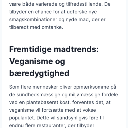
være både varierede og tilfredsstillende. De
tilbyder en chance for at udforske nye
smagskombinationer og nyde mad, der er
tilberedt med omtanke.
Fremtidige madtrends:
Veganisme og
bæredygtighed
Som flere mennesker bliver opmærksomme på
de sundhedsmæssige og miljømæssige fordele
ved en plantebaseret kost, forventes det, at
veganisme vil fortsætte med at vokse i
popularitet. Dette vil sandsynligvis føre til
endnu flere restauranter, der tilbyder