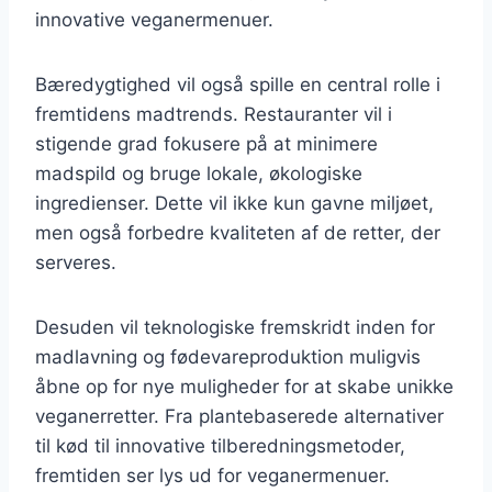
innovative veganermenuer.
Bæredygtighed vil også spille en central rolle i
fremtidens madtrends. Restauranter vil i
stigende grad fokusere på at minimere
madspild og bruge lokale, økologiske
ingredienser. Dette vil ikke kun gavne miljøet,
men også forbedre kvaliteten af de retter, der
serveres.
Desuden vil teknologiske fremskridt inden for
madlavning og fødevareproduktion muligvis
åbne op for nye muligheder for at skabe unikke
veganerretter. Fra plantebaserede alternativer
til kød til innovative tilberedningsmetoder,
fremtiden ser lys ud for veganermenuer.