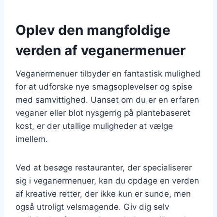
Oplev den mangfoldige
verden af veganermenuer
Veganermenuer tilbyder en fantastisk mulighed
for at udforske nye smagsoplevelser og spise
med samvittighed. Uanset om du er en erfaren
veganer eller blot nysgerrig på plantebaseret
kost, er der utallige muligheder at vælge
imellem.
Ved at besøge restauranter, der specialiserer
sig i veganermenuer, kan du opdage en verden
af kreative retter, der ikke kun er sunde, men
også utroligt velsmagende. Giv dig selv