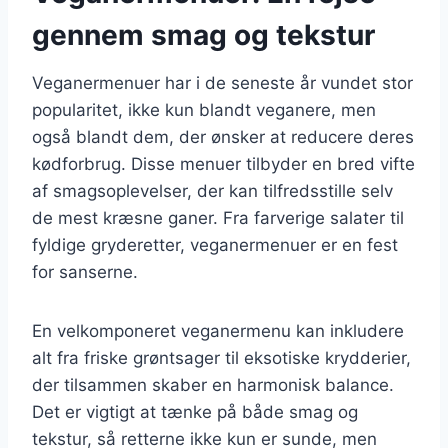
gennem smag og tekstur
Veganermenuer har i de seneste år vundet stor
popularitet, ikke kun blandt veganere, men
også blandt dem, der ønsker at reducere deres
kødforbrug. Disse menuer tilbyder en bred vifte
af smagsoplevelser, der kan tilfredsstille selv
de mest kræsne ganer. Fra farverige salater til
fyldige gryderetter, veganermenuer er en fest
for sanserne.
En velkomponeret veganermenu kan inkludere
alt fra friske grøntsager til eksotiske krydderier,
der tilsammen skaber en harmonisk balance.
Det er vigtigt at tænke på både smag og
tekstur, så retterne ikke kun er sunde, men