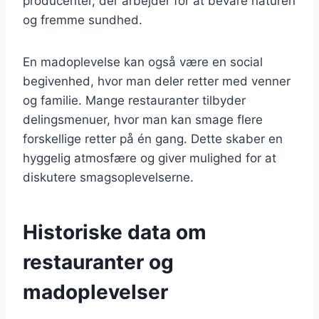
producenter, der arbejder for at bevare naturen
og fremme sundhed.
En madoplevelse kan også være en social
begivenhed, hvor man deler retter med venner
og familie. Mange restauranter tilbyder
delingsmenuer, hvor man kan smage flere
forskellige retter på én gang. Dette skaber en
hyggelig atmosfære og giver mulighed for at
diskutere smagsoplevelserne.
Historiske data om
restauranter og
madoplevelser