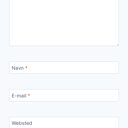
Navn
*
E-mail
*
Websted