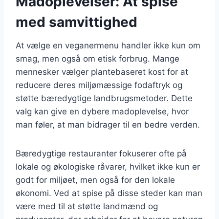
Madoplevelser: At spise
med samvittighed
At vælge en veganermenu handler ikke kun om
smag, men også om etisk forbrug. Mange
mennesker vælger plantebaseret kost for at
reducere deres miljømæssige fodaftryk og
støtte bæredygtige landbrugsmetoder. Dette
valg kan give en dybere madoplevelse, hvor
man føler, at man bidrager til en bedre verden.
Bæredygtige restauranter fokuserer ofte på
lokale og økologiske råvarer, hvilket ikke kun er
godt for miljøet, men også for den lokale
økonomi. Ved at spise på disse steder kan man
være med til at støtte landmænd og