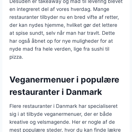
Desuden er takeaway og mad til levering blevet
en integreret del af vores hverdag. Mange
restauranter tilbyder nu en bred vifte af retter,
der kan nydes hjemme, hvilket gør det lettere
at spise sundt, selv når man har travlt. Dette
har også åbnet op for nye muligheder for at
nyde mad fra hele verden, lige fra sushi til
pizza.
Veganermenuer i populære
restauranter i Danmark
Flere restauranter i Danmark har specialiseret
sig i at tilbyde veganermenuer, der er både
kreative og velsmagende. Her er nogle af de
mest populære steder, hvor du kan finde lækre