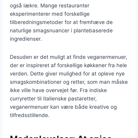
også lækre. Mange restauranter
eksperimenterer med forskellige
tilberedningsmetoder for at fremhæve de
naturlige smagsnuancer i plantebaserede
ingredienser.
Desuden er det muligt at finde veganermenuer,
der er inspireret af forskellige køkkener fra hele
verden. Dette giver mulighed for at opleve nye
smagskombinationer og retter, som man måske
ikke ville have overvejet før. Fra indiske
curryretter til italienske pastaretter,
veganermenuer kan være både kreative og
tilfredsstillende.