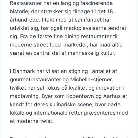
Restauranter har en lang og fascinerende
historie, der strækker sig tilbage til det 18.
århundrede. I takt med at samfundet har
udviklet sig, har også madoplevelserne ændret
sig. Fra de første fine dining restauranter til
moderne street food-markeder, har mad altid
været en central del af menneskelig kultur.
I Danmark har vi set en stigning i antallet af
gourmetrestauranter og Michelin-stjerner,
hvilket har sat fokus på kvalitet og innovation i
madlavning. Byer som København og Aarhus er
kendt for deres kulinariske scene, hvor både
lokale og internationale retter præsenteres med
et moderne twist.