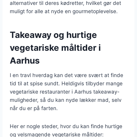
alternativer til deres kødretter, hvilket gør det
muligt for alle at nyde en gourmetoplevelse.
Takeaway og hurtige
vegetariske måltider i
Aarhus
I en travl hverdag kan det være svært at finde
tid til at spise sundt. Heldigvis tilbyder mange
vegetariske restauranter i Aarhus takeaway-
muligheder, så du kan nyde lækker mad, selv
når du er på farten.
Her er nogle steder, hvor du kan finde hurtige
og velsmagende vegetariske måltider: