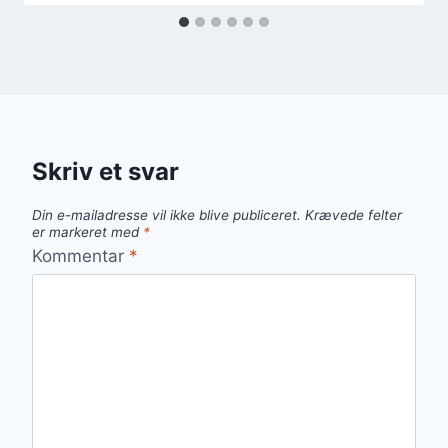
Skriv et svar
Din e-mailadresse vil ikke blive publiceret.
Krævede felter
er markeret med
*
Kommentar
*