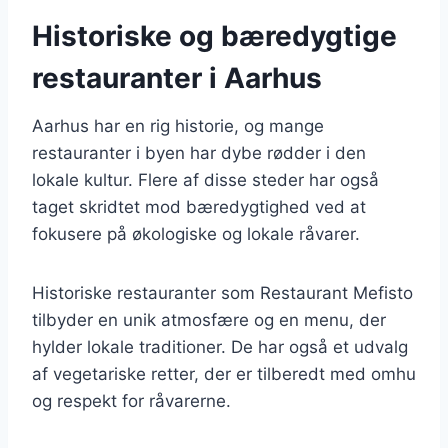
Historiske og bæredygtige
restauranter i Aarhus
Aarhus har en rig historie, og mange
restauranter i byen har dybe rødder i den
lokale kultur. Flere af disse steder har også
taget skridtet mod bæredygtighed ved at
fokusere på økologiske og lokale råvarer.
Historiske restauranter som Restaurant Mefisto
tilbyder en unik atmosfære og en menu, der
hylder lokale traditioner. De har også et udvalg
af vegetariske retter, der er tilberedt med omhu
og respekt for råvarerne.