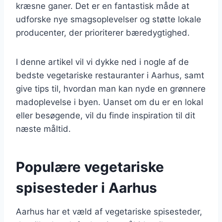
kræsne ganer. Det er en fantastisk måde at
udforske nye smagsoplevelser og støtte lokale
producenter, der prioriterer bæredygtighed.
I denne artikel vil vi dykke ned i nogle af de
bedste vegetariske restauranter i Aarhus, samt
give tips til, hvordan man kan nyde en grønnere
madoplevelse i byen. Uanset om du er en lokal
eller besøgende, vil du finde inspiration til dit
næste måltid.
Populære vegetariske
spisesteder i Aarhus
Aarhus har et væld af vegetariske spisesteder,