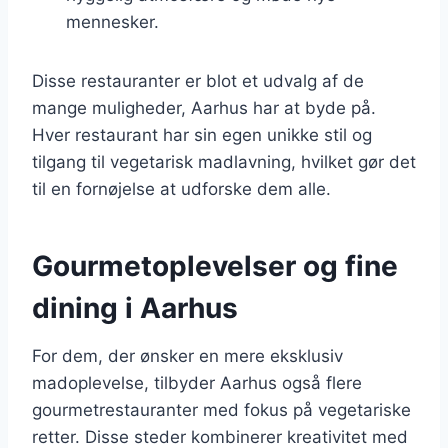
mennesker.
Disse restauranter er blot et udvalg af de
mange muligheder, Aarhus har at byde på.
Hver restaurant har sin egen unikke stil og
tilgang til vegetarisk madlavning, hvilket gør det
til en fornøjelse at udforske dem alle.
Gourmetoplevelser og fine
dining i Aarhus
For dem, der ønsker en mere eksklusiv
madoplevelse, tilbyder Aarhus også flere
gourmetrestauranter med fokus på vegetariske
retter. Disse steder kombinerer kreativitet med