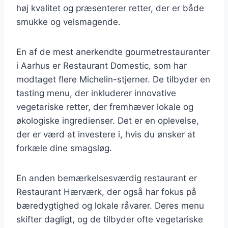
høj kvalitet og præsenterer retter, der er både
smukke og velsmagende.
En af de mest anerkendte gourmetrestauranter
i Aarhus er Restaurant Domestic, som har
modtaget flere Michelin-stjerner. De tilbyder en
tasting menu, der inkluderer innovative
vegetariske retter, der fremhæver lokale og
økologiske ingredienser. Det er en oplevelse,
der er værd at investere i, hvis du ønsker at
forkæle dine smagsløg.
En anden bemærkelsesværdig restaurant er
Restaurant Hærværk, der også har fokus på
bæredygtighed og lokale råvarer. Deres menu
skifter dagligt, og de tilbyder ofte vegetariske