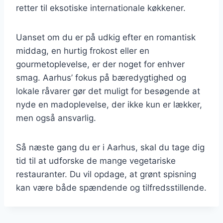
retter til eksotiske internationale køkkener.
Uanset om du er på udkig efter en romantisk
middag, en hurtig frokost eller en
gourmetoplevelse, er der noget for enhver
smag. Aarhus’ fokus på bæredygtighed og
lokale råvarer gør det muligt for besøgende at
nyde en madoplevelse, der ikke kun er lækker,
men også ansvarlig.
Så næste gang du er i Aarhus, skal du tage dig
tid til at udforske de mange vegetariske
restauranter. Du vil opdage, at grønt spisning
kan være både spændende og tilfredsstillende.