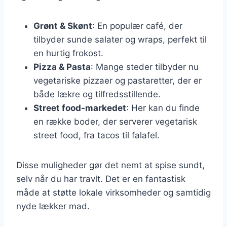
Grønt & Skønt
: En populær café, der
tilbyder sunde salater og wraps, perfekt til
en hurtig frokost.
Pizza & Pasta
: Mange steder tilbyder nu
vegetariske pizzaer og pastaretter, der er
både lækre og tilfredsstillende.
Street food-markedet
: Her kan du finde
en række boder, der serverer vegetarisk
street food, fra tacos til falafel.
Disse muligheder gør det nemt at spise sundt,
selv når du har travlt. Det er en fantastisk
måde at støtte lokale virksomheder og samtidig
nyde lækker mad.