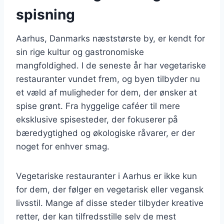
spisning
Aarhus, Danmarks næststørste by, er kendt for
sin rige kultur og gastronomiske
mangfoldighed. I de seneste år har vegetariske
restauranter vundet frem, og byen tilbyder nu
et væld af muligheder for dem, der ønsker at
spise grønt. Fra hyggelige caféer til mere
eksklusive spisesteder, der fokuserer på
bæredygtighed og økologiske råvarer, er der
noget for enhver smag.
Vegetariske restauranter i Aarhus er ikke kun
for dem, der følger en vegetarisk eller vegansk
livsstil. Mange af disse steder tilbyder kreative
retter, der kan tilfredsstille selv de mest