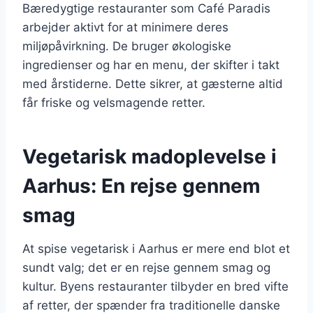
Bæredygtige restauranter som Café Paradis
arbejder aktivt for at minimere deres
miljøpåvirkning. De bruger økologiske
ingredienser og har en menu, der skifter i takt
med årstiderne. Dette sikrer, at gæsterne altid
får friske og velsmagende retter.
Vegetarisk madoplevelse i
Aarhus: En rejse gennem
smag
At spise vegetarisk i Aarhus er mere end blot et
sundt valg; det er en rejse gennem smag og
kultur. Byens restauranter tilbyder en bred vifte
af retter, der spænder fra traditionelle danske