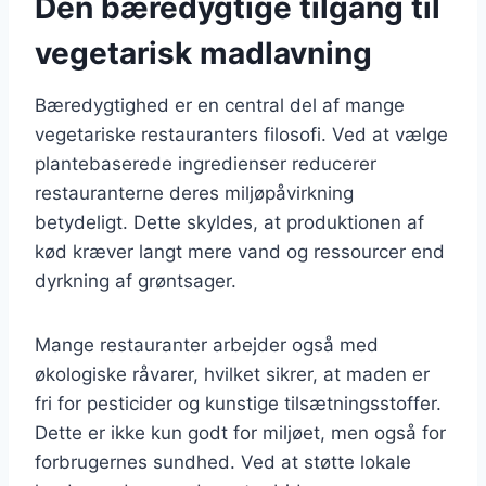
Den bæredygtige tilgang til
vegetarisk madlavning
Bæredygtighed er en central del af mange
vegetariske restauranters filosofi. Ved at vælge
plantebaserede ingredienser reducerer
restauranterne deres miljøpåvirkning
betydeligt. Dette skyldes, at produktionen af
kød kræver langt mere vand og ressourcer end
dyrkning af grøntsager.
Mange restauranter arbejder også med
økologiske råvarer, hvilket sikrer, at maden er
fri for pesticider og kunstige tilsætningsstoffer.
Dette er ikke kun godt for miljøet, men også for
forbrugernes sundhed. Ved at støtte lokale