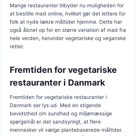
Mange restauranter tilbyder nu muligheden for
at bestille mad online, hvilket gør det lettere for
folk at nyde lækre måltider hjemme. Dette har
også åbnet op for en større variation af mad fra
hele verden, herunder vegetariske og veganske
retter.
Fremtiden for vegetariske
restauranter i Danmark
Fremtiden for vegetariske restauranter i
Danmark ser lys ud. Med en stigende
bevidsthed om sundhed og miljømæssige
spørgsmål er det sandsynligt, at flere
mennesker vil vælge plantebaserede måltider.