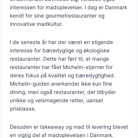
interessen for madoplevelser. I dag er Danmark
kendt for sine gourmetrestauranter og
innovative madkultur.
I de seneste år har der været en stigende
interesse for bæredygtige og økologiske
restauranter. Dette har ført til, at mange
restauranter har fået Michelin-stjerner for
deres fokus på kvalitet og bæredygtighed.
Michelin-guiden anerkender ikke kun fine
dining, men også restauranter, der tilbyder
unikke og velsmagende retter, uanset
prisklasse.
Desuden er takeaway og mad til levering blevet
en vigtig del af madoplevelsen i Danmark.