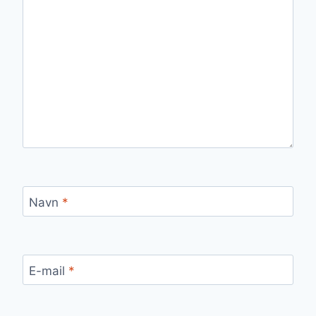
Navn
*
E-mail
*