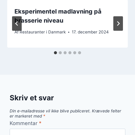
Eksperimentel madlavning på
brasserie niveau
Af
Restauranter i Danmark
17. december 2024
Skriv et svar
Din e-mailadresse vil ikke blive publiceret.
Krævede felter
er markeret med
*
Kommentar
*