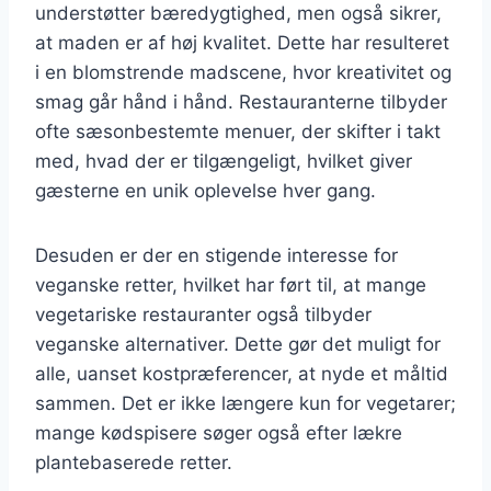
understøtter bæredygtighed, men også sikrer,
at maden er af høj kvalitet. Dette har resulteret
i en blomstrende madscene, hvor kreativitet og
smag går hånd i hånd. Restauranterne tilbyder
ofte sæsonbestemte menuer, der skifter i takt
med, hvad der er tilgængeligt, hvilket giver
gæsterne en unik oplevelse hver gang.
Desuden er der en stigende interesse for
veganske retter, hvilket har ført til, at mange
vegetariske restauranter også tilbyder
veganske alternativer. Dette gør det muligt for
alle, uanset kostpræferencer, at nyde et måltid
sammen. Det er ikke længere kun for vegetarer;
mange kødspisere søger også efter lækre
plantebaserede retter.