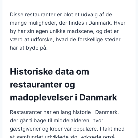
Disse restauranter er blot et udvalg af de
mange muligheder, der findes i Danmark. Hver
by har sin egen unikke madscene, og det er
værd at udforske, hvad de forskellige steder
har at byde på.
Historiske data om
restauranter og
madoplevelser i Danmark
Restauranter har en lang historie i Danmark,
der går tilbage til middelalderen, hvor
gæstgiverier og kroer var populære. I takt med
at samfundet udviklede sig, voksede også