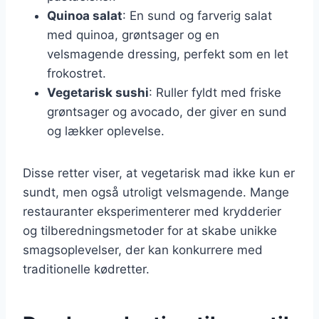
Quinoa salat
: En sund og farverig salat
med quinoa, grøntsager og en
velsmagende dressing, perfekt som en let
frokostret.
Vegetarisk sushi
: Ruller fyldt med friske
grøntsager og avocado, der giver en sund
og lækker oplevelse.
Disse retter viser, at vegetarisk mad ikke kun er
sundt, men også utroligt velsmagende. Mange
restauranter eksperimenterer med krydderier
og tilberedningsmetoder for at skabe unikke
smagsoplevelser, der kan konkurrere med
traditionelle kødretter.