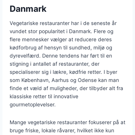
Danmark
Vegetariske restauranter har i de seneste år
vundet stor popularitet i Danmark. Flere og
flere mennesker vælger at reducere deres
kødforbrug af hensyn til sundhed, miljø og
dyrevelfærd. Denne tendens har ført til en
stigning i antallet af restauranter, der
specialiserer sig i lækre, kødfrie retter. I byer
som København, Aarhus og Odense kan man
finde et væld af muligheder, der tilbyder alt fra
klassiske retter til innovative
gourmetoplevelser.
Mange vegetariske restauranter fokuserer på at
bruge friske, lokale råvarer, hvilket ikke kun