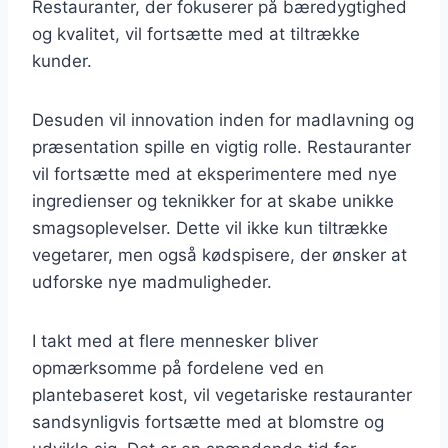
Restauranter, der fokuserer på bæredygtighed
og kvalitet, vil fortsætte med at tiltrække
kunder.
Desuden vil innovation inden for madlavning og
præsentation spille en vigtig rolle. Restauranter
vil fortsætte med at eksperimentere med nye
ingredienser og teknikker for at skabe unikke
smagsoplevelser. Dette vil ikke kun tiltrække
vegetarer, men også kødspisere, der ønsker at
udforske nye madmuligheder.
I takt med at flere mennesker bliver
opmærksomme på fordelene ved en
plantebaseret kost, vil vegetariske restauranter
sandsynligvis fortsætte med at blomstre og