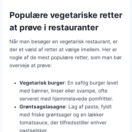
Populære vegetariske retter
at prøve i restauranter
Når man besøger en vegetarisk restaurant, er
der et væld af retter at vælge imellem. Her er
nogle af de mest populære retter, som man bør
overveje at prøve:
Vegetarisk burger
: En saftig burger lavet
med bønner, linser eller svampe, ofte
serveret med hjemmelavede pomfritter.
Grøntsagslasagne
: Lag af pasta, fyldt
med friske grøntsager og en lækker
tomatsauce, der tilfredsstiller enhver
pastaelsker.