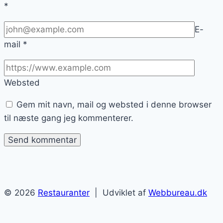
*
E-
mail
*
Websted
Gem mit navn, mail og websted i denne browser
til næste gang jeg kommenterer.
© 2026
Restauranter
| Udviklet af
Webbureau.dk