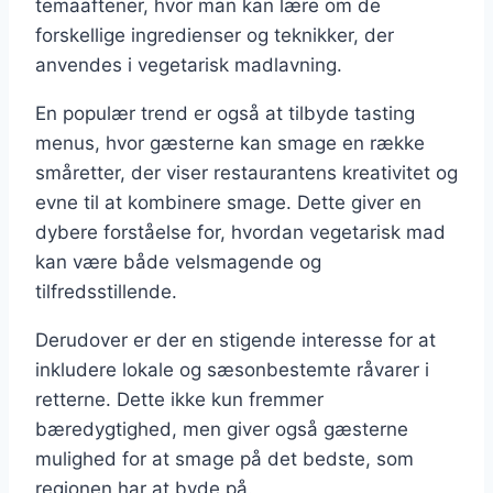
temaaftener, hvor man kan lære om de
forskellige ingredienser og teknikker, der
anvendes i vegetarisk madlavning.
En populær trend er også at tilbyde tasting
menus, hvor gæsterne kan smage en række
småretter, der viser restaurantens kreativitet og
evne til at kombinere smage. Dette giver en
dybere forståelse for, hvordan vegetarisk mad
kan være både velsmagende og
tilfredsstillende.
Derudover er der en stigende interesse for at
inkludere lokale og sæsonbestemte råvarer i
retterne. Dette ikke kun fremmer
bæredygtighed, men giver også gæsterne
mulighed for at smage på det bedste, som
regionen har at byde på.