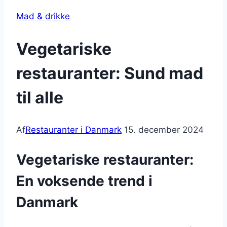
Mad & drikke
Vegetariske
restauranter: Sund mad
til alle
Af
Restauranter i Danmark
15. december 2024
Vegetariske restauranter:
En voksende trend i
Danmark