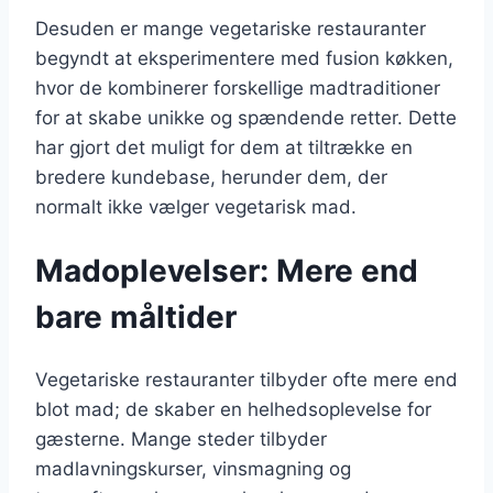
Desuden er mange vegetariske restauranter
begyndt at eksperimentere med fusion køkken,
hvor de kombinerer forskellige madtraditioner
for at skabe unikke og spændende retter. Dette
har gjort det muligt for dem at tiltrække en
bredere kundebase, herunder dem, der
normalt ikke vælger vegetarisk mad.
Madoplevelser: Mere end
bare måltider
Vegetariske restauranter tilbyder ofte mere end
blot mad; de skaber en helhedsoplevelse for
gæsterne. Mange steder tilbyder
madlavningskurser, vinsmagning og