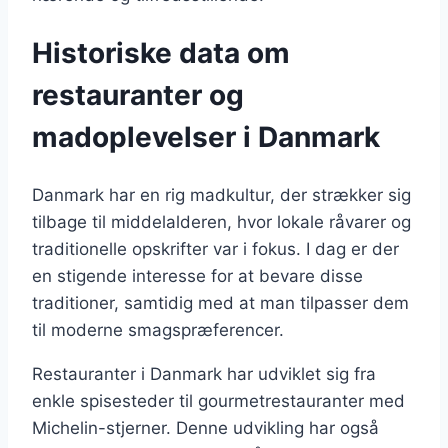
Historiske data om
restauranter og
madoplevelser i Danmark
Danmark har en rig madkultur, der strækker sig
tilbage til middelalderen, hvor lokale råvarer og
traditionelle opskrifter var i fokus. I dag er der
en stigende interesse for at bevare disse
traditioner, samtidig med at man tilpasser dem
til moderne smagspræferencer.
Restauranter i Danmark har udviklet sig fra
enkle spisesteder til gourmetrestauranter med
Michelin-stjerner. Denne udvikling har også