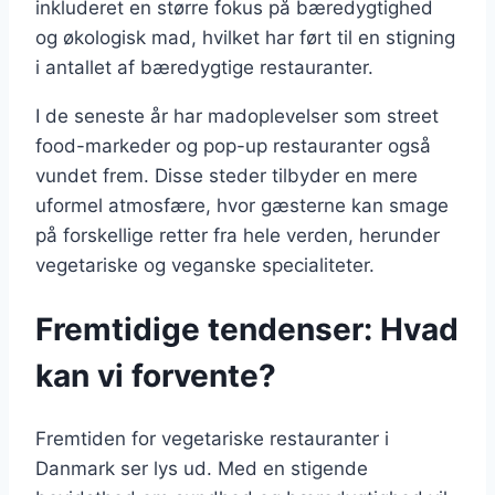
inkluderet en større fokus på bæredygtighed
og økologisk mad, hvilket har ført til en stigning
i antallet af bæredygtige restauranter.
I de seneste år har madoplevelser som street
food-markeder og pop-up restauranter også
vundet frem. Disse steder tilbyder en mere
uformel atmosfære, hvor gæsterne kan smage
på forskellige retter fra hele verden, herunder
vegetariske og veganske specialiteter.
Fremtidige tendenser: Hvad
kan vi forvente?
Fremtiden for vegetariske restauranter i
Danmark ser lys ud. Med en stigende