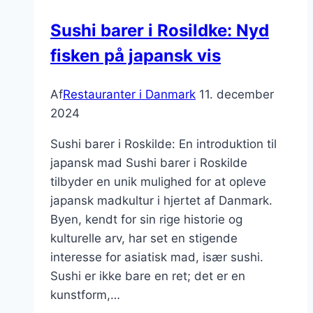
Sushi barer i Rosildke: Nyd
fisken på japansk vis
Af
Restauranter i Danmark
11. december
2024
Sushi barer i Roskilde: En introduktion til
japansk mad Sushi barer i Roskilde
tilbyder en unik mulighed for at opleve
japansk madkultur i hjertet af Danmark.
Byen, kendt for sin rige historie og
kulturelle arv, har set en stigende
interesse for asiatisk mad, især sushi.
Sushi er ikke bare en ret; det er en
kunstform,…