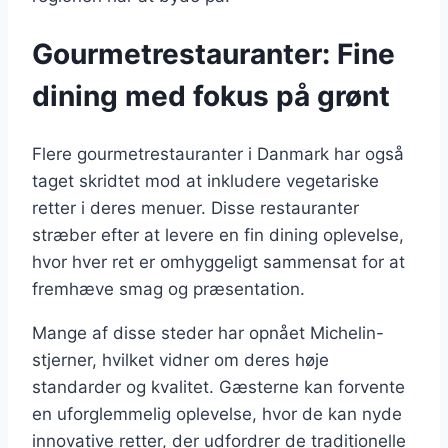
Gourmetrestauranter: Fine
dining med fokus på grønt
Flere gourmetrestauranter i Danmark har også
taget skridtet mod at inkludere vegetariske
retter i deres menuer. Disse restauranter
stræber efter at levere en fin dining oplevelse,
hvor hver ret er omhyggeligt sammensat for at
fremhæve smag og præsentation.
Mange af disse steder har opnået Michelin-
stjerner, hvilket vidner om deres høje
standarder og kvalitet. Gæsterne kan forvente
en uforglemmelig oplevelse, hvor de kan nyde
innovative retter, der udfordrer de traditionelle