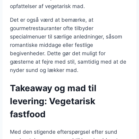
opfattelser af vegetarisk mad.
Det er også værd at bemærke, at
gourmetrestauranter ofte tilbyder
specialmenuer til særlige anledninger, såsom
romantiske middage eller festlige
begivenheder. Dette gør det muligt for
gæsterne at fejre med stil, samtidig med at de
nyder sund og lækker mad.
Takeaway og mad til
levering: Vegetarisk
fastfood
Med den stigende efterspørgsel efter sund