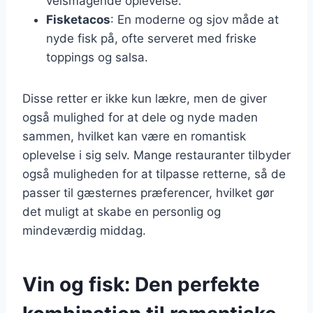
velsmagende oplevelse.
Fisketacos
: En moderne og sjov måde at
nyde fisk på, ofte serveret med friske
toppings og salsa.
Disse retter er ikke kun lækre, men de giver
også mulighed for at dele og nyde maden
sammen, hvilket kan være en romantisk
oplevelse i sig selv. Mange restauranter tilbyder
også muligheden for at tilpasse retterne, så de
passer til gæsternes præferencer, hvilket gør
det muligt at skabe en personlig og
mindeværdig middag.
Vin og fisk: Den perfekte