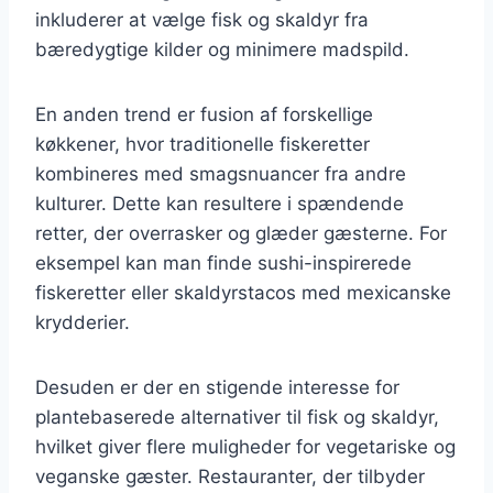
inkluderer at vælge fisk og skaldyr fra
bæredygtige kilder og minimere madspild.
En anden trend er fusion af forskellige
køkkener, hvor traditionelle fiskeretter
kombineres med smagsnuancer fra andre
kulturer. Dette kan resultere i spændende
retter, der overrasker og glæder gæsterne. For
eksempel kan man finde sushi-inspirerede
fiskeretter eller skaldyrstacos med mexicanske
krydderier.
Desuden er der en stigende interesse for
plantebaserede alternativer til fisk og skaldyr,
hvilket giver flere muligheder for vegetariske og
veganske gæster. Restauranter, der tilbyder