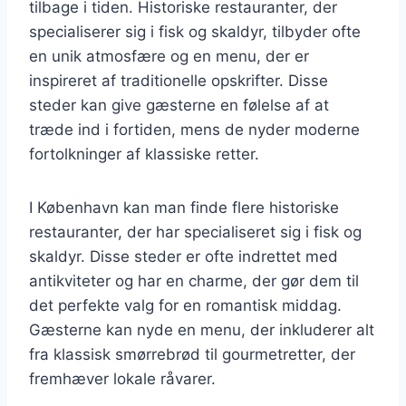
tilbage i tiden. Historiske restauranter, der
specialiserer sig i fisk og skaldyr, tilbyder ofte
en unik atmosfære og en menu, der er
inspireret af traditionelle opskrifter. Disse
steder kan give gæsterne en følelse af at
træde ind i fortiden, mens de nyder moderne
fortolkninger af klassiske retter.
I København kan man finde flere historiske
restauranter, der har specialiseret sig i fisk og
skaldyr. Disse steder er ofte indrettet med
antikviteter og har en charme, der gør dem til
det perfekte valg for en romantisk middag.
Gæsterne kan nyde en menu, der inkluderer alt
fra klassisk smørrebrød til gourmetretter, der
fremhæver lokale råvarer.