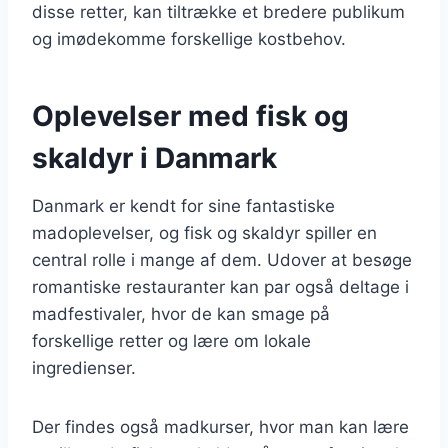
disse retter, kan tiltrække et bredere publikum
og imødekomme forskellige kostbehov.
Oplevelser med fisk og
skaldyr i Danmark
Danmark er kendt for sine fantastiske
madoplevelser, og fisk og skaldyr spiller en
central rolle i mange af dem. Udover at besøge
romantiske restauranter kan par også deltage i
madfestivaler, hvor de kan smage på
forskellige retter og lære om lokale
ingredienser.
Der findes også madkurser, hvor man kan lære