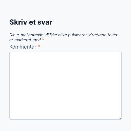
Skriv et svar
Din e-mailadresse vil ikke blive publiceret.
Krævede felter
er markeret med
*
Kommentar
*