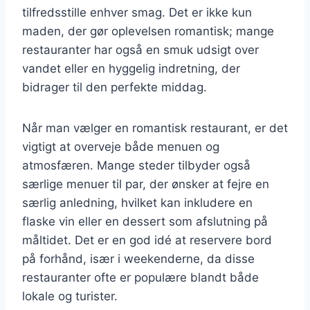
tilfredsstille enhver smag. Det er ikke kun
maden, der gør oplevelsen romantisk; mange
restauranter har også en smuk udsigt over
vandet eller en hyggelig indretning, der
bidrager til den perfekte middag.
Når man vælger en romantisk restaurant, er det
vigtigt at overveje både menuen og
atmosfæren. Mange steder tilbyder også
særlige menuer til par, der ønsker at fejre en
særlig anledning, hvilket kan inkludere en
flaske vin eller en dessert som afslutning på
måltidet. Det er en god idé at reservere bord
på forhånd, især i weekenderne, da disse
restauranter ofte er populære blandt både
lokale og turister.