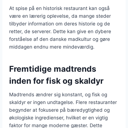
At spise på en historisk restaurant kan også
være en lærerig oplevelse, da mange steder
tilbyder information om deres historie og de
retter, de serverer. Dette kan give en dybere
forståelse af den danske madkultur og gøre
middagen endnu mere mindeværdig.
Fremtidige madtrends
inden for fisk og skaldyr
Madtrends ændrer sig konstant, og fisk og
skaldyr er ingen undtagelse. Flere restauranter
begynder at fokusere på bæredygtighed og
økologiske ingredienser, hvilket er en vigtig
faktor for mange moderne gæster. Dette