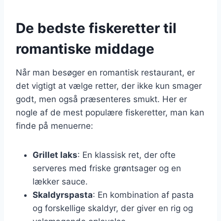
De bedste fiskeretter til
romantiske middage
Når man besøger en romantisk restaurant, er
det vigtigt at vælge retter, der ikke kun smager
godt, men også præsenteres smukt. Her er
nogle af de mest populære fiskeretter, man kan
finde på menuerne:
Grillet laks
: En klassisk ret, der ofte
serveres med friske grøntsager og en
lækker sauce.
Skaldyrspasta
: En kombination af pasta
og forskellige skaldyr, der giver en rig og