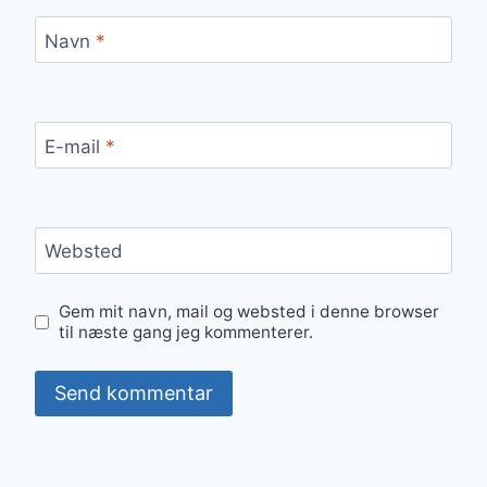
Navn
*
E-mail
*
Websted
Gem mit navn, mail og websted i denne browser
til næste gang jeg kommenterer.