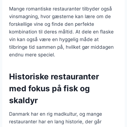
Mange romantiske restauranter tilbyder også
vinsmagning, hvor gæsterne kan lære om de
forskellige vine og finde den perfekte
kombination til deres måltid. At dele en flaske
vin kan også være en hyggelig måde at
tilbringe tid sammen på, hvilket gør middagen
endnu mere speciel.
Historiske restauranter
med fokus på fisk og
skaldyr
Danmark har en rig madkultur, og mange
restauranter har en lang historie, der går