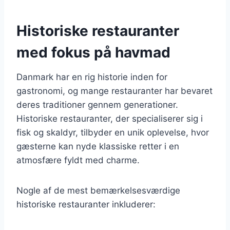
Historiske restauranter
med fokus på havmad
Danmark har en rig historie inden for
gastronomi, og mange restauranter har bevaret
deres traditioner gennem generationer.
Historiske restauranter, der specialiserer sig i
fisk og skaldyr, tilbyder en unik oplevelse, hvor
gæsterne kan nyde klassiske retter i en
atmosfære fyldt med charme.
Nogle af de mest bemærkelsesværdige
historiske restauranter inkluderer: