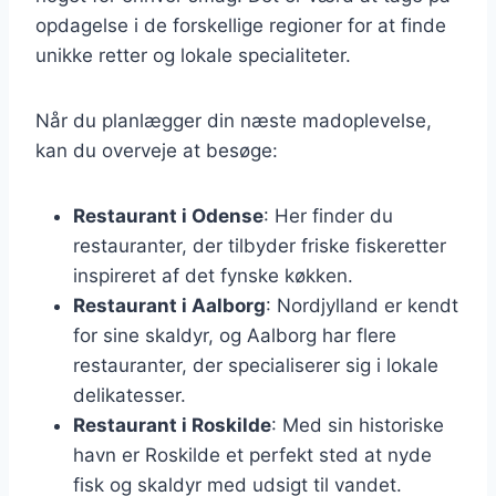
opdagelse i de forskellige regioner for at finde
unikke retter og lokale specialiteter.
Når du planlægger din næste madoplevelse,
kan du overveje at besøge:
Restaurant i Odense
: Her finder du
restauranter, der tilbyder friske fiskeretter
inspireret af det fynske køkken.
Restaurant i Aalborg
: Nordjylland er kendt
for sine skaldyr, og Aalborg har flere
restauranter, der specialiserer sig i lokale
delikatesser.
Restaurant i Roskilde
: Med sin historiske
havn er Roskilde et perfekt sted at nyde
fisk og skaldyr med udsigt til vandet.