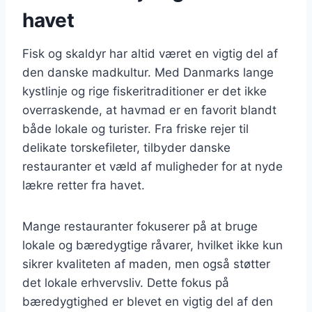
havet
Fisk og skaldyr har altid været en vigtig del af
den danske madkultur. Med Danmarks lange
kystlinje og rige fiskeritraditioner er det ikke
overraskende, at havmad er en favorit blandt
både lokale og turister. Fra friske rejer til
delikate torskefileter, tilbyder danske
restauranter et væld af muligheder for at nyde
lækre retter fra havet.
Mange restauranter fokuserer på at bruge
lokale og bæredygtige råvarer, hvilket ikke kun
sikrer kvaliteten af maden, men også støtter
det lokale erhvervsliv. Dette fokus på
bæredygtighed er blevet en vigtig del af den