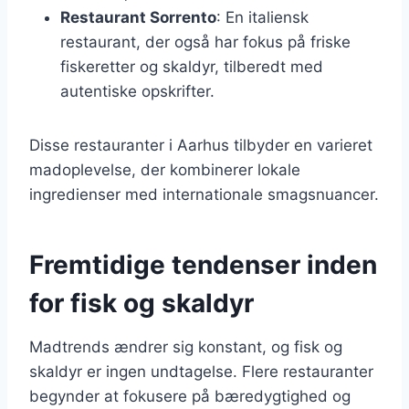
Restaurant Sorrento
: En italiensk
restaurant, der også har fokus på friske
fiskeretter og skaldyr, tilberedt med
autentiske opskrifter.
Disse restauranter i Aarhus tilbyder en varieret
madoplevelse, der kombinerer lokale
ingredienser med internationale smagsnuancer.
Fremtidige tendenser inden
for fisk og skaldyr
Madtrends ændrer sig konstant, og fisk og
skaldyr er ingen undtagelse. Flere restauranter
begynder at fokusere på bæredygtighed og