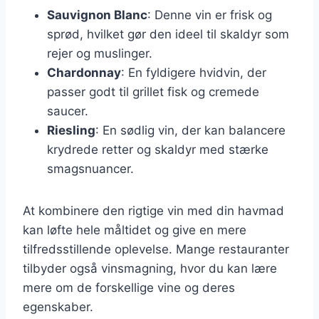
Sauvignon Blanc
: Denne vin er frisk og
sprød, hvilket gør den ideel til skaldyr som
rejer og muslinger.
Chardonnay
: En fyldigere hvidvin, der
passer godt til grillet fisk og cremede
saucer.
Riesling
: En sødlig vin, der kan balancere
krydrede retter og skaldyr med stærke
smagsnuancer.
At kombinere den rigtige vin med din havmad
kan løfte hele måltidet og give en mere
tilfredsstillende oplevelse. Mange restauranter
tilbyder også vinsmagning, hvor du kan lære
mere om de forskellige vine og deres
egenskaber.