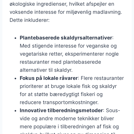
økologiske ingredienser, hvilket afspejler en
voksende interesse for miljøvenlig madlavning.
Dette inkluderer:
Plantebaserede skaldyrsalternativer
:
Med stigende interesse for veganske og
vegetariske retter, eksperimenterer nogle
restauranter med plantebaserede
alternativer til skaldyr.
Fokus på lokale råvarer
: Flere restauranter
prioriterer at bruge lokale fisk og skaldyr
for at støtte bæredygtigt fiskeri og
reducere transportomkostninger.
Innovative tilberedningsmetoder
: Sous-
vide og andre moderne teknikker bliver
mere populære i tilberedningen af fisk og