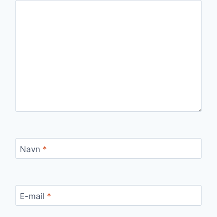
Navn
*
E-mail
*