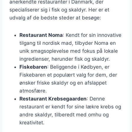
anerkendte restauranter i Danmark, der
specialiserer sig i fisk og skaldyr. Her er et
udvalg af de bedste steder at besøge:
Restaurant Noma
: Kendt for sin innovative
tilgang til nordisk mad, tilbyder Noma en
unik smagsoplevelse med fokus på lokale
ingredienser, herunder fisk og skaldyr.
Fiskebaren
: Beliggende i Kødbyen, er
Fiskebaren et populært valg for dem, der
ønsker friske skaldyr og en afslappet
atmosfære.
Restaurant Krebsegaarden
: Denne
restaurant er kendt for sine lækre krebs og
andre skaldyr, tilberedt med omhu og
kreativitet.