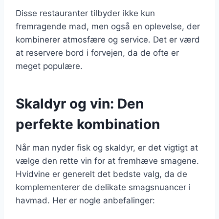
Disse restauranter tilbyder ikke kun
fremragende mad, men også en oplevelse, der
kombinerer atmosfære og service. Det er værd
at reservere bord i forvejen, da de ofte er
meget populære.
Skaldyr og vin: Den
perfekte kombination
Når man nyder fisk og skaldyr, er det vigtigt at
vælge den rette vin for at fremhæve smagene.
Hvidvine er generelt det bedste valg, da de
komplementerer de delikate smagsnuancer i
havmad. Her er nogle anbefalinger: