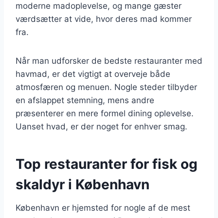
moderne madoplevelse, og mange gæster
værdsætter at vide, hvor deres mad kommer
fra.
Når man udforsker de bedste restauranter med
havmad, er det vigtigt at overveje både
atmosfæren og menuen. Nogle steder tilbyder
en afslappet stemning, mens andre
præsenterer en mere formel dining oplevelse.
Uanset hvad, er der noget for enhver smag.
Top restauranter for fisk og
skaldyr i København
København er hjemsted for nogle af de mest