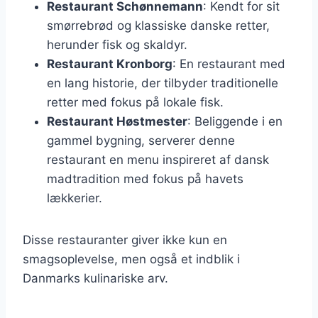
Restaurant Schønnemann
: Kendt for sit
smørrebrød og klassiske danske retter,
herunder fisk og skaldyr.
Restaurant Kronborg
: En restaurant med
en lang historie, der tilbyder traditionelle
retter med fokus på lokale fisk.
Restaurant Høstmester
: Beliggende i en
gammel bygning, serverer denne
restaurant en menu inspireret af dansk
madtradition med fokus på havets
lækkerier.
Disse restauranter giver ikke kun en
smagsoplevelse, men også et indblik i
Danmarks kulinariske arv.