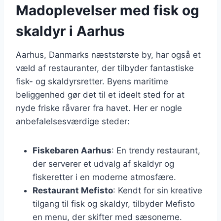
Madoplevelser med fisk og
skaldyr i Aarhus
Aarhus, Danmarks næststørste by, har også et
væld af restauranter, der tilbyder fantastiske
fisk- og skaldyrsretter. Byens maritime
beliggenhed gør det til et ideelt sted for at
nyde friske råvarer fra havet. Her er nogle
anbefalelsesværdige steder:
Fiskebaren Aarhus
: En trendy restaurant,
der serverer et udvalg af skaldyr og
fiskeretter i en moderne atmosfære.
Restaurant Mefisto
: Kendt for sin kreative
tilgang til fisk og skaldyr, tilbyder Mefisto
en menu, der skifter med sæsonerne.