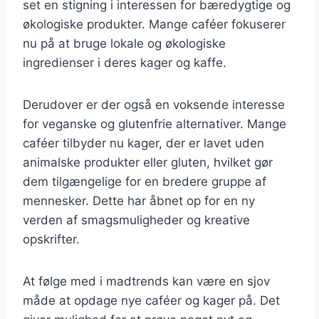
set en stigning i interessen for bæredygtige og
økologiske produkter. Mange caféer fokuserer
nu på at bruge lokale og økologiske
ingredienser i deres kager og kaffe.
Derudover er der også en voksende interesse
for veganske og glutenfrie alternativer. Mange
caféer tilbyder nu kager, der er lavet uden
animalske produkter eller gluten, hvilket gør
dem tilgængelige for en bredere gruppe af
mennesker. Dette har åbnet op for en ny
verden af smagsmuligheder og kreative
opskrifter.
At følge med i madtrends kan være en sjov
måde at opdage nye caféer og kager på. Det