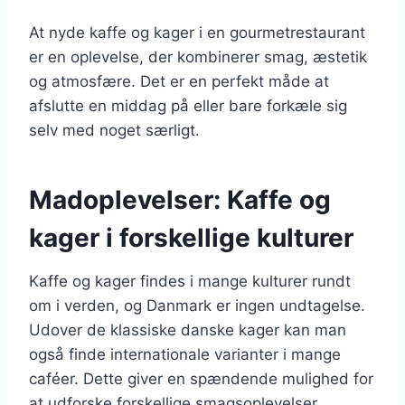
At nyde kaffe og kager i en gourmetrestaurant
er en oplevelse, der kombinerer smag, æstetik
og atmosfære. Det er en perfekt måde at
afslutte en middag på eller bare forkæle sig
selv med noget særligt.
Madoplevelser: Kaffe og
kager i forskellige kulturer
Kaffe og kager findes i mange kulturer rundt
om i verden, og Danmark er ingen undtagelse.
Udover de klassiske danske kager kan man
også finde internationale varianter i mange
caféer. Dette giver en spændende mulighed for
at udforske forskellige smagsoplevelser.