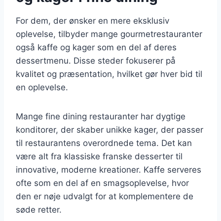
For dem, der ønsker en mere eksklusiv
oplevelse, tilbyder mange gourmetrestauranter
også kaffe og kager som en del af deres
dessertmenu. Disse steder fokuserer på
kvalitet og præsentation, hvilket gør hver bid til
en oplevelse.
Mange fine dining restauranter har dygtige
konditorer, der skaber unikke kager, der passer
til restaurantens overordnede tema. Det kan
være alt fra klassiske franske desserter til
innovative, moderne kreationer. Kaffe serveres
ofte som en del af en smagsoplevelse, hvor
den er nøje udvalgt for at komplementere de
søde retter.