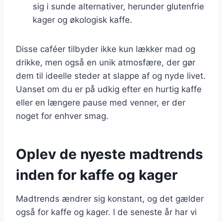
sig i sunde alternativer, herunder glutenfrie
kager og økologisk kaffe.
Disse caféer tilbyder ikke kun lækker mad og
drikke, men også en unik atmosfære, der gør
dem til ideelle steder at slappe af og nyde livet.
Uanset om du er på udkig efter en hurtig kaffe
eller en længere pause med venner, er der
noget for enhver smag.
Oplev de nyeste madtrends
inden for kaffe og kager
Madtrends ændrer sig konstant, og det gælder
også for kaffe og kager. I de seneste år har vi