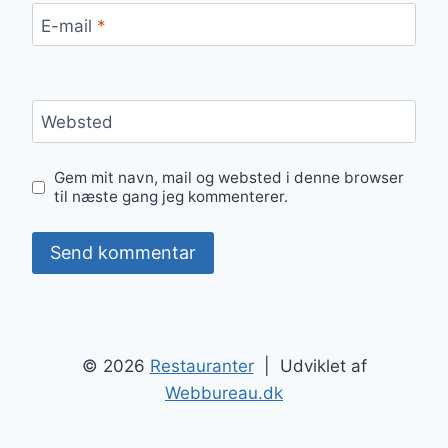
E-mail
*
Websted
Gem mit navn, mail og websted i denne browser
til næste gang jeg kommenterer.
© 2026
Restauranter
| Udviklet af
Webbureau.dk