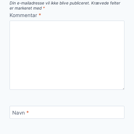
Din e-mailadresse vil ikke blive publiceret.
Krævede felter
er markeret med
*
Kommentar
*
Navn
*