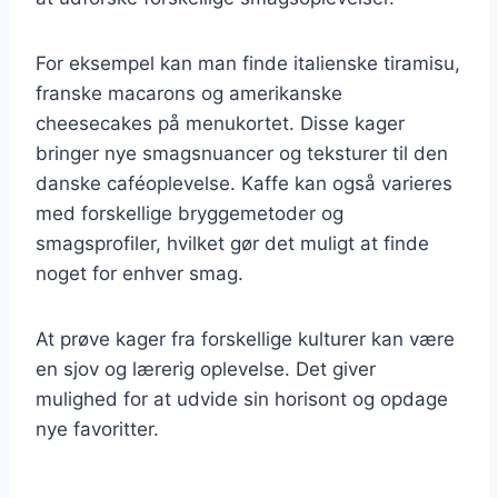
For eksempel kan man finde italienske tiramisu,
franske macarons og amerikanske
cheesecakes på menukortet. Disse kager
bringer nye smagsnuancer og teksturer til den
danske caféoplevelse. Kaffe kan også varieres
med forskellige bryggemetoder og
smagsprofiler, hvilket gør det muligt at finde
noget for enhver smag.
At prøve kager fra forskellige kulturer kan være
en sjov og lærerig oplevelse. Det giver
mulighed for at udvide sin horisont og opdage
nye favoritter.