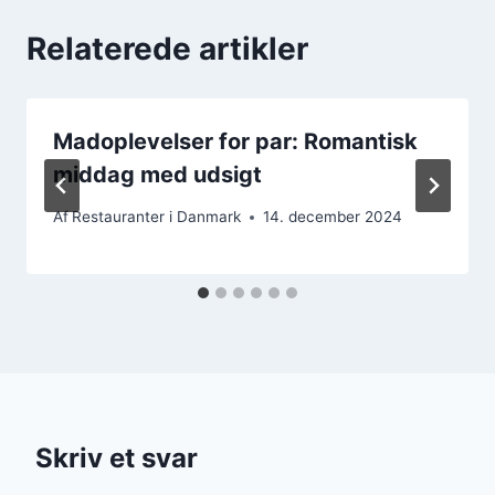
Relaterede artikler
Madoplevelser for par: Romantisk
middag med udsigt
Af
Restauranter i Danmark
14. december 2024
Skriv et svar