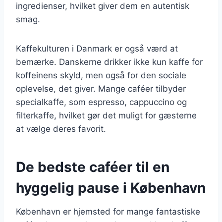
ingredienser, hvilket giver dem en autentisk
smag.
Kaffekulturen i Danmark er også værd at
bemærke. Danskerne drikker ikke kun kaffe for
koffeinens skyld, men også for den sociale
oplevelse, det giver. Mange caféer tilbyder
specialkaffe, som espresso, cappuccino og
filterkaffe, hvilket gør det muligt for gæsterne
at vælge deres favorit.
De bedste caféer til en
hyggelig pause i København
København er hjemsted for mange fantastiske