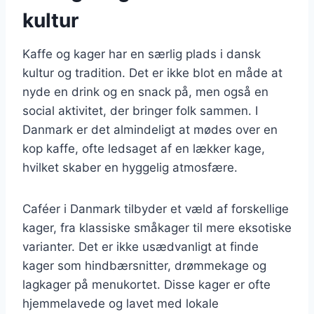
kultur
Kaffe og kager har en særlig plads i dansk
kultur og tradition. Det er ikke blot en måde at
nyde en drink og en snack på, men også en
social aktivitet, der bringer folk sammen. I
Danmark er det almindeligt at mødes over en
kop kaffe, ofte ledsaget af en lækker kage,
hvilket skaber en hyggelig atmosfære.
Caféer i Danmark tilbyder et væld af forskellige
kager, fra klassiske småkager til mere eksotiske
varianter. Det er ikke usædvanligt at finde
kager som hindbærsnitter, drømmekage og
lagkager på menukortet. Disse kager er ofte
hjemmelavede og lavet med lokale