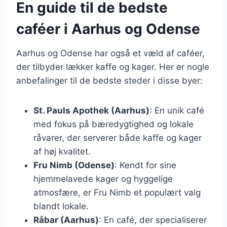
En guide til de bedste
caféer i Aarhus og Odense
Aarhus og Odense har også et væld af caféer,
der tilbyder lækker kaffe og kager. Her er nogle
anbefalinger til de bedste steder i disse byer:
St. Pauls Apothek (Aarhus)
: En unik café
med fokus på bæredygtighed og lokale
råvarer, der serverer både kaffe og kager
af høj kvalitet.
Fru Nimb (Odense)
: Kendt for sine
hjemmelavede kager og hyggelige
atmosfære, er Fru Nimb et populært valg
blandt lokale.
Råbar (Aarhus)
: En café, der specialiserer