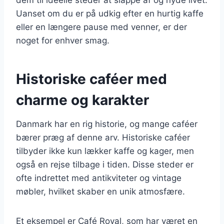
Uanset om du er på udkig efter en hurtig kaffe
eller en længere pause med venner, er der
noget for enhver smag.
Historiske caféer med
charme og karakter
Danmark har en rig historie, og mange caféer
bærer præg af denne arv. Historiske caféer
tilbyder ikke kun lækker kaffe og kager, men
også en rejse tilbage i tiden. Disse steder er
ofte indrettet med antikviteter og vintage
møbler, hvilket skaber en unik atmosfære.
Et eksempel er Café Royal, som har været en