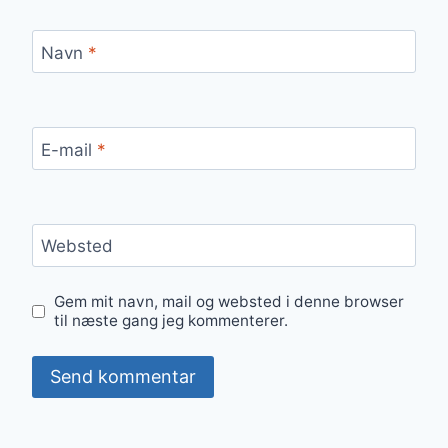
Navn
*
E-mail
*
Websted
Gem mit navn, mail og websted i denne browser
til næste gang jeg kommenterer.