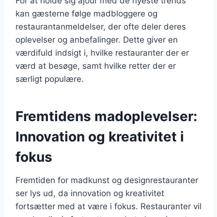
For at holde sig ajour med de nyeste trends
kan gæsterne følge madbloggere og
restaurantanmeldelser, der ofte deler deres
oplevelser og anbefalinger. Dette giver en
værdifuld indsigt i, hvilke restauranter der er
værd at besøge, samt hvilke retter der er
særligt populære.
Fremtidens madoplevelser:
Innovation og kreativitet i
fokus
Fremtiden for madkunst og designrestauranter
ser lys ud, da innovation og kreativitet
fortsætter med at være i fokus. Restauranter vil