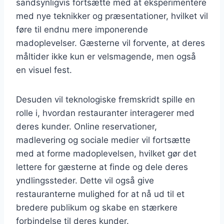
sandsynligvis fortsætte med at eksperimentere
med nye teknikker og præsentationer, hvilket vil
føre til endnu mere imponerende
madoplevelser. Gæsterne vil forvente, at deres
måltider ikke kun er velsmagende, men også
en visuel fest.
Desuden vil teknologiske fremskridt spille en
rolle i, hvordan restauranter interagerer med
deres kunder. Online reservationer,
madlevering og sociale medier vil fortsætte
med at forme madoplevelsen, hvilket gør det
lettere for gæsterne at finde og dele deres
yndlingssteder. Dette vil også give
restauranterne mulighed for at nå ud til et
bredere publikum og skabe en stærkere
forbindelse til deres kunder.