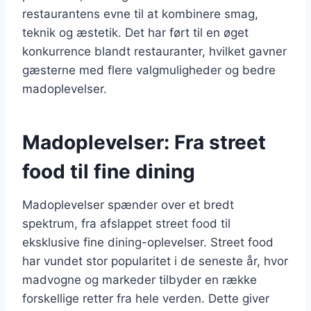
restaurantens evne til at kombinere smag,
teknik og æstetik. Det har ført til en øget
konkurrence blandt restauranter, hvilket gavner
gæsterne med flere valgmuligheder og bedre
madoplevelser.
Madoplevelser: Fra street
food til fine dining
Madoplevelser spænder over et bredt
spektrum, fra afslappet street food til
eksklusive fine dining-oplevelser. Street food
har vundet stor popularitet i de seneste år, hvor
madvogne og markeder tilbyder en række
forskellige retter fra hele verden. Dette giver