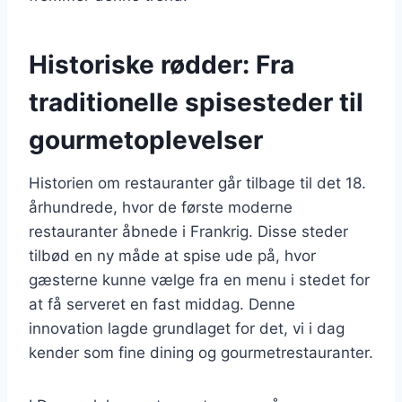
Historiske rødder: Fra
traditionelle spisesteder til
gourmetoplevelser
Historien om restauranter går tilbage til det 18.
århundrede, hvor de første moderne
restauranter åbnede i Frankrig. Disse steder
tilbød en ny måde at spise ude på, hvor
gæsterne kunne vælge fra en menu i stedet for
at få serveret en fast middag. Denne
innovation lagde grundlaget for det, vi i dag
kender som fine dining og gourmetrestauranter.