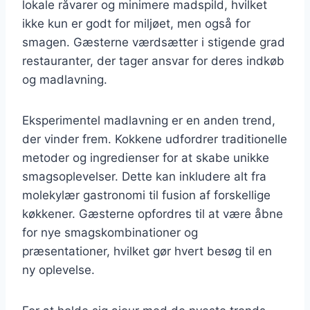
lokale råvarer og minimere madspild, hvilket
ikke kun er godt for miljøet, men også for
smagen. Gæsterne værdsætter i stigende grad
restauranter, der tager ansvar for deres indkøb
og madlavning.
Eksperimentel madlavning er en anden trend,
der vinder frem. Kokkene udfordrer traditionelle
metoder og ingredienser for at skabe unikke
smagsoplevelser. Dette kan inkludere alt fra
molekylær gastronomi til fusion af forskellige
køkkener. Gæsterne opfordres til at være åbne
for nye smagskombinationer og
præsentationer, hvilket gør hvert besøg til en
ny oplevelse.