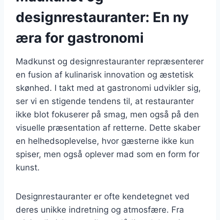
designrestauranter: En ny
æra for gastronomi
Madkunst og designrestauranter repræsenterer
en fusion af kulinarisk innovation og æstetisk
skønhed. I takt med at gastronomi udvikler sig,
ser vi en stigende tendens til, at restauranter
ikke blot fokuserer på smag, men også på den
visuelle præsentation af retterne. Dette skaber
en helhedsoplevelse, hvor gæsterne ikke kun
spiser, men også oplever mad som en form for
kunst.
Designrestauranter er ofte kendetegnet ved
deres unikke indretning og atmosfære. Fra