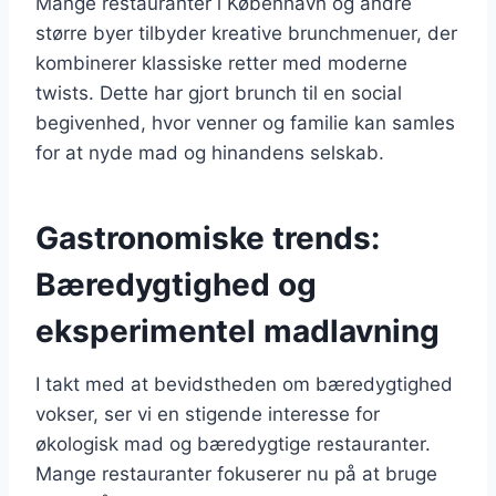
Mange restauranter i København og andre
større byer tilbyder kreative brunchmenuer, der
kombinerer klassiske retter med moderne
twists. Dette har gjort brunch til en social
begivenhed, hvor venner og familie kan samles
for at nyde mad og hinandens selskab.
Gastronomiske trends:
Bæredygtighed og
eksperimentel madlavning
I takt med at bevidstheden om bæredygtighed
vokser, ser vi en stigende interesse for
økologisk mad og bæredygtige restauranter.
Mange restauranter fokuserer nu på at bruge