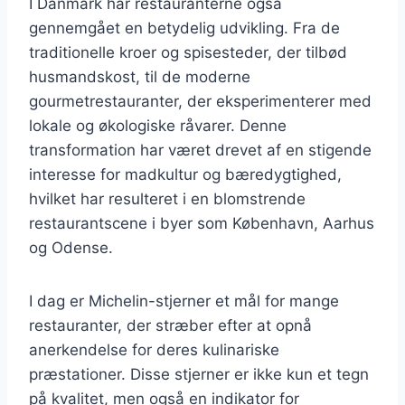
I Danmark har restauranterne også
gennemgået en betydelig udvikling. Fra de
traditionelle kroer og spisesteder, der tilbød
husmandskost, til de moderne
gourmetrestauranter, der eksperimenterer med
lokale og økologiske råvarer. Denne
transformation har været drevet af en stigende
interesse for madkultur og bæredygtighed,
hvilket har resulteret i en blomstrende
restaurantscene i byer som København, Aarhus
og Odense.
I dag er Michelin-stjerner et mål for mange
restauranter, der stræber efter at opnå
anerkendelse for deres kulinariske
præstationer. Disse stjerner er ikke kun et tegn
på kvalitet, men også en indikator for