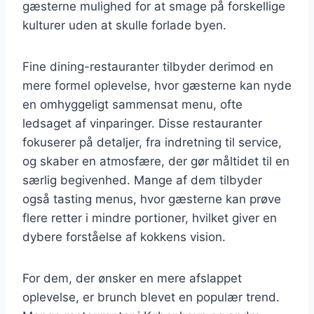
gæsterne mulighed for at smage på forskellige
kulturer uden at skulle forlade byen.
Fine dining-restauranter tilbyder derimod en
mere formel oplevelse, hvor gæsterne kan nyde
en omhyggeligt sammensat menu, ofte
ledsaget af vinparinger. Disse restauranter
fokuserer på detaljer, fra indretning til service,
og skaber en atmosfære, der gør måltidet til en
særlig begivenhed. Mange af dem tilbyder
også tasting menus, hvor gæsterne kan prøve
flere retter i mindre portioner, hvilket giver en
dybere forståelse af kokkens vision.
For dem, der ønsker en mere afslappet
oplevelse, er brunch blevet en populær trend.