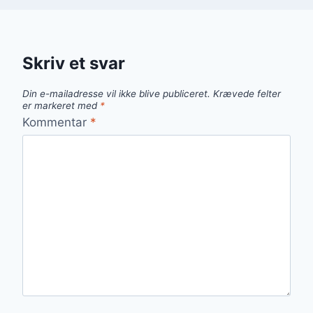
Skriv et svar
Din e-mailadresse vil ikke blive publiceret.
Krævede felter
er markeret med
*
Kommentar
*