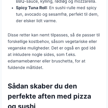
BBQ-sauce, kylling, rødløg og mozzarella.
Spicy Tuna Roll
: En sushi-rulle med spicy
tun, avocado og sesamfrø, perfekt til dem,
der elsker lidt varme.
Disse retter kan nemt tilpasses, så de passer til
forskellige kostbehov, såsom vegetariske eller
veganske muligheder. Det er også en god idé
at inkludere nogle sides, som f.eks.
edamamebønner eller bruschetta, for at
fuldende måltidet.
Sådan skaber du den
perfekte aften med pizza
og sushi