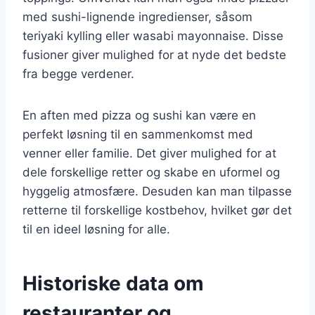
med sushi-lignende ingredienser, såsom
teriyaki kylling eller wasabi mayonnaise. Disse
fusioner giver mulighed for at nyde det bedste
fra begge verdener.
En aften med pizza og sushi kan være en
perfekt løsning til en sammenkomst med
venner eller familie. Det giver mulighed for at
dele forskellige retter og skabe en uformel og
hyggelig atmosfære. Desuden kan man tilpasse
retterne til forskellige kostbehov, hvilket gør det
til en ideel løsning for alle.
Historiske data om
restauranter og