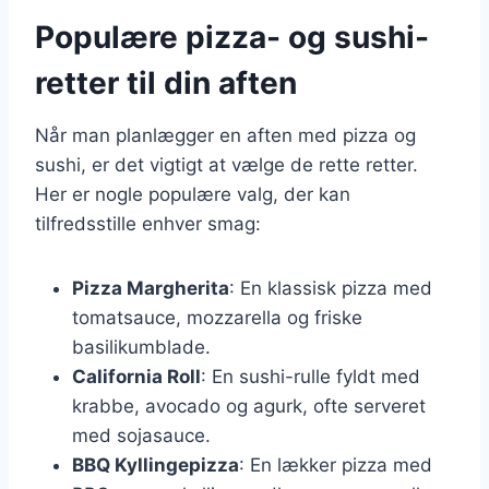
Populære pizza- og sushi-
retter til din aften
Når man planlægger en aften med pizza og
sushi, er det vigtigt at vælge de rette retter.
Her er nogle populære valg, der kan
tilfredsstille enhver smag:
Pizza Margherita
: En klassisk pizza med
tomatsauce, mozzarella og friske
basilikumblade.
California Roll
: En sushi-rulle fyldt med
krabbe, avocado og agurk, ofte serveret
med sojasauce.
BBQ Kyllingepizza
: En lækker pizza med