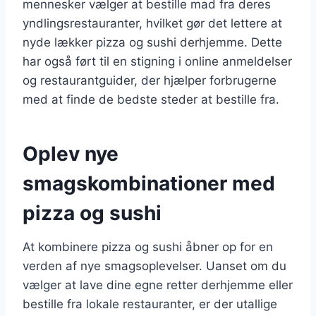
mennesker vælger at bestille mad fra deres
yndlingsrestauranter, hvilket gør det lettere at
nyde lækker pizza og sushi derhjemme. Dette
har også ført til en stigning i online anmeldelser
og restaurantguider, der hjælper forbrugerne
med at finde de bedste steder at bestille fra.
Oplev nye
smagskombinationer med
pizza og sushi
At kombinere pizza og sushi åbner op for en
verden af nye smagsoplevelser. Uanset om du
vælger at lave dine egne retter derhjemme eller
bestille fra lokale restauranter, er der utallige