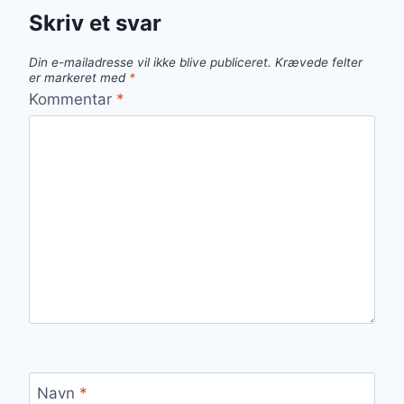
Skriv et svar
Din e-mailadresse vil ikke blive publiceret.
Krævede felter
er markeret med
*
Kommentar
*
Navn
*