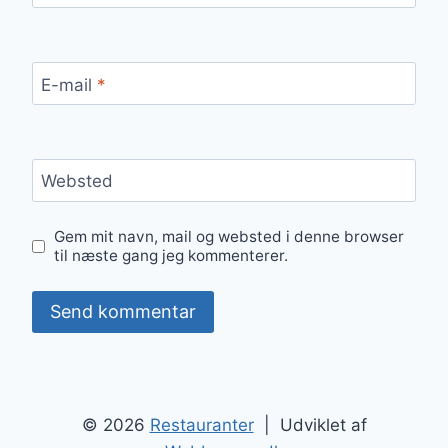
E-mail
*
Websted
Gem mit navn, mail og websted i denne browser
til næste gang jeg kommenterer.
© 2026
Restauranter
| Udviklet af