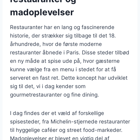
madoplevelser
Restauranter har en lang og fascinerende
historie, der strækker sig tilbage til det 18.
århundrede, hvor de første moderne
restauranter åbnede i Paris. Disse steder tilbød
en ny måde at spise ude på, hvor gæsterne
kunne vælge fra en menu i stedet for at få
serveret en fast ret. Dette koncept har udviklet
sig til det, vi i dag kender som
gourmetrestauranter og fine dining.
I dag findes der et væld af forskellige
spisesteder, fra Michelin-stjernede restauranter
til hyggelige caféer og street food-markeder.
Madoplevelser er blevet en vigtig del af