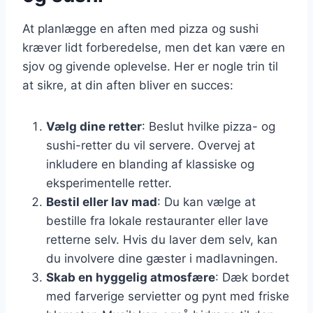
At planlægge en aften med pizza og sushi
kræver lidt forberedelse, men det kan være en
sjov og givende oplevelse. Her er nogle trin til
at sikre, at din aften bliver en succes:
Vælg dine retter
: Beslut hvilke pizza- og
sushi-retter du vil servere. Overvej at
inkludere en blanding af klassiske og
eksperimentelle retter.
Bestil eller lav mad
: Du kan vælge at
bestille fra lokale restauranter eller lave
retterne selv. Hvis du laver dem selv, kan
du involvere dine gæster i madlavningen.
Skab en hyggelig atmosfære
: Dæk bordet
med farverige servietter og pynt med friske