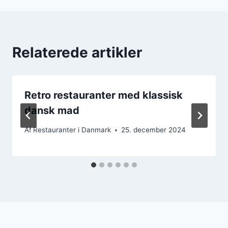
Relaterede artikler
Retro restauranter med klassisk
dansk mad
Af
Restauranter i Danmark
25. december 2024