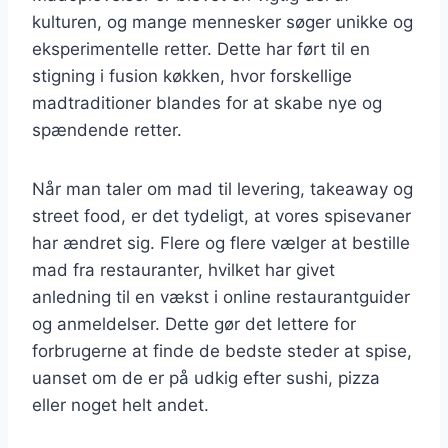
kulturen, og mange mennesker søger unikke og
eksperimentelle retter. Dette har ført til en
stigning i fusion køkken, hvor forskellige
madtraditioner blandes for at skabe nye og
spændende retter.
Når man taler om mad til levering, takeaway og
street food, er det tydeligt, at vores spisevaner
har ændret sig. Flere og flere vælger at bestille
mad fra restauranter, hvilket har givet
anledning til en vækst i online restaurantguider
og anmeldelser. Dette gør det lettere for
forbrugerne at finde de bedste steder at spise,
uanset om de er på udkig efter sushi, pizza
eller noget helt andet.