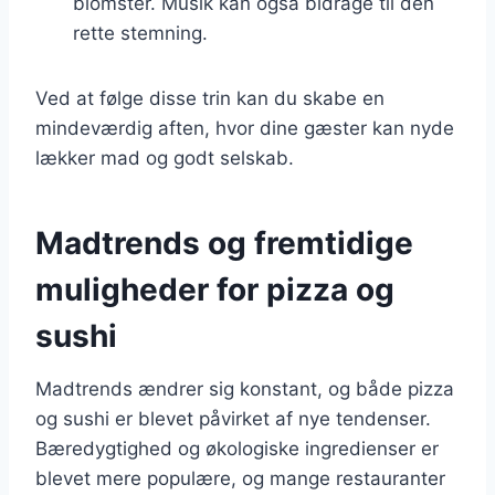
blomster. Musik kan også bidrage til den
rette stemning.
Ved at følge disse trin kan du skabe en
mindeværdig aften, hvor dine gæster kan nyde
lækker mad og godt selskab.
Madtrends og fremtidige
muligheder for pizza og
sushi
Madtrends ændrer sig konstant, og både pizza
og sushi er blevet påvirket af nye tendenser.
Bæredygtighed og økologiske ingredienser er
blevet mere populære, og mange restauranter