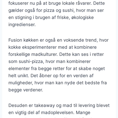
fokuserer nu på at bruge lokale råvarer. Dette
gælder også for pizza og sushi, hvor man ser
en stigning i brugen af friske, økologiske
ingredienser.
Fusion køkken er også en voksende trend, hvor
kokke eksperimenterer med at kombinere
forskellige madkulturer. Dette kan ses i retter
som sushi-pizza, hvor man kombinerer
elementer fra begge retter for at skabe noget
helt unikt. Det åbner op for en verden af
muligheder, hvor man kan nyde det bedste fra
begge verdener.
Desuden er takeaway og mad til levering blevet
en vigtig del af madoplevelsen. Mange