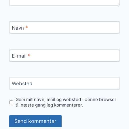
Navn
*
E-mail
*
Websted
Gem mit navn, mail og websted i denne browser
til næste gang jeg kommenterer.