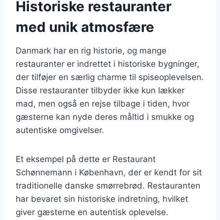
Historiske restauranter
med unik atmosfære
Danmark har en rig historie, og mange
restauranter er indrettet i historiske bygninger,
der tilføjer en særlig charme til spiseoplevelsen.
Disse restauranter tilbyder ikke kun lækker
mad, men også en rejse tilbage i tiden, hvor
gæsterne kan nyde deres måltid i smukke og
autentiske omgivelser.
Et eksempel på dette er Restaurant
Schønnemann i København, der er kendt for sit
traditionelle danske smørrebrød. Restauranten
har bevaret sin historiske indretning, hvilket
giver gæsterne en autentisk oplevelse.