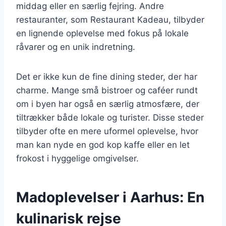
middag eller en særlig fejring. Andre
restauranter, som Restaurant Kadeau, tilbyder
en lignende oplevelse med fokus på lokale
råvarer og en unik indretning.
Det er ikke kun de fine dining steder, der har
charme. Mange små bistroer og caféer rundt
om i byen har også en særlig atmosfære, der
tiltrækker både lokale og turister. Disse steder
tilbyder ofte en mere uformel oplevelse, hvor
man kan nyde en god kop kaffe eller en let
frokost i hyggelige omgivelser.
Madoplevelser i Aarhus: En
kulinarisk rejse