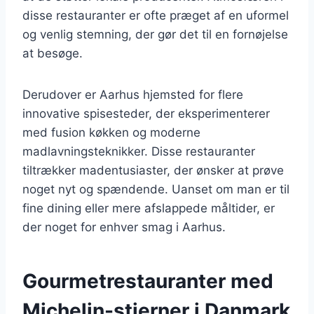
disse restauranter er ofte præget af en uformel
og venlig stemning, der gør det til en fornøjelse
at besøge.
Derudover er Aarhus hjemsted for flere
innovative spisesteder, der eksperimenterer
med fusion køkken og moderne
madlavningsteknikker. Disse restauranter
tiltrækker madentusiaster, der ønsker at prøve
noget nyt og spændende. Uanset om man er til
fine dining eller mere afslappede måltider, er
der noget for enhver smag i Aarhus.
Gourmetrestauranter med
Michelin-stjerner i Danmark