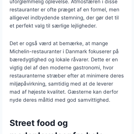
uforglemmelig oplevelse. Atmosfæren i disse
restauranter er ofte præget af en formel, men
alligevel indbydende stemning, der gør det til
et perfekt valg til særlige lejligheder.
Det er også værd at bemærke, at mange
Michelin-restauranter i Danmark fokuserer på
bæredygtighed og lokale råvarer. Dette er en
vigtig del af den moderne gastronomi, hvor
restauranterne stræber efter at minimere deres
miljøpåvirkning, samtidig med at de leverer
mad af højeste kvalitet. Gæsterne kan derfor
nyde deres måltid med god samvittighed.
Street food og