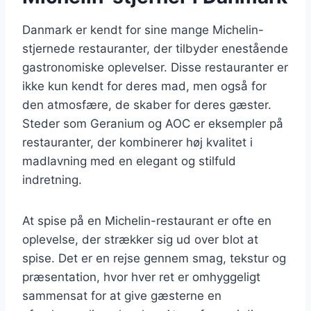
Danmark er kendt for sine mange Michelin-
stjernede restauranter, der tilbyder enestående
gastronomiske oplevelser. Disse restauranter er
ikke kun kendt for deres mad, men også for
den atmosfære, de skaber for deres gæster.
Steder som Geranium og AOC er eksempler på
restauranter, der kombinerer høj kvalitet i
madlavning med en elegant og stilfuld
indretning.
At spise på en Michelin-restaurant er ofte en
oplevelse, der strækker sig ud over blot at
spise. Det er en rejse gennem smag, tekstur og
præsentation, hvor hver ret er omhyggeligt
sammensat for at give gæsterne en