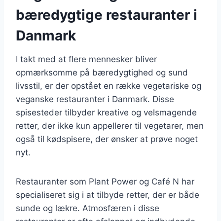
bæredygtige restauranter i
Danmark
I takt med at flere mennesker bliver
opmærksomme på bæredygtighed og sund
livsstil, er der opstået en række vegetariske og
veganske restauranter i Danmark. Disse
spisesteder tilbyder kreative og velsmagende
retter, der ikke kun appellerer til vegetarer, men
også til kødspisere, der ønsker at prøve noget
nyt.
Restauranter som Plant Power og Café N har
specialiseret sig i at tilbyde retter, der er både
sunde og lækre. Atmosfæren i disse