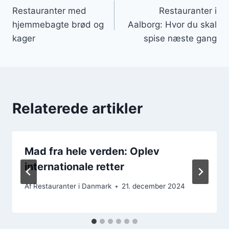
Restauranter med
Restauranter i
hjemmebagte brød og
Aalborg: Hvor du skal
kager
spise næste gang
Relaterede artikler
Mad fra hele verden: Oplev
internationale retter
Af
Restauranter i Danmark
21. december 2024