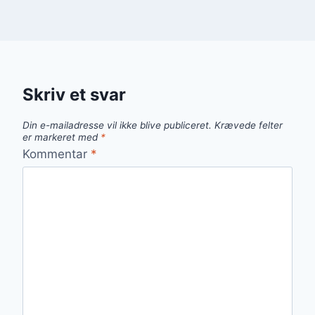
Skriv et svar
Din e-mailadresse vil ikke blive publiceret.
Krævede felter
er markeret med
*
Kommentar
*