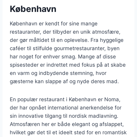
København
København er kendt for sine mange
restauranter, der tilbyder en unik atmosfære,
der gør måltidet til en oplevelse. Fra hyggelige
caféer til stilfulde gourmetrestauranter, byen
har noget for enhver smag. Mange af disse
spisesteder er indrettet med fokus på at skabe
en varm og indbydende stemning, hvor
gæsterne kan slappe af og nyde deres mad.
En populær restaurant i København er Noma,
der har opnået international anerkendelse for
sin innovative tilgang til nordisk madlavning.
Atmosfæren her er både elegant og afslappet,
hvilket gør det til et ideelt sted for en romantisk