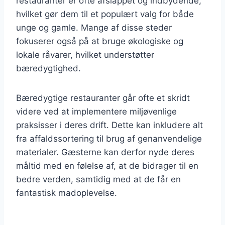
restauranter er ofte afslappet og indbydende,
hvilket gør dem til et populært valg for både
unge og gamle. Mange af disse steder
fokuserer også på at bruge økologiske og
lokale råvarer, hvilket understøtter
bæredygtighed.
Bæredygtige restauranter går ofte et skridt
videre ved at implementere miljøvenlige
praksisser i deres drift. Dette kan inkludere alt
fra affaldssortering til brug af genanvendelige
materialer. Gæsterne kan derfor nyde deres
måltid med en følelse af, at de bidrager til en
bedre verden, samtidig med at de får en
fantastisk madoplevelse.