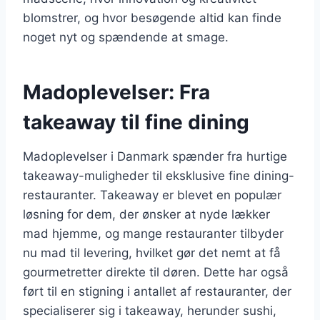
blomstrer, og hvor besøgende altid kan finde
noget nyt og spændende at smage.
Madoplevelser: Fra
takeaway til fine dining
Madoplevelser i Danmark spænder fra hurtige
takeaway-muligheder til eksklusive fine dining-
restauranter. Takeaway er blevet en populær
løsning for dem, der ønsker at nyde lækker
mad hjemme, og mange restauranter tilbyder
nu mad til levering, hvilket gør det nemt at få
gourmetretter direkte til døren. Dette har også
ført til en stigning i antallet af restauranter, der
specialiserer sig i takeaway, herunder sushi,