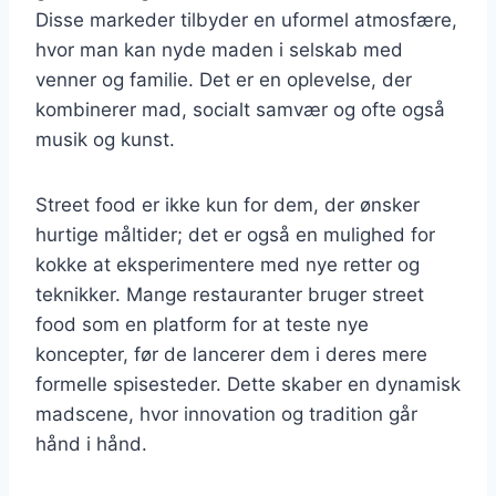
Disse markeder tilbyder en uformel atmosfære,
hvor man kan nyde maden i selskab med
venner og familie. Det er en oplevelse, der
kombinerer mad, socialt samvær og ofte også
musik og kunst.
Street food er ikke kun for dem, der ønsker
hurtige måltider; det er også en mulighed for
kokke at eksperimentere med nye retter og
teknikker. Mange restauranter bruger street
food som en platform for at teste nye
koncepter, før de lancerer dem i deres mere
formelle spisesteder. Dette skaber en dynamisk
madscene, hvor innovation og tradition går
hånd i hånd.