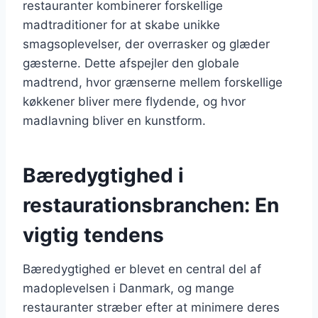
restauranter kombinerer forskellige
madtraditioner for at skabe unikke
smagsoplevelser, der overrasker og glæder
gæsterne. Dette afspejler den globale
madtrend, hvor grænserne mellem forskellige
køkkener bliver mere flydende, og hvor
madlavning bliver en kunstform.
Bæredygtighed i
restaurationsbranchen: En
vigtig tendens
Bæredygtighed er blevet en central del af
madoplevelsen i Danmark, og mange
restauranter stræber efter at minimere deres