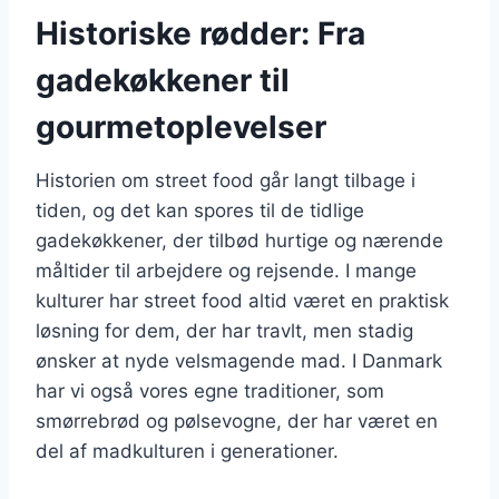
Historiske rødder: Fra
gadekøkkener til
gourmetoplevelser
Historien om street food går langt tilbage i
tiden, og det kan spores til de tidlige
gadekøkkener, der tilbød hurtige og nærende
måltider til arbejdere og rejsende. I mange
kulturer har street food altid været en praktisk
løsning for dem, der har travlt, men stadig
ønsker at nyde velsmagende mad. I Danmark
har vi også vores egne traditioner, som
smørrebrød og pølsevogne, der har været en
del af madkulturen i generationer.