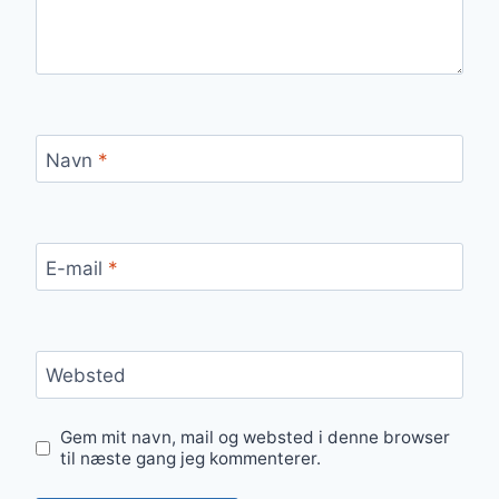
Navn
*
E-mail
*
Websted
Gem mit navn, mail og websted i denne browser
til næste gang jeg kommenterer.