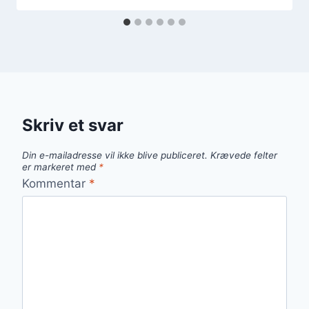
Skriv et svar
Din e-mailadresse vil ikke blive publiceret.
Krævede felter
er markeret med
*
Kommentar
*