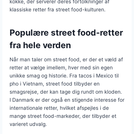
kokke, der serverer deres fortolkninger af
klassiske retter fra street food-kulturen.
Populære street food-retter
fra hele verden
Når man taler om street food, er der et væld af
retter at vælge imellem, hver med sin egen
unikke smag og historie. Fra tacos i Mexico til
pho i Vietnam, street food tilbyder en
smagsrejse, der kan tage dig rundt om kloden.
I Danmark er der også en stigende interesse for
internationale retter, hvilket afspejles i de
mange street food-markeder, der tilbyder et
varieret udvalg.