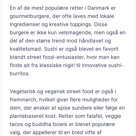
En af de mest populære retter i Danmark er
gourmetburgere, der ofte laves med lokale
ingredienser og kreative toppings. Disse
burgere er ikke kun velsmagende, men også en
del af den større trend mod håndlavet og
kvalitetsmad. Sushi er også blevet en favorit
blandt street food-entusiaster, hvor man kan
finde alt fra klassiske nigiri til innovative sushi-
burritos.
Vegetarisk og vegansk street food er også i
fremmarch, hvilket giver flere muligheder for
dem, der ønsker at spise sundere eller følge en
plantebaseret kost. Retter som falafel, veggie
tacos og buddha bowls er blevet populære
valg, der appellerer til en bred vifte af