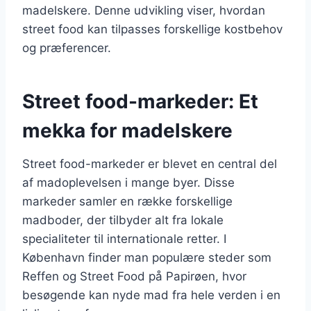
madelskere. Denne udvikling viser, hvordan
street food kan tilpasses forskellige kostbehov
og præferencer.
Street food-markeder: Et
mekka for madelskere
Street food-markeder er blevet en central del
af madoplevelsen i mange byer. Disse
markeder samler en række forskellige
madboder, der tilbyder alt fra lokale
specialiteter til internationale retter. I
København finder man populære steder som
Reffen og Street Food på Papirøen, hvor
besøgende kan nyde mad fra hele verden i en