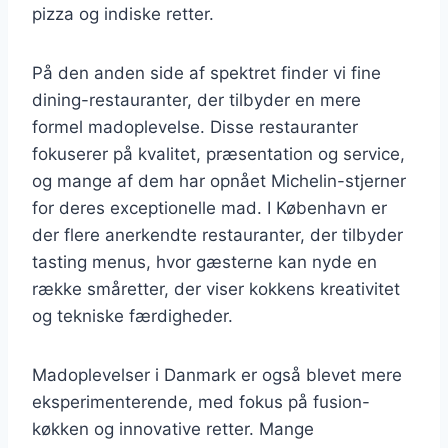
pizza og indiske retter.
På den anden side af spektret finder vi fine
dining-restauranter, der tilbyder en mere
formel madoplevelse. Disse restauranter
fokuserer på kvalitet, præsentation og service,
og mange af dem har opnået Michelin-stjerner
for deres exceptionelle mad. I København er
der flere anerkendte restauranter, der tilbyder
tasting menus, hvor gæsterne kan nyde en
række småretter, der viser kokkens kreativitet
og tekniske færdigheder.
Madoplevelser i Danmark er også blevet mere
eksperimenterende, med fokus på fusion-
køkken og innovative retter. Mange