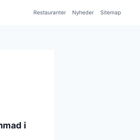
Restauranter
Nyheder
Sitemap
nmad i