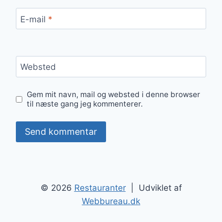
E-mail
*
Websted
Gem mit navn, mail og websted i denne browser
til næste gang jeg kommenterer.
© 2026
Restauranter
| Udviklet af
Webbureau.dk