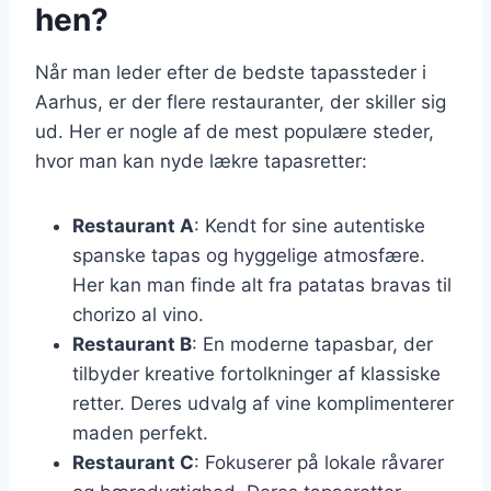
hen?
Når man leder efter de bedste tapassteder i
Aarhus, er der flere restauranter, der skiller sig
ud. Her er nogle af de mest populære steder,
hvor man kan nyde lækre tapasretter:
Restaurant A
: Kendt for sine autentiske
spanske tapas og hyggelige atmosfære.
Her kan man finde alt fra patatas bravas til
chorizo al vino.
Restaurant B
: En moderne tapasbar, der
tilbyder kreative fortolkninger af klassiske
retter. Deres udvalg af vine komplimenterer
maden perfekt.
Restaurant C
: Fokuserer på lokale råvarer