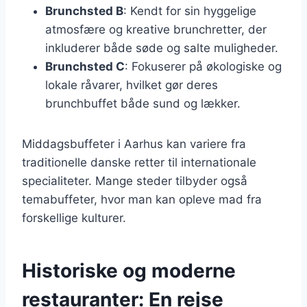
Brunchsted B
: Kendt for sin hyggelige
atmosfære og kreative brunchretter, der
inkluderer både søde og salte muligheder.
Brunchsted C
: Fokuserer på økologiske og
lokale råvarer, hvilket gør deres
brunchbuffet både sund og lækker.
Middagsbuffeter i Aarhus kan variere fra
traditionelle danske retter til internationale
specialiteter. Mange steder tilbyder også
temabuffeter, hvor man kan opleve mad fra
forskellige kulturer.
Historiske og moderne
restauranter: En rejse