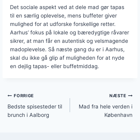
Det sociale aspekt ved at dele mad gør tapas
til en særlig oplevelse, mens buffeter giver
mulighed for at udforske forskellige retter.
Aarhus’ fokus på lokale og bæredygtige råvarer
sikrer, at man får en autentisk og velsmagende
madoplevelse. Så næste gang du er i Aarhus,
skal du ikke gå glip af muligheden for at nyde
en dejlig tapas- eller buffetmiddag.
Indlægsnavigation
FORRIGE
NÆSTE
Bedste spisesteder til
Mad fra hele verden i
brunch i Aalborg
København