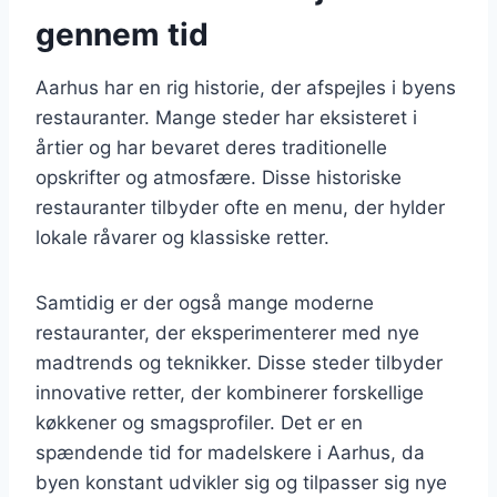
gennem tid
Aarhus har en rig historie, der afspejles i byens
restauranter. Mange steder har eksisteret i
årtier og har bevaret deres traditionelle
opskrifter og atmosfære. Disse historiske
restauranter tilbyder ofte en menu, der hylder
lokale råvarer og klassiske retter.
Samtidig er der også mange moderne
restauranter, der eksperimenterer med nye
madtrends og teknikker. Disse steder tilbyder
innovative retter, der kombinerer forskellige
køkkener og smagsprofiler. Det er en
spændende tid for madelskere i Aarhus, da
byen konstant udvikler sig og tilpasser sig nye