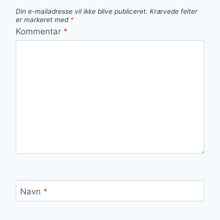
Din e-mailadresse vil ikke blive publiceret.
Krævede felter
er markeret med
*
Kommentar
*
Navn
*