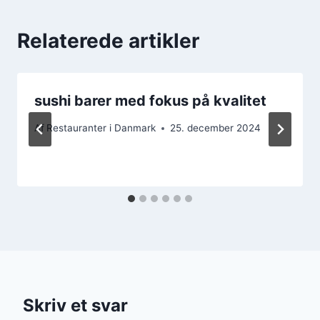
Relaterede artikler
sushi barer med fokus på kvalitet
Af
Restauranter i Danmark
25. december 2024
Skriv et svar