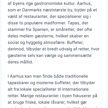
af byens rige gastronomiske kultur. Aarhus,
som er Danmarks næststørste by, byder på et
væld af restauranter, der specialiserer sig i
disse to populære madformer. Tapas, der
stammer fra Spanien, er småretter, der ofte
deles mellem gæsterne, hvilket skaber en
social og hyggelig atmosfære. Buffeter,
derimod, tilbyder et bredt udvalg af retter, hvor
gæsterne selv kan vælge og sammensætte
deres måltid.
I Aarhus kan man finde både traditionelle
tapasbarer og moderne buffeter, der tilbyder
alt fra lokale specialiteter til internationale
retter. Mange restauranter i byen fokuserer på
at bruge friske, lokale råvarer, hvilket gør