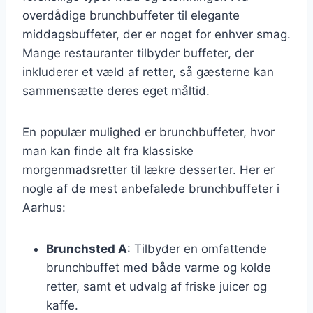
overdådige brunchbuffeter til elegante
middagsbuffeter, der er noget for enhver smag.
Mange restauranter tilbyder buffeter, der
inkluderer et væld af retter, så gæsterne kan
sammensætte deres eget måltid.
En populær mulighed er brunchbuffeter, hvor
man kan finde alt fra klassiske
morgenmadsretter til lækre desserter. Her er
nogle af de mest anbefalede brunchbuffeter i
Aarhus:
Brunchsted A
: Tilbyder en omfattende
brunchbuffet med både varme og kolde
retter, samt et udvalg af friske juicer og
kaffe.