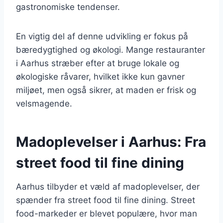
gastronomiske tendenser.
En vigtig del af denne udvikling er fokus på
bæredygtighed og økologi. Mange restauranter
i Aarhus stræber efter at bruge lokale og
økologiske råvarer, hvilket ikke kun gavner
miljøet, men også sikrer, at maden er frisk og
velsmagende.
Madoplevelser i Aarhus: Fra
street food til fine dining
Aarhus tilbyder et væld af madoplevelser, der
spænder fra street food til fine dining. Street
food-markeder er blevet populære, hvor man