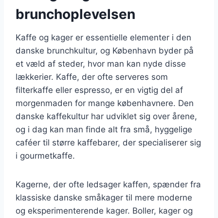
brunchoplevelsen
Kaffe og kager er essentielle elementer i den
danske brunchkultur, og København byder på
et væld af steder, hvor man kan nyde disse
lækkerier. Kaffe, der ofte serveres som
filterkaffe eller espresso, er en vigtig del af
morgenmaden for mange københavnere. Den
danske kaffekultur har udviklet sig over årene,
og i dag kan man finde alt fra små, hyggelige
caféer til større kaffebarer, der specialiserer sig
i gourmetkaffe.
Kagerne, der ofte ledsager kaffen, spænder fra
klassiske danske småkager til mere moderne
og eksperimenterende kager. Boller, kager og