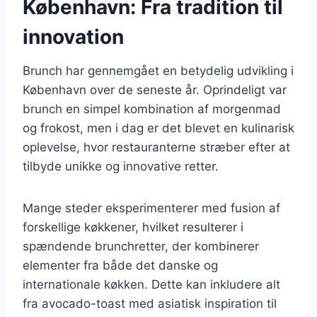
København: Fra tradition til
innovation
Brunch har gennemgået en betydelig udvikling i
København over de seneste år. Oprindeligt var
brunch en simpel kombination af morgenmad
og frokost, men i dag er det blevet en kulinarisk
oplevelse, hvor restauranterne stræber efter at
tilbyde unikke og innovative retter.
Mange steder eksperimenterer med fusion af
forskellige køkkener, hvilket resulterer i
spændende brunchretter, der kombinerer
elementer fra både det danske og
internationale køkken. Dette kan inkludere alt
fra avocado-toast med asiatisk inspiration til