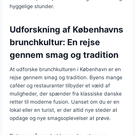
hyggelige stunder.
Udforskning af Københavns
brunchkultur: En rejse
gennem smag og tradition
At udforske brunchkulturen i København er en
rejse gennem smag og tradition. Byens mange
caféer og restauranter tilbyder et væld af
muligheder, der spænder fra klassiske danske
retter til moderne fusion. Uanset om du er en
lokal eller en turist, er der altid nye steder at
opdage og nye smagsoplevelser at prøve.