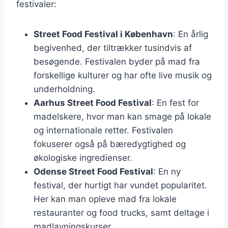
festivaler:
Street Food Festival i København
: En årlig
begivenhed, der tiltrækker tusindvis af
besøgende. Festivalen byder på mad fra
forskellige kulturer og har ofte live musik og
underholdning.
Aarhus Street Food Festival
: En fest for
madelskere, hvor man kan smage på lokale
og internationale retter. Festivalen
fokuserer også på bæredygtighed og
økologiske ingredienser.
Odense Street Food Festival
: En ny
festival, der hurtigt har vundet popularitet.
Her kan man opleve mad fra lokale
restauranter og food trucks, samt deltage i
madlavningskurser.