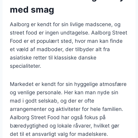
med smag
Aalborg er kendt for sin livlige madscene, og
street food er ingen undtagelse. Aalborg Street
Food er et populært sted, hvor man kan finde
et væld af madboder, der tilbyder alt fra
asiatiske retter til klassiske danske
specialiteter.
Markedet er kendt for sin hyggelige atmosfære
og venlige personale. Her kan man nyde sin
mad i godt selskab, og der er ofte
arrangementer og aktiviteter for hele familien.
Aalborg Street Food har også fokus på
bæredygtighed og lokale råvarer, hvilket gør
det til et ansvarligt valg for madelskere.