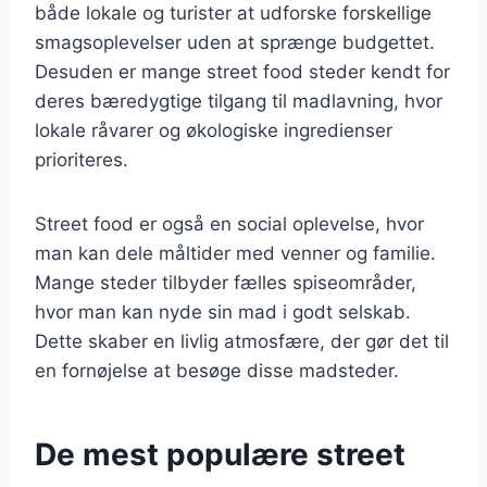
både lokale og turister at udforske forskellige
smagsoplevelser uden at sprænge budgettet.
Desuden er mange street food steder kendt for
deres bæredygtige tilgang til madlavning, hvor
lokale råvarer og økologiske ingredienser
prioriteres.
Street food er også en social oplevelse, hvor
man kan dele måltider med venner og familie.
Mange steder tilbyder fælles spiseområder,
hvor man kan nyde sin mad i godt selskab.
Dette skaber en livlig atmosfære, der gør det til
en fornøjelse at besøge disse madsteder.
De mest populære street