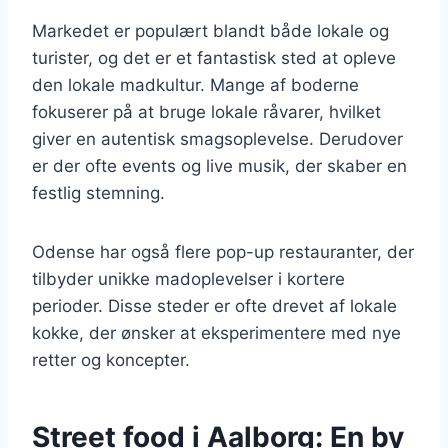
Markedet er populært blandt både lokale og
turister, og det er et fantastisk sted at opleve
den lokale madkultur. Mange af boderne
fokuserer på at bruge lokale råvarer, hvilket
giver en autentisk smagsoplevelse. Derudover
er der ofte events og live musik, der skaber en
festlig stemning.
Odense har også flere pop-up restauranter, der
tilbyder unikke madoplevelser i kortere
perioder. Disse steder er ofte drevet af lokale
kokke, der ønsker at eksperimentere med nye
retter og koncepter.
Street food i Aalborg: En by