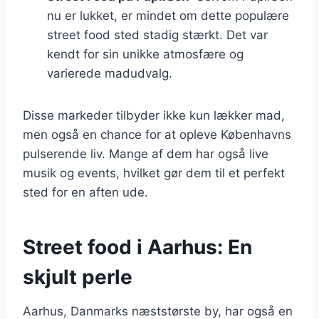
nu er lukket, er mindet om dette populære
street food sted stadig stærkt. Det var
kendt for sin unikke atmosfære og
varierede madudvalg.
Disse markeder tilbyder ikke kun lækker mad,
men også en chance for at opleve Københavns
pulserende liv. Mange af dem har også live
musik og events, hvilket gør dem til et perfekt
sted for en aften ude.
Street food i Aarhus: En
skjult perle
Aarhus, Danmarks næststørste by, har også en