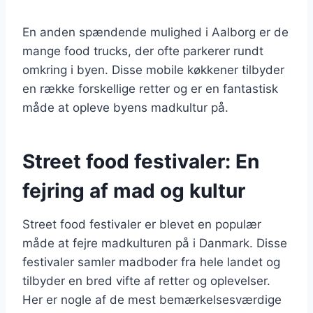
En anden spændende mulighed i Aalborg er de
mange food trucks, der ofte parkerer rundt
omkring i byen. Disse mobile køkkener tilbyder
en række forskellige retter og er en fantastisk
måde at opleve byens madkultur på.
Street food festivaler: En
fejring af mad og kultur
Street food festivaler er blevet en populær
måde at fejre madkulturen på i Danmark. Disse
festivaler samler madboder fra hele landet og
tilbyder en bred vifte af retter og oplevelser.
Her er nogle af de mest bemærkelsesværdige