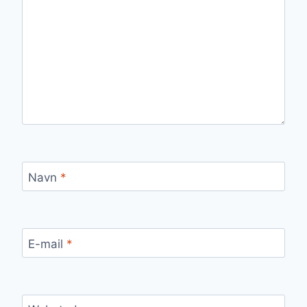
Navn
*
E-mail
*