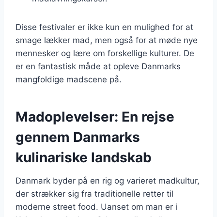
Disse festivaler er ikke kun en mulighed for at
smage lækker mad, men også for at møde nye
mennesker og lære om forskellige kulturer. De
er en fantastisk måde at opleve Danmarks
mangfoldige madscene på.
Madoplevelser: En rejse
gennem Danmarks
kulinariske landskab
Danmark byder på en rig og varieret madkultur,
der strækker sig fra traditionelle retter til
moderne street food. Uanset om man er i