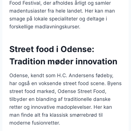
Food Festival, der afholdes årligt og samler
madentusiaster fra hele landet. Her kan man
smage på lokale specialiteter og deltage i
forskellige madlavningskurser.
Street food i Odense:
Tradition møder innovation
Odense, kendt som H.C. Andersens fødeby,
har også en voksende street food scene. Byens
street food marked, Odense Street Food,
tilbyder en blanding af traditionelle danske
retter og innovative madoplevelser. Her kan
man finde alt fra klassisk smørrebrød til
moderne fusionretter.