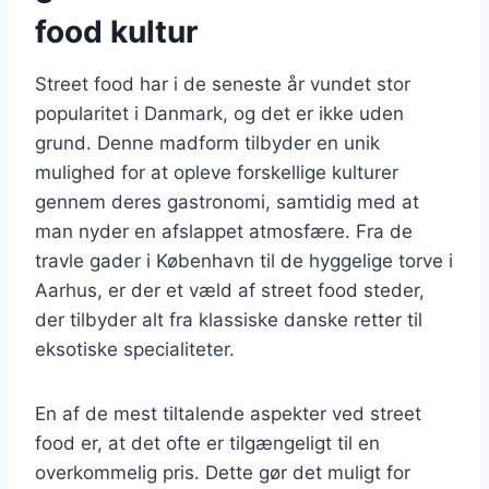
food kultur
Street food har i de seneste år vundet stor
popularitet i Danmark, og det er ikke uden
grund. Denne madform tilbyder en unik
mulighed for at opleve forskellige kulturer
gennem deres gastronomi, samtidig med at
man nyder en afslappet atmosfære. Fra de
travle gader i København til de hyggelige torve i
Aarhus, er der et væld af street food steder,
der tilbyder alt fra klassiske danske retter til
eksotiske specialiteter.
En af de mest tiltalende aspekter ved street
food er, at det ofte er tilgængeligt til en
overkommelig pris. Dette gør det muligt for